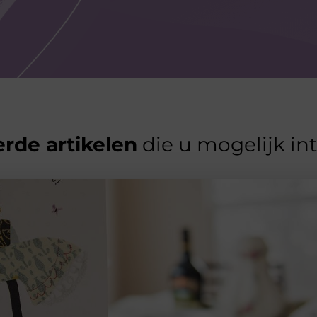
rde artikelen
die u mogelijk in