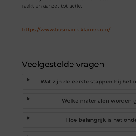
raakt en aanzet tot actie.
https://www.bosmanreklame.com/
Veelgestelde vragen
Wat zijn de eerste stappen bij het
Welke materialen worden g
Hoe belangrijk is het on