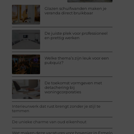
Glazen schuifwanden maken je
veranda direct bruikbaar
De juiste plek voor professioneel
en prettig werken
Welke thema’s zijn leuk voor een
pubquiz?
De toekomst vormgeven met
detachering bij
woningcorporaties
Interieurwerk dat rust brengt zonder je stijl te
temmen
De unieke charme van oud eikenhout
Wat maken deze vacatures voor hovenier in Ermelo