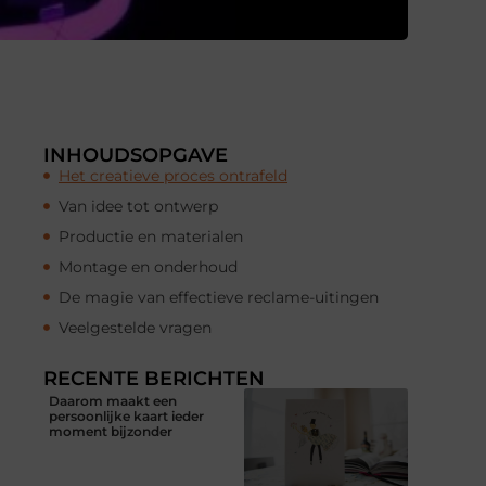
INHOUDSOPGAVE
Het creatieve proces ontrafeld
Van idee tot ontwerp
Productie en materialen
Montage en onderhoud
De magie van effectieve reclame-uitingen
Veelgestelde vragen
RECENTE BERICHTEN
Daarom maakt een
persoonlijke kaart ieder
moment bijzonder