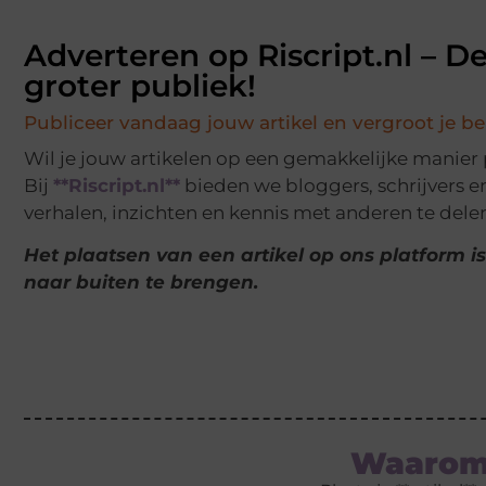
Adverteren op Riscript.nl – D
groter publiek!
Publiceer vandaag jouw artikel en vergroot je be
Wil je jouw artikelen op een gemakkelijke manier
Bij
**Riscript.nl**
bieden we bloggers, schrijvers e
verhalen, inzichten en kennis met anderen te dele
Het plaatsen van een artikel op ons platform 
naar buiten te brengen.
Waarom 