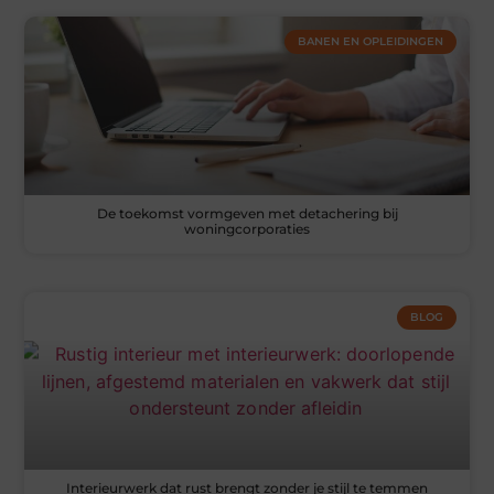
BANEN EN OPLEIDINGEN
De toekomst vormgeven met detachering bij
woningcorporaties
BLOG
Interieurwerk dat rust brengt zonder je stijl te temmen