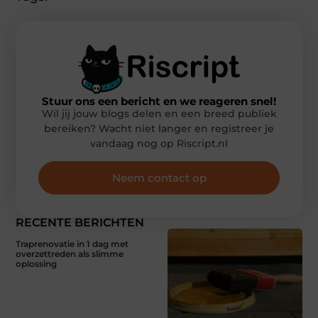
Stuur ons een bericht en we reageren snel!
Wil jij jouw blogs delen en een breed publiek
bereiken? Wacht niet langer en registreer je
vandaag nog op Riscript.nl
Neem contact op
RECENTE BERICHTEN
Traprenovatie in 1 dag met
overzettreden als slimme
oplossing