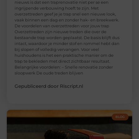
nieuws is dat een traprenovatie niet per se een
ingrijpende verbouwing hoeft te zijn. Met
overzettreden geef je je trap snel een nieuwe look,
vaak binnen een dag en zonder hak- en breekwerk.
De voordelen van overzettreden voor jouw trap
Overzettreden zijn nieuwe treden die over de
bestaande trap worden geplaatst. De basis blijft dus
intact, waardoor je minder stof en rommel hebt dan
bij slopen of volledig vervangen. Voor veel
huishoudens is het een praktische manier om de
trap te bekleden met direct zichtbaar resultaat.
Belangrijke voordelen: – Snelle renovatie zonder
sloopwerk De oude treden blijven
Gepubliceerd door Riscript.nl
BLOG