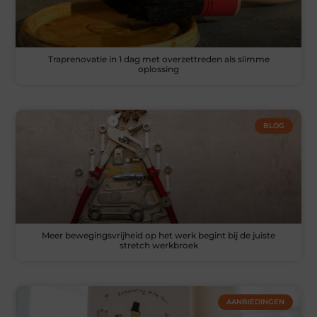
Traprenovatie in 1 dag met overzettreden als slimme
oplossing
BLOG
Meer bewegingsvrijheid op het werk begint bij de juiste
stretch werkbroek
AANBIEDINGEN