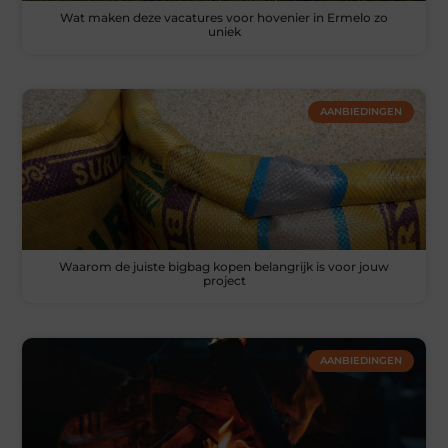
Wat maken deze vacatures voor hovenier in Ermelo zo
uniek
AANBIEDINGEN
Waarom de juiste bigbag kopen belangrijk is voor jouw
project
AANBIEDINGEN