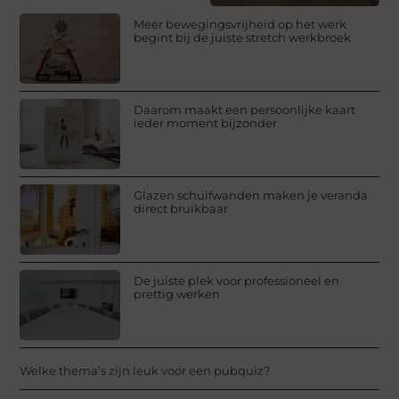
Meer bewegingsvrijheid op het werk
begint bij de juiste stretch werkbroek
Daarom maakt een persoonlijke kaart
ieder moment bijzonder
Glazen schuifwanden maken je veranda
direct bruikbaar
De juiste plek voor professioneel en
prettig werken
Welke thema’s zijn leuk voor een pubquiz?