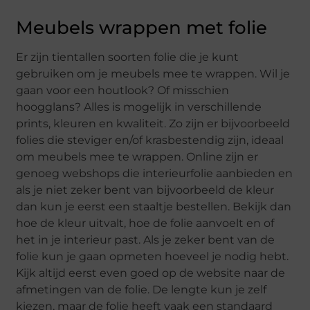
Meubels wrappen met folie
Er zijn tientallen soorten folie die je kunt
gebruiken om je meubels mee te wrappen. Wil je
gaan voor een houtlook? Of misschien
hoogglans? Alles is mogelijk in verschillende
prints, kleuren en kwaliteit. Zo zijn er bijvoorbeeld
folies die steviger en/of krasbestendig zijn, ideaal
om meubels mee te wrappen. Online zijn er
genoeg webshops die interieurfolie aanbieden en
als je niet zeker bent van bijvoorbeeld de kleur
dan kun je eerst een staaltje bestellen. Bekijk dan
hoe de kleur uitvalt, hoe de folie aanvoelt en of
het in je interieur past. Als je zeker bent van de
folie kun je gaan opmeten hoeveel je nodig hebt.
Kijk altijd eerst even goed op de website naar de
afmetingen van de folie. De lengte kun je zelf
kiezen, maar de folie heeft vaak een standaard