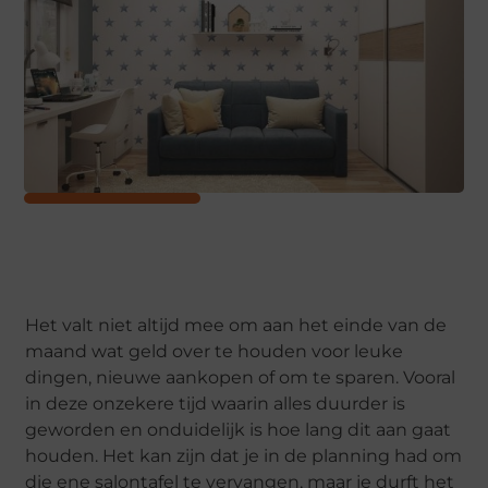
Het valt niet altijd mee om aan het einde van de
maand wat geld over te houden voor leuke
dingen, nieuwe aankopen of om te sparen. Vooral
in deze onzekere tijd waarin alles duurder is
geworden en onduidelijk is hoe lang dit aan gaat
houden. Het kan zijn dat je in de planning had om
die ene salontafel te vervangen, maar je durft het