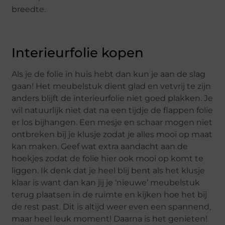
breedte.
Interieurfolie kopen
Als je de folie in huis hebt dan kun je aan de slag
gaan! Het meubelstuk dient glad en vetvrij te zijn
anders blijft de interieurfolie niet goed plakken. Je
wil natuurlijk niet dat na een tijdje de flappen folie
er los bijhangen. Een mesje en schaar mogen niet
ontbreken bij je klusje zodat je alles mooi op maat
kan maken. Geef wat extra aandacht aan de
hoekjes zodat de folie hier ook mooi op komt te
liggen. Ik denk dat je heel blij bent als het klusje
klaar is want dan kan jij je ‘nieuwe’ meubelstuk
terug plaatsen in de ruimte en kijken hoe het bij
de rest past. Dit is altijd weer even een spannend,
maar heel leuk moment! Daarna is het genieten!