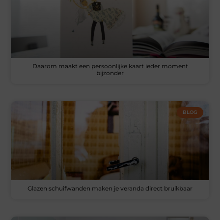
Daarom maakt een persoonlijke kaart ieder moment
bijzonder
BLOG
Glazen schuifwanden maken je veranda direct bruikbaar