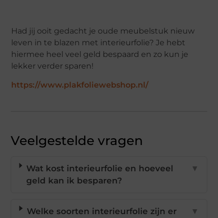
Had jij ooit gedacht je oude meubelstuk nieuw
leven in te blazen met interieurfolie? Je hebt
hiermee heel veel geld bespaard en zo kun je
lekker verder sparen!
https://www.plakfoliewebshop.nl/
Veelgestelde vragen
Wat kost interieurfolie en hoeveel
▼
geld kan ik besparen?
Welke soorten interieurfolie zijn er
▼