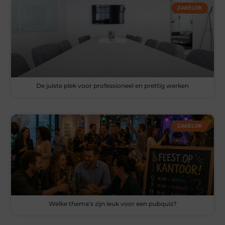
ZAKELIJK
De juiste plek voor professioneel en prettig werken
ZAKELIJK
Welke thema’s zijn leuk voor een pubquiz?