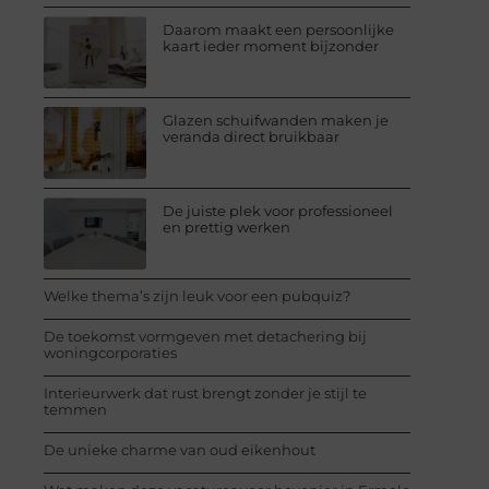
Daarom maakt een persoonlijke
kaart ieder moment bijzonder
Glazen schuifwanden maken je
veranda direct bruikbaar
De juiste plek voor professioneel
en prettig werken
Welke thema’s zijn leuk voor een pubquiz?
De toekomst vormgeven met detachering bij
woningcorporaties
Interieurwerk dat rust brengt zonder je stijl te
temmen
De unieke charme van oud eikenhout