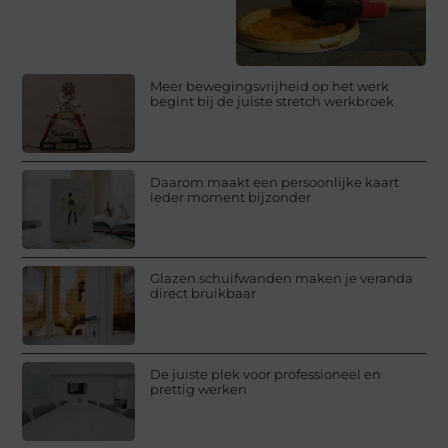
Meer bewegingsvrijheid op het werk
begint bij de juiste stretch werkbroek
Daarom maakt een persoonlijke kaart
ieder moment bijzonder
Glazen schuifwanden maken je veranda
direct bruikbaar
De juiste plek voor professioneel en
prettig werken