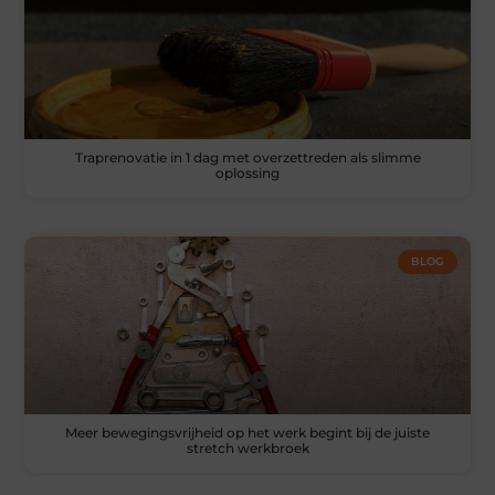
Traprenovatie in 1 dag met overzettreden als slimme
oplossing
BLOG
Meer bewegingsvrijheid op het werk begint bij de juiste
stretch werkbroek