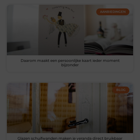
AANBIEDINGEN
Daarom maakt een persoonlijke kaart ieder moment
bijzonder
BLOG
Glazen schuifwanden maken je veranda direct bruikbaar