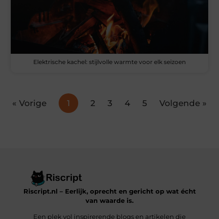
Elektrische kachel: stijlvolle warmte voor elk seizoen
« Vorige
1
2
3
4
5
Volgende »
Riscript.nl – Eerlijk, oprecht en gericht op wat écht
van waarde is.
Een plek vol inspirerende blogs en artikelen die