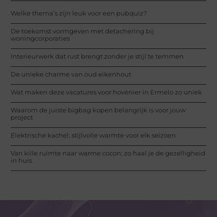
Welke thema’s zijn leuk voor een pubquiz?
De toekomst vormgeven met detachering bij
woningcorporaties
Interieurwerk dat rust brengt zonder je stijl te temmen
De unieke charme van oud eikenhout
Wat maken deze vacatures voor hovenier in Ermelo zo uniek
Waarom de juiste bigbag kopen belangrijk is voor jouw
project
Elektrische kachel: stijlvolle warmte voor elk seizoen
Van kille ruimte naar warme cocon: zo haal je de gezelligheid
in huis