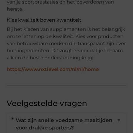
van je sportprestaties en het bevorderen van
herstel.
Kies kwaliteit boven kwantiteit
Bij het kiezen van supplementen is het belangrijk
om te letten op de kwaliteit. Kies voor producten
van betrouwbare merken die transparant zijn over
hun ingrediënten. Dit zorgt ervoor dat je lichaam
alleen de beste ondersteuning krijgt.
https://www.nxtlevel.com/nl/nl/home
Veelgestelde vragen
Wat zijn snelle voedzame maaltijden
▼
voor drukke sporters?