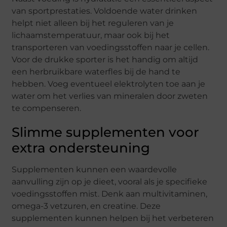
van sportprestaties. Voldoende water drinken
helpt niet alleen bij het reguleren van je
lichaamstemperatuur, maar ook bij het
transporteren van voedingsstoffen naar je cellen.
Voor de drukke sporter is het handig om altijd
een herbruikbare waterfles bij de hand te
hebben. Voeg eventueel elektrolyten toe aan je
water om het verlies van mineralen door zweten
te compenseren.
Slimme supplementen voor
extra ondersteuning
Supplementen kunnen een waardevolle
aanvulling zijn op je dieet, vooral als je specifieke
voedingsstoffen mist. Denk aan multivitaminen,
omega-3 vetzuren, en creatine. Deze
supplementen kunnen helpen bij het verbeteren