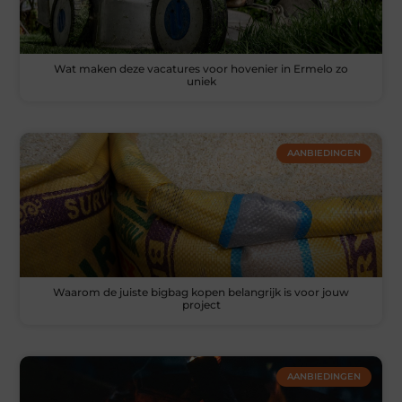
Wat maken deze vacatures voor hovenier in Ermelo zo
uniek
AANBIEDINGEN
Waarom de juiste bigbag kopen belangrijk is voor jouw
project
AANBIEDINGEN