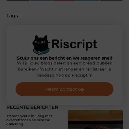
(Twitter)
Tags:
Stuur ons een bericht en we reageren snel!
Wil jij jouw blogs delen en een breed publiek
bereiken? Wacht niet langer en registreer je
vandaag nog op Riscript.nl
Neem contact op
RECENTE BERICHTEN
Traprenovatie in 1 dag met
overzettreden als slimme
oplossing