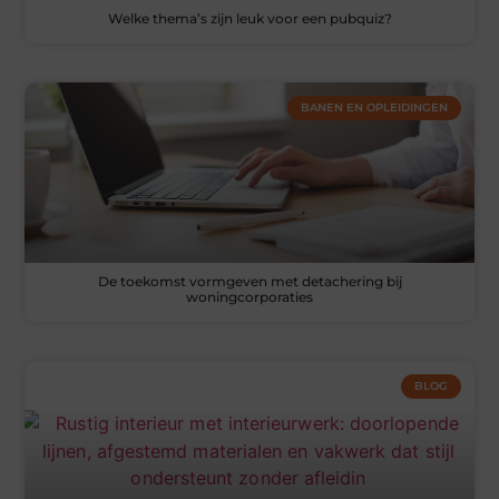
Welke thema’s zijn leuk voor een pubquiz?
BANEN EN OPLEIDINGEN
De toekomst vormgeven met detachering bij
woningcorporaties
BLOG