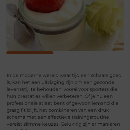
In de moderne wereld waar tijd een schaars goed
is, kan het een uitdaging zijn om een gezonde
levensstijl te behouden, vooral voor sporters die
hun prestaties willen verbeteren. Of je nu een
professionele atleet bent of gewoon iemand die
graag fit blijft, het combineren van een druk
schema met een effectieve trainingsroutine
vereist slimme keuzes. Gelukkig zijn er manieren