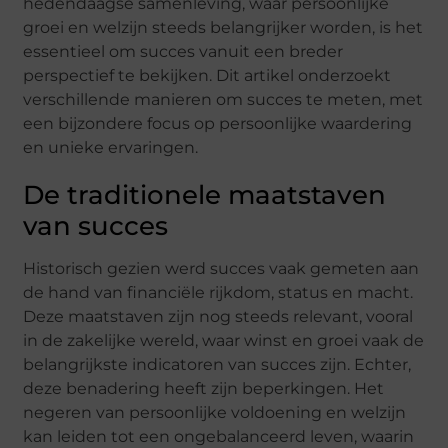
hedendaagse samenleving, waar persoonlijke
groei en welzijn steeds belangrijker worden, is het
essentieel om succes vanuit een breder
perspectief te bekijken. Dit artikel onderzoekt
verschillende manieren om succes te meten, met
een bijzondere focus op persoonlijke waardering
en unieke ervaringen.
De traditionele maatstaven
van succes
Historisch gezien werd succes vaak gemeten aan
de hand van financiële rijkdom, status en macht.
Deze maatstaven zijn nog steeds relevant, vooral
in de zakelijke wereld, waar winst en groei vaak de
belangrijkste indicatoren van succes zijn. Echter,
deze benadering heeft zijn beperkingen. Het
negeren van persoonlijke voldoening en welzijn
kan leiden tot een ongebalanceerd leven, waarin