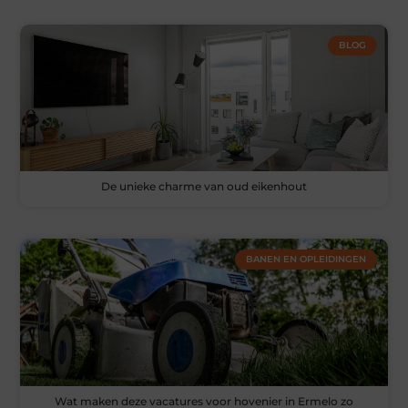
BLOG
De unieke charme van oud eikenhout
BANEN EN OPLEIDINGEN
Wat maken deze vacatures voor hovenier in Ermelo zo