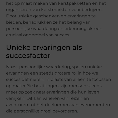
het op maat maken van kerstpakketten en het
organiseren van kerstmarkten voor bedrijven.
Door unieke geschenken en ervaringen te
bieden, benadrukken ze het belang van
persoonlijke waardering en erkenning als een
cruciaal onderdeel van succes.
Unieke ervaringen als
succesfactor
Naast persoonlijke waardering, spelen unieke
ervaringen een steeds grotere rol in hoe we
succes definiëren. In plaats van alleen te focussen
op materiële bezittingen, zijn mensen steeds
meer op zoek naar ervaringen die hun leven
verrijken. Dit kan variëren van reizen en
avonturen tot het deelnemen aan evenementen
die persoonlijke groei bevorderen.