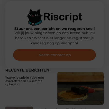
Stuur ons een bericht en we reageren snel!
Wil jij jouw blogs delen en een breed publiek
bereiken? Wacht niet langer en registreer je
vandaag nog op Riscript.nl
Neem contact op
RECENTE BERICHTEN
Traprenovatie in 1 dag met
overzettreden als slimme
oplossing