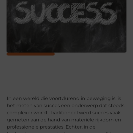
In een wereld die voortdurend in beweging is, is
het meten van succes een onderwerp dat steeds
complexer wordt. Traditioneel werd succes vaak
gemeten aan de hand van materiële rijkdom en
professionele prestaties. Echter, in de