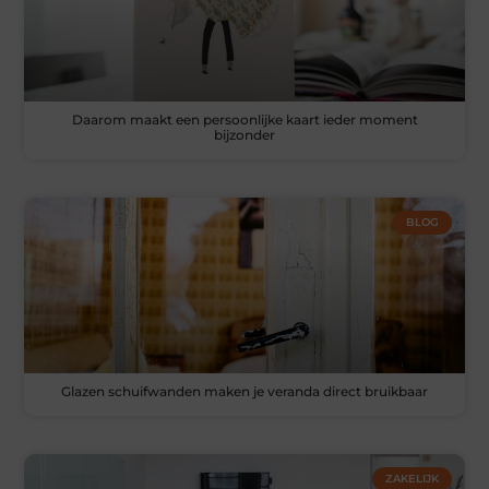
Daarom maakt een persoonlijke kaart ieder moment
bijzonder
BLOG
Glazen schuifwanden maken je veranda direct bruikbaar
ZAKELIJK