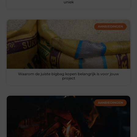
uniek
AANBIEDINGEN
Waarom de juiste bigbag kopen belangrijk is voor jouw
project
AANBIEDINGEN