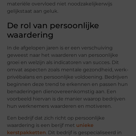
materiële overvloed niet noodzakelijkerwijs
gelijkstaat aan geluk.
De rol van persoonlijke
waardering
In de afgelopen jaren is er een verschuiving
geweest naar het waarderen van persoonlijke
groei en welzijn als indicatoren van succes. Dit
omvat aspecten zoals mentale gezondheid, werk-
privébalans en persoonlijke voldoening. Bedrijven
beginnen deze trend te erkennen en passen hun
benaderingen dienovereenkomstig aan. Een
voorbeeld hiervan is de manier waarop bedrijven
hun werknemers waarderen en motiveren.
Een bedrijf dat zich richt op persoonlijke
waardering is een berijf met
unieke
kerstpakketten
. Dit bedrijf is gespecialiseerd in