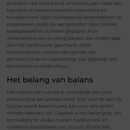
Bedrijven die deze trend omarmen, zien vaak een
toename in werknemersbetrokkenheid en
tevredenheid. Door bijvoorbeeld kerstmarkten te
organiseren, zoals die aangeboden door Unieke
kerstpakketten, kunnen bedrijven hun
werknemers een ervaring bieden die verder gaat
dan het traditionele geschenk. Deze
evenementen creëren een gevoel van
gemeenschap en waardering, wat bijdraagt aan
een positieve werkcultuur.
Het belang van balans
Het meten van succes is uiteindelijk een zeer
persoonlijke aangelegenheid. Wat voor de een als
succes wordt beschouwd, kan voor een ander
minder relevant zijn. Daarom is het belangrijk om
een balans te vinden tussen traditionele en
moderne maatstaven van succes. Financiële