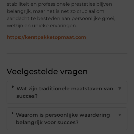
stabiliteit en professionele prestaties blijven
belangrijk, maar het is net zo cruciaal om
aandacht te besteden aan persoonlijke groei,
welzijn en unieke ervaringen.
https://kerstpakketopmaat.com
Veelgestelde vragen
Wat zijn traditionele maatstaven van
▼
succes?
Waarom is persoonlijke waardering
▼
belangrijk voor succes?