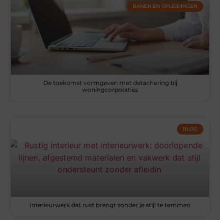
BANEN EN OPLEIDINGEN
De toekomst vormgeven met detachering bij
woningcorporaties
BLOG
Interieurwerk dat rust brengt zonder je stijl te temmen