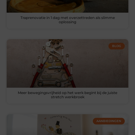
Traprenovatie in 1 dag met overzettreden als slimme
oplossing
BLOG
Meer bewegingsvrijheid op het werk begint bij de juiste
stretch werkbroek
AANBIEDINGEN