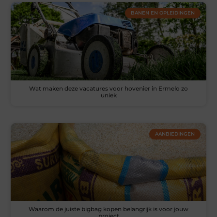
BANEN EN OPLEIDINGEN
Wat maken deze vacatures voor hovenier in Ermelo zo
uniek
AANBIEDINGEN
Waarom de juiste bigbag kopen belangrijk is voor jouw
project