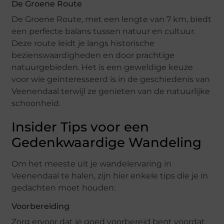
De Groene Route
De Groene Route, met een lengte van 7 km, biedt
een perfecte balans tussen natuur en cultuur.
Deze route leidt je langs historische
bezienswaardigheden en door prachtige
natuurgebieden. Het is een geweldige keuze
voor wie geïnteresseerd is in de geschiedenis van
Veenendaal terwijl ze genieten van de natuurlijke
schoonheid.
Insider Tips voor een
Gedenkwaardige Wandeling
Om het meeste uit je wandelervaring in
Veenendaal te halen, zijn hier enkele tips die je in
gedachten moet houden:
Voorbereiding
Zorg ervoor dat je goed voorbereid bent voordat