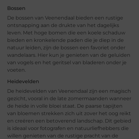
Bossen
De bossen van Veenendaal bieden een rustige
ontsnapping aan de drukte van het dagelijks
leven. Met hoge bomen die een koele schaduw
bieden en kronkelende paden die je diep in de
natuur leiden, zijn de bossen een favoriet onder
wandelaars. Hier kun je genieten van de geluiden
van vogels en het geritsel van bladeren onder je
voeten.
Heidevelden
De heidevelden van Veenendaal zijn een magisch
gezicht, vooral in de late zomermaanden wanneer
de heide in volle bloei staat. De paarse tapijten
van bloemen strekken zich uit zover het oog reikt
en creëren een betoverend landschap. Dit gebied
is ideaal voor fotografen en natuurliefhebbers die
willen genieten van de rustige pracht van de