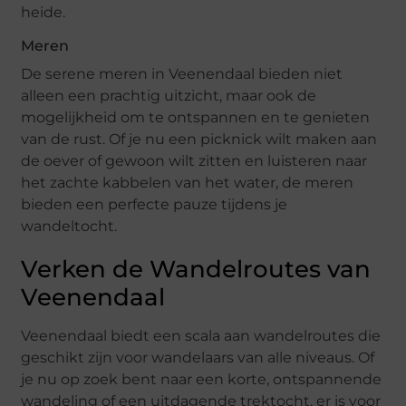
heide.
Meren
De serene meren in Veenendaal bieden niet
alleen een prachtig uitzicht, maar ook de
mogelijkheid om te ontspannen en te genieten
van de rust. Of je nu een picknick wilt maken aan
de oever of gewoon wilt zitten en luisteren naar
het zachte kabbelen van het water, de meren
bieden een perfecte pauze tijdens je
wandeltocht.
Verken de Wandelroutes van
Veenendaal
Veenendaal biedt een scala aan wandelroutes die
geschikt zijn voor wandelaars van alle niveaus. Of
je nu op zoek bent naar een korte, ontspannende
wandeling of een uitdagende trektocht, er is voor