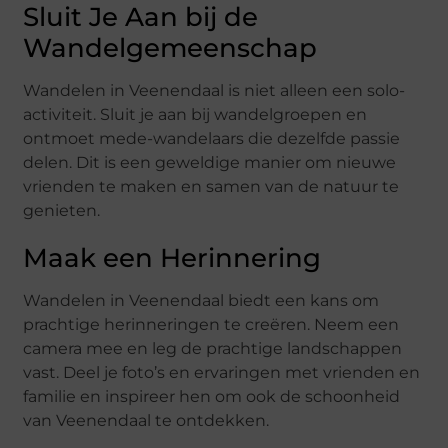
Sluit Je Aan bij de
Wandelgemeenschap
Wandelen in Veenendaal is niet alleen een solo-
activiteit. Sluit je aan bij wandelgroepen en
ontmoet mede-wandelaars die dezelfde passie
delen. Dit is een geweldige manier om nieuwe
vrienden te maken en samen van de natuur te
genieten.
Maak een Herinnering
Wandelen in Veenendaal biedt een kans om
prachtige herinneringen te creëren. Neem een
camera mee en leg de prachtige landschappen
vast. Deel je foto’s en ervaringen met vrienden en
familie en inspireer hen om ook de schoonheid
van Veenendaal te ontdekken.