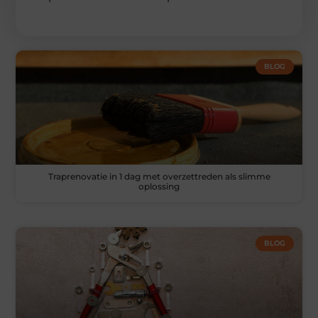
BLOG
Traprenovatie in 1 dag met overzettreden als slimme
oplossing
BLOG