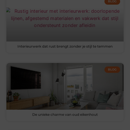
BLOG
Interieurwerk dat rust brengt zonder je stijl te temmen
BLOG
De unieke charme van oud eikenhout