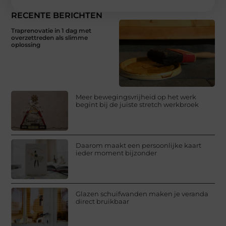
RECENTE BERICHTEN
Traprenovatie in 1 dag met
overzettreden als slimme
oplossing
Meer bewegingsvrijheid op het werk
begint bij de juiste stretch werkbroek
Daarom maakt een persoonlijke kaart
ieder moment bijzonder
Glazen schuifwanden maken je veranda
direct bruikbaar