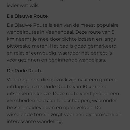
ieder wat wils.
De Blauwe Route
De Blauwe Route is een van de meest populaire
wandelroutes in Veenendaal. Deze route van 5
km neemt je mee door dichte bossen en langs
pittoreske meren. Het pad is goed gemarkeerd
en relatief eenvoudig, waardoor het perfect is
voor gezinnen en beginnende wandelaars.
De Rode Route
Voor degenen die op zoek zijn naar een grotere
uitdaging, is de Rode Route van 10 km een
uitstekende keuze. Deze route voert je door een
verscheidenheid aan landschappen, waaronder
bossen, heidevelden en open velden. De
wisselende terrein zorgt voor een dynamische en
interessante wandeling.