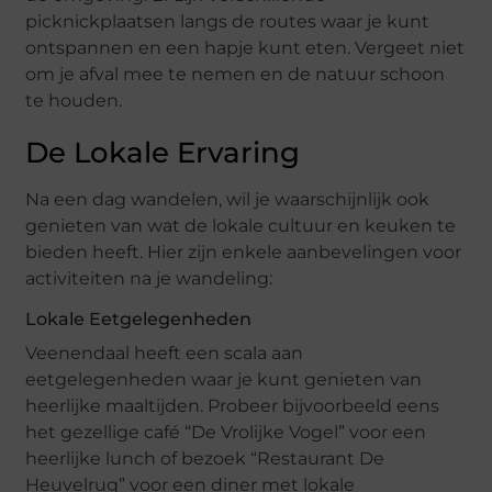
picknickplaatsen langs de routes waar je kunt
ontspannen en een hapje kunt eten. Vergeet niet
om je afval mee te nemen en de natuur schoon
te houden.
De Lokale Ervaring
Na een dag wandelen, wil je waarschijnlijk ook
genieten van wat de lokale cultuur en keuken te
bieden heeft. Hier zijn enkele aanbevelingen voor
activiteiten na je wandeling:
Lokale Eetgelegenheden
Veenendaal heeft een scala aan
eetgelegenheden waar je kunt genieten van
heerlijke maaltijden. Probeer bijvoorbeeld eens
het gezellige café “De Vrolijke Vogel” voor een
heerlijke lunch of bezoek “Restaurant De
Heuvelrug” voor een diner met lokale