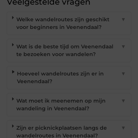
Veelgestelde vragen
Welke wandelroutes zijn geschikt
▼
voor beginners in Veenendaal?
Wat is de beste tijd om Veenendaal
▼
te bezoeken voor wandelen?
Hoeveel wandelroutes zijn er in
▼
Veenendaal?
Wat moet ik meenemen op mijn
▼
wandeling in Veenendaal?
Zijn er picknickplaatsen langs de
▼
wandelroutes in Veenendaal?