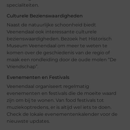
specialiteiten.
Culturele Bezienswaardigheden
Naast de natuurlijke schoonheid biedt
Veenendaal ook interessante culturele
bezienswaardigheden. Bezoek het Historisch
Museum Veenendaal om meer te weten te
komen over de geschiedenis van de regio of
maak een rondleiding door de oude molen “De
Vriendschap”.
Evenementen en Festivals
Veenendaal organiseert regelmatig
evenementen en festivals die de moeite waard
zijn om bij te wonen. Van food festivals tot
muziekoptredens, er is altijd wel iets te doen.
Check de lokale evenementenkalender voor de
nieuwste updates.