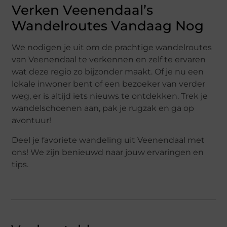
Verken Veenendaal’s
Wandelroutes Vandaag Nog
We nodigen je uit om de prachtige wandelroutes
van Veenendaal te verkennen en zelf te ervaren
wat deze regio zo bijzonder maakt. Of je nu een
lokale inwoner bent of een bezoeker van verder
weg, er is altijd iets nieuws te ontdekken. Trek je
wandelschoenen aan, pak je rugzak en ga op
avontuur!
Deel je favoriete wandeling uit Veenendaal met
ons! We zijn benieuwd naar jouw ervaringen en
tips.