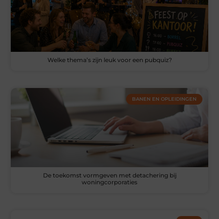
Welke thema’s zijn leuk voor een pubquiz?
BANEN EN OPLEIDINGEN
De toekomst vormgeven met detachering bij
woningcorporaties