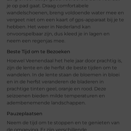
je op pad gaat. Draag comfortabele
wandelschoenen, breng voldoende water mee en
vergeet niet om een kaart of gps-apparaat bij je te
hebben. Het weer in Nederland kan
onvoorspelbaar zijn, dus kleed je in lagen en
neem een regenjas mee.
Beste Tijd om te Bezoeken
Hoewel Veenendaal het hele jaar door prachtig is,
zijn de lente en de herfst de beste tijden om te
wandelen. In de lente staan de bloemen in bloei
en in de herfst veranderen de bladeren in
prachtige tinten geel, oranje en rood. Deze
seizoenen bieden milde temperaturen en
adembenemende landschappen.
Pauzeplaatsen
Neem de tijd om te stoppen en te genieten van
de omgeving. Er zijn verschillende