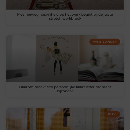
Meer bewegingsvrijheid op het werk begint bij de juiste
stretch werkbroek
AANBIEDINGEN
Daarom maakt een persoonlijke kaart ieder moment
bijzonder
BLOG