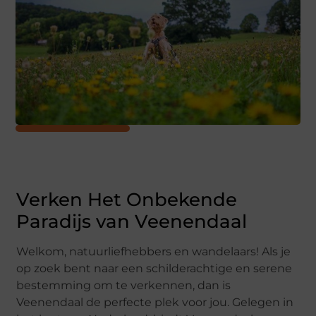
Verken Het Onbekende
Paradijs van Veenendaal
Welkom, natuurliefhebbers en wandelaars! Als je
op zoek bent naar een schilderachtige en serene
bestemming om te verkennen, dan is
Veenendaal de perfecte plek voor jou. Gelegen in