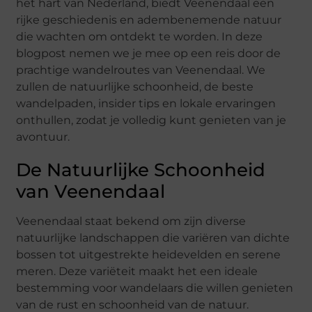
het hart van Nederland, biedt Veenendaal een
rijke geschiedenis en adembenemende natuur
die wachten om ontdekt te worden. In deze
blogpost nemen we je mee op een reis door de
prachtige wandelroutes van Veenendaal. We
zullen de natuurlijke schoonheid, de beste
wandelpaden, insider tips en lokale ervaringen
onthullen, zodat je volledig kunt genieten van je
avontuur.
De Natuurlijke Schoonheid
van Veenendaal
Veenendaal staat bekend om zijn diverse
natuurlijke landschappen die variëren van dichte
bossen tot uitgestrekte heidevelden en serene
meren. Deze variëteit maakt het een ideale
bestemming voor wandelaars die willen genieten
van de rust en schoonheid van de natuur.