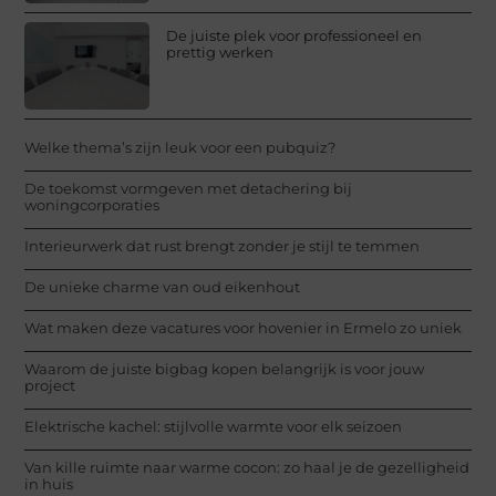
De juiste plek voor professioneel en
prettig werken
Welke thema’s zijn leuk voor een pubquiz?
De toekomst vormgeven met detachering bij
woningcorporaties
Interieurwerk dat rust brengt zonder je stijl te temmen
De unieke charme van oud eikenhout
Wat maken deze vacatures voor hovenier in Ermelo zo uniek
Waarom de juiste bigbag kopen belangrijk is voor jouw
project
Elektrische kachel: stijlvolle warmte voor elk seizoen
Van kille ruimte naar warme cocon: zo haal je de gezelligheid
in huis