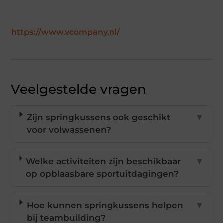
https://www.vcompany.nl/
Veelgestelde vragen
Zijn springkussens ook geschikt
▼
voor volwassenen?
Welke activiteiten zijn beschikbaar
▼
op opblaasbare sportuitdagingen?
Hoe kunnen springkussens helpen
▼
bij teambuilding?