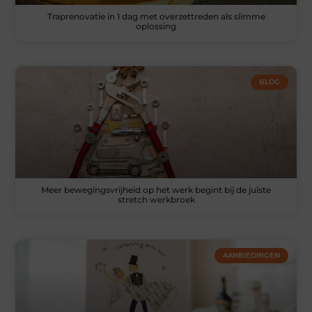
Traprenovatie in 1 dag met overzettreden als slimme
oplossing
BLOG
Meer bewegingsvrijheid op het werk begint bij de juiste
stretch werkbroek
AANBIEDINGEN