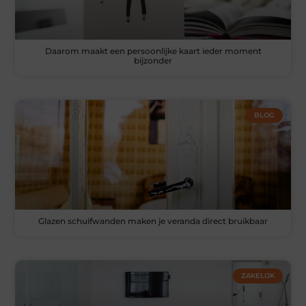
Daarom maakt een persoonlijke kaart ieder moment
bijzonder
BLOG
Glazen schuifwanden maken je veranda direct bruikbaar
ZAKELIJK