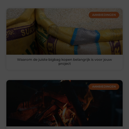
AANBIEDINGEN
Waarom de juiste bigbag kopen belangrijk is voor jouw
project
AANBIEDINGEN