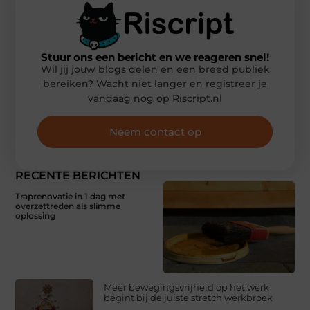
Stuur ons een bericht en we reageren snel!
Wil jij jouw blogs delen en een breed publiek
bereiken? Wacht niet langer en registreer je
vandaag nog op Riscript.nl
Neem contact op
RECENTE BERICHTEN
Traprenovatie in 1 dag met
overzettreden als slimme
oplossing
Meer bewegingsvrijheid op het werk
begint bij de juiste stretch werkbroek