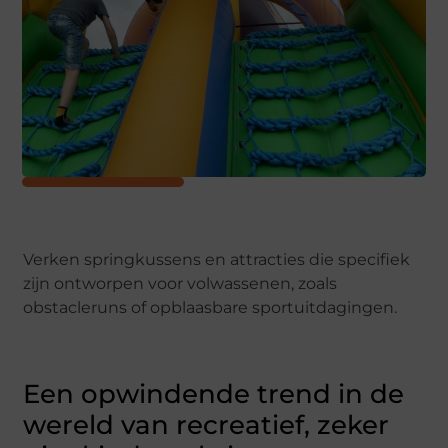
Verken springkussens en attracties die specifiek
zijn ontworpen voor volwassenen, zoals
obstacleruns of opblaasbare sportuitdagingen.
Een opwindende trend in de
wereld van recreatief, zeker