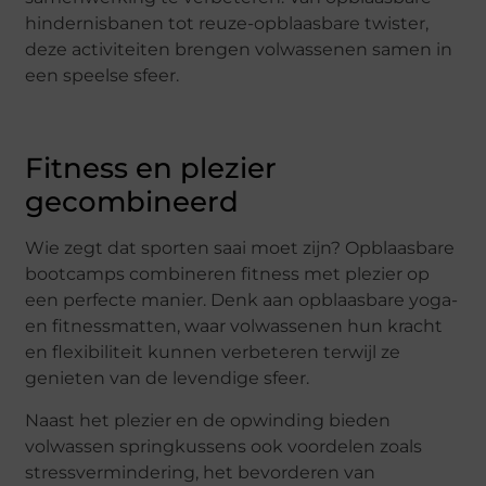
hindernisbanen tot reuze-opblaasbare twister,
deze activiteiten brengen volwassenen samen in
een speelse sfeer.
Fitness en plezier
gecombineerd
Wie zegt dat sporten saai moet zijn? Opblaasbare
bootcamps combineren fitness met plezier op
een perfecte manier. Denk aan opblaasbare yoga-
en fitnessmatten, waar volwassenen hun kracht
en flexibiliteit kunnen verbeteren terwijl ze
genieten van de levendige sfeer.
Naast het plezier en de opwinding bieden
volwassen springkussens ook voordelen zoals
stressvermindering, het bevorderen van