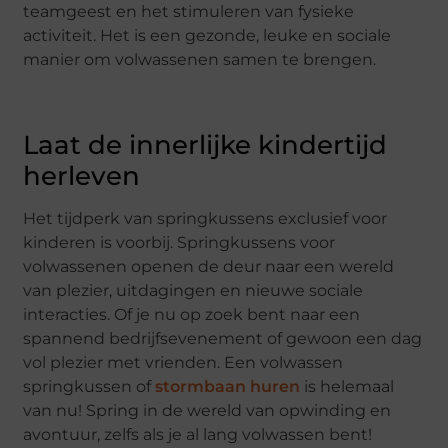
teamgeest en het stimuleren van fysieke
activiteit. Het is een gezonde, leuke en sociale
manier om volwassenen samen te brengen.
Laat de innerlijke kindertijd
herleven
Het tijdperk van springkussens exclusief voor
kinderen is voorbij. Springkussens voor
volwassenen openen de deur naar een wereld
van plezier, uitdagingen en nieuwe sociale
interacties. Of je nu op zoek bent naar een
spannend bedrijfsevenement of gewoon een dag
vol plezier met vrienden. Een volwassen
springkussen of
stormbaan huren
is helemaal
van nu! Spring in de wereld van opwinding en
avontuur, zelfs als je al lang volwassen bent!