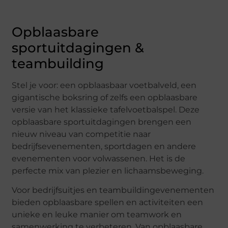
Opblaasbare
sportuitdagingen &
teambuilding
Stel je voor: een opblaasbaar voetbalveld, een
gigantische boksring of zelfs een opblaasbare
versie van het klassieke tafelvoetbalspel. Deze
opblaasbare sportuitdagingen brengen een
nieuw niveau van competitie naar
bedrijfsevenementen, sportdagen en andere
evenementen voor volwassenen. Het is de
perfecte mix van plezier en lichaamsbeweging.
Voor bedrijfsuitjes en teambuildingevenementen
bieden opblaasbare spellen en activiteiten een
unieke en leuke manier om teamwork en
samenwerking te verbeteren. Van opblaasbare