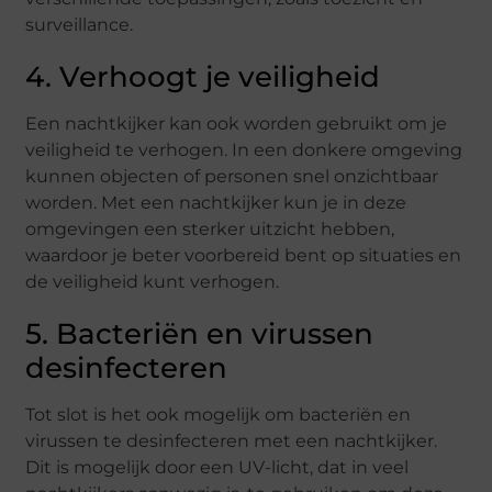
surveillance.
4. Verhoogt je veiligheid
Een nachtkijker kan ook worden gebruikt om je
veiligheid te verhogen. In een donkere omgeving
kunnen objecten of personen snel onzichtbaar
worden. Met een nachtkijker kun je in deze
omgevingen een sterker uitzicht hebben,
waardoor je beter voorbereid bent op situaties en
de veiligheid kunt verhogen.
5. Bacteriën en virussen
desinfecteren
Tot slot is het ook mogelijk om bacteriën en
virussen te desinfecteren met een nachtkijker.
Dit is mogelijk door een UV-licht, dat in veel