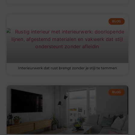
BLOG
Interieurwerk dat rust brengt zonder je stijl te temmen
BLOG