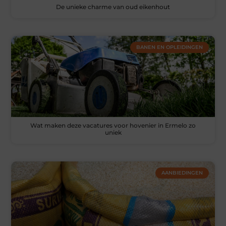
De unieke charme van oud eikenhout
BANEN EN OPLEIDINGEN
Wat maken deze vacatures voor hovenier in Ermelo zo
uniek
AANBIEDINGEN