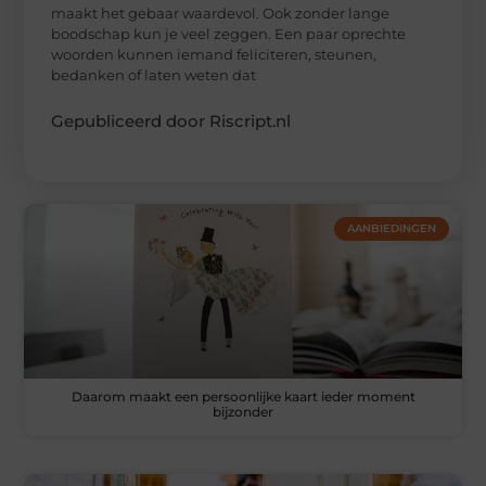
maakt het gebaar waardevol. Ook zonder lange
boodschap kun je veel zeggen. Een paar oprechte
woorden kunnen iemand feliciteren, steunen,
bedanken of laten weten dat
Gepubliceerd door Riscript.nl
AANBIEDINGEN
Daarom maakt een persoonlijke kaart ieder moment
bijzonder