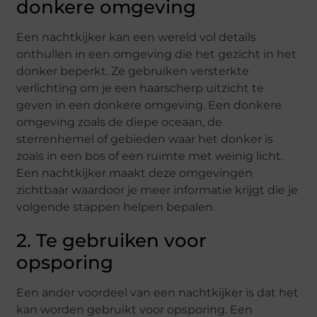
donkere omgeving
Een nachtkijker kan een wereld vol details
onthullen in een omgeving die het gezicht in het
donker beperkt. Ze gebruiken versterkte
verlichting om je een haarscherp uitzicht te
geven in een donkere omgeving. Een donkere
omgeving zoals de diepe oceaan, de
sterrenhemel of gebieden waar het donker is
zoals in een bos of een ruimte met weinig licht.
Een nachtkijker maakt deze omgevingen
zichtbaar waardoor je meer informatie krijgt die je
volgende stappen helpen bepalen.
2. Te gebruiken voor
opsporing
Een ander voordeel van een nachtkijker is dat het
kan worden gebruikt voor opsporing. Een