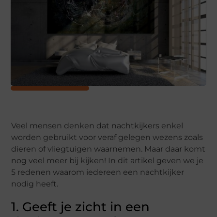
Veel mensen denken dat nachtkijkers enkel
worden gebruikt voor veraf gelegen wezens zoals
dieren of vliegtuigen waarnemen. Maar daar komt
nog veel meer bij kijken! In dit artikel geven we je
5 redenen waarom iedereen een nachtkijker
nodig heeft.
1. Geeft je zicht in een