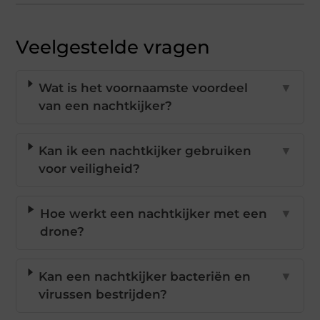
Veelgestelde vragen
Wat is het voornaamste voordeel
▼
van een nachtkijker?
Kan ik een nachtkijker gebruiken
▼
voor veiligheid?
Hoe werkt een nachtkijker met een
▼
drone?
Kan een nachtkijker bacteriën en
▼
virussen bestrijden?