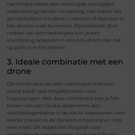
nachtkijker biedt een verhoogde zintuiglijke
waarneming van een omgeving. Het maakt het
gemakkelijker om dieren, mensen of objecten in
het donker waar te nemen. Bijvoorbeeld, door
middel van een nachtkijker kun je een
vluchteling opsporen in een bos of een dier dat
op jacht is in het donker.
3. Ideale combinatie met een
drone
De combinatie van een nachtkijker met een
drone biedt veel mogelijkheden voor
toepassingen. Met deze combinatie kan je het
terrein van een locatie observeren, een
vluchtelingenkamp in de nacht waarnemen, een
redder zoeken in de donkere omgeving en nog
veel meer. Dit maakt het mogelijk voor
verschillende toepassingen, zoals toezicht en