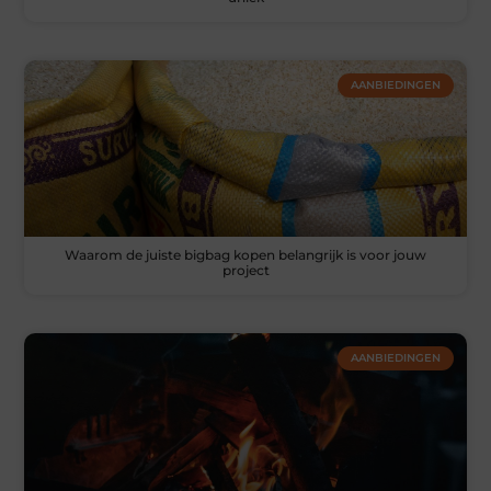
AANBIEDINGEN
Waarom de juiste bigbag kopen belangrijk is voor jouw
project
AANBIEDINGEN