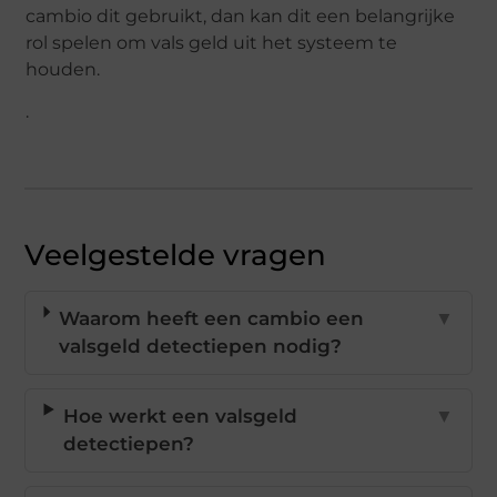
cambio dit gebruikt, dan kan dit een belangrijke
rol spelen om vals geld uit het systeem te
houden.
.
Veelgestelde vragen
Waarom heeft een cambio een
▼
valsgeld detectiepen nodig?
Hoe werkt een valsgeld
▼
detectiepen?