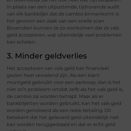
In plaats van een uitputtende, tijdrovende audit
van elk bankbiljet dat de cambio binnenkomt is
het gewoon een zaak van een snelle scan.
Bovendien kunnen ze zo voorkomen dat ze vals
geld accepteren, wat uiteindelijk veel problemen
kan schelen.
3. Minder geldverlies
Het accepteren van vals geld kan financieel
gezien heel vervelend zijn. Als een klant
muntgeld gebruikt voor een aankoop, dan is het
niet zo’n probleem omdat zelfs als het vals geld is,
de cambio zal worden betrapt. Maar als er
bankbiljetten worden gebruikt, kan het vals geld
worden genoteerd als een reële betaling. Dit
betekent dat het geleverd geld uiteindelijk niet
kan worden teruggedraaid en dat er echt geld