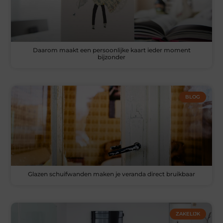
Daarom maakt een persoonlijke kaart ieder moment
bijzonder
BLOG
Glazen schuifwanden maken je veranda direct bruikbaar
ZAKELIJK