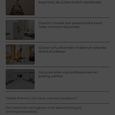
begint bij de juiste stretch werkbroek
Daarom maakt een persoonlijke kaart
ieder moment bijzonder
Glazen schuifwanden maken je veranda
direct bruikbaar
De juiste plek voor professioneel en
prettig werken
Welke thema’s zijn leuk voor een pubquiz?
De toekomst vormgeven met detachering bij
woningcorporaties