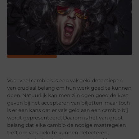
Voor veel cambio’s is een valsgeld detectiepen
van cruciaal belang om hun werk goed te kunnen
doen. Natuurlijk kan men zijn ogen goed de kost
geven bij het accepteren van biljetten, maar toch
is er een kans dat er vals geld aan een cambio bij
wordt gepresenteerd. Daarom is het van groot
belang dat elke cambio de nodige maatregelen
treft om vals geld te kunnen detecteren,