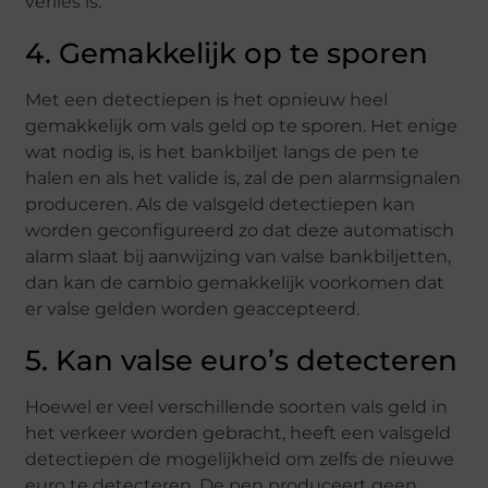
verlies is.
4. Gemakkelijk op te sporen
Met een detectiepen is het opnieuw heel
gemakkelijk om vals geld op te sporen. Het enige
wat nodig is, is het bankbiljet langs de pen te
halen en als het valide is, zal de pen alarmsignalen
produceren. Als de valsgeld detectiepen kan
worden geconfigureerd zo dat deze automatisch
alarm slaat bij aanwijzing van valse bankbiljetten,
dan kan de cambio gemakkelijk voorkomen dat
er valse gelden worden geaccepteerd.
5. Kan valse euro’s detecteren
Hoewel er veel verschillende soorten vals geld in
het verkeer worden gebracht, heeft een valsgeld
detectiepen de mogelijkheid om zelfs de nieuwe
euro te detecteren. De pen produceert geen