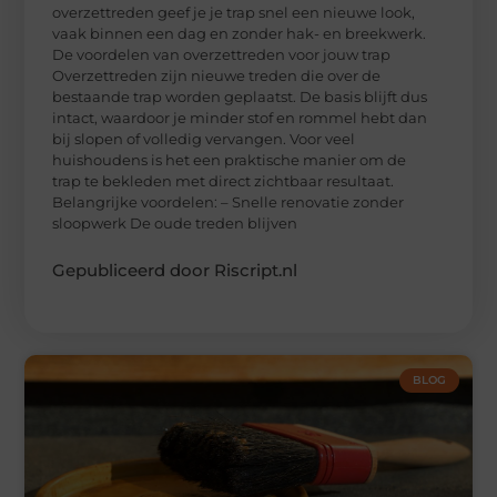
overzettreden geef je je trap snel een nieuwe look,
vaak binnen een dag en zonder hak- en breekwerk.
De voordelen van overzettreden voor jouw trap
Overzettreden zijn nieuwe treden die over de
bestaande trap worden geplaatst. De basis blijft dus
intact, waardoor je minder stof en rommel hebt dan
bij slopen of volledig vervangen. Voor veel
huishoudens is het een praktische manier om de
trap te bekleden met direct zichtbaar resultaat.
Belangrijke voordelen: – Snelle renovatie zonder
sloopwerk De oude treden blijven
Gepubliceerd door Riscript.nl
BLOG