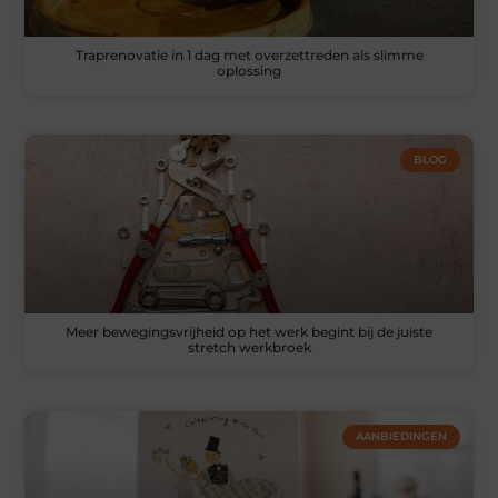
Traprenovatie in 1 dag met overzettreden als slimme
oplossing
BLOG
Meer bewegingsvrijheid op het werk begint bij de juiste
stretch werkbroek
AANBIEDINGEN