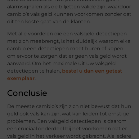
alarmsignalen als de biljetten valide zijn, waardoor
cambio’s vals geld kunnen voorkomen zonder dat
dit ten koste gaat van de klanten.
Met alle voordelen die een valsgeld detectiepen
met zich meebrengt, is het duidelijk waarom elke
cambio een detectiepen moet huren of kopen
om ervoor te zorgen dat er geen vals geld wordt
aanvaard. Om het maximale uit uw valsgeld
detectiepen te halen,
bestel u dan een getest
exemplaar
.
Conclusie
De meeste cambio’s zijn zich niet bewust dat hun
geld ook vals kan zijn, wat kan leiden tot ernstige
problemen. Een valsgeld detectiepen is daarom
een cruciaal onderdeel bij het voorkomen dat er
vals geld in het verkeer wordt gebracht. Als iedere