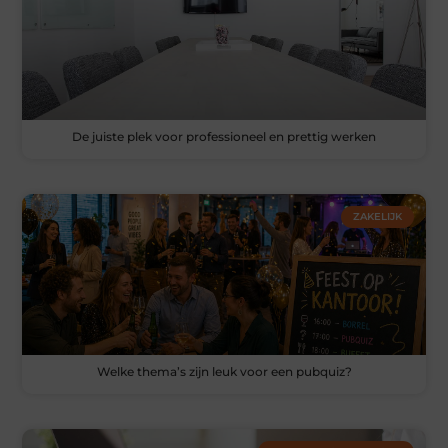
De juiste plek voor professioneel en prettig werken
ZAKELIJK
Welke thema’s zijn leuk voor een pubquiz?