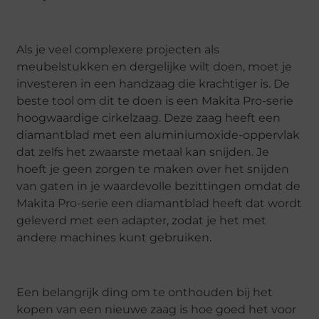
Als je veel complexere projecten als
meubelstukken en dergelijke wilt doen, moet je
investeren in een handzaag die krachtiger is. De
beste tool om dit te doen is een Makita Pro-serie
hoogwaardige cirkelzaag. Deze zaag heeft een
diamantblad met een aluminiumoxide-oppervlak
dat zelfs het zwaarste metaal kan snijden. Je
hoeft je geen zorgen te maken over het snijden
van gaten in je waardevolle bezittingen omdat de
Makita Pro-serie een diamantblad heeft dat wordt
geleverd met een adapter, zodat je het met
andere machines kunt gebruiken.
Een belangrijk ding om te onthouden bij het
kopen van een nieuwe zaag is hoe goed het voor