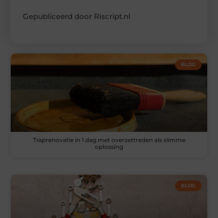
Gepubliceerd door Riscript.nl
BLOG
Traprenovatie in 1 dag met overzettreden als slimme
oplossing
BLOG