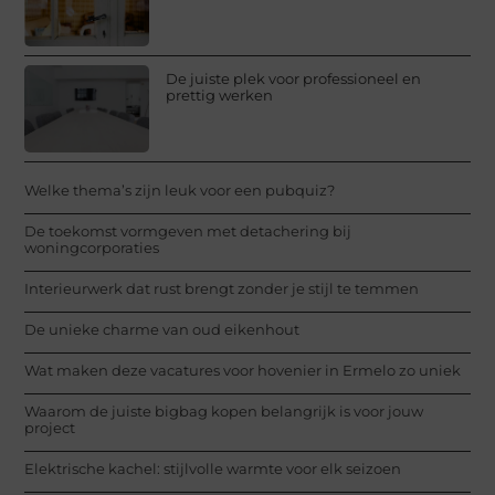
De juiste plek voor professioneel en
prettig werken
Welke thema’s zijn leuk voor een pubquiz?
De toekomst vormgeven met detachering bij
woningcorporaties
Interieurwerk dat rust brengt zonder je stijl te temmen
De unieke charme van oud eikenhout
Wat maken deze vacatures voor hovenier in Ermelo zo uniek
Waarom de juiste bigbag kopen belangrijk is voor jouw
project
Elektrische kachel: stijlvolle warmte voor elk seizoen