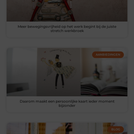
Meer bewegingsvrijheid op het werk begint bij de juiste
stretch werkbroek
AANBIEDINGEN
Daarom maakt een persoonlijke kaart ieder moment
bijzonder
BLOG