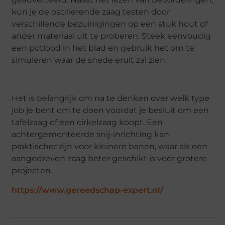
kun je de oscillerende zaag testen door
verschillende bezuinigingen op een stuk hout of
ander materiaal uit te proberen. Steek eenvoudig
een potlood in het blad en gebruik het om te
simuleren waar de snede eruit zal zien.
Het is belangrijk om na te denken over welk type
job je bent om te doen voordat je besluit om een
tafelzaag of een cirkelzaag koopt. Een
achtergemonteerde snij-inrichting kan
praktischer zijn voor kleinere banen, waar als een
aangedreven zaag beter geschikt is voor grotere
projecten.
https://www.gereedschap-expert.nl/