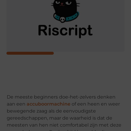
De meeste beginners doe-het-zelvers denken
aan een
accuboormachine
of een heen en weer
bewegende zaag als de eenvoudigste
gereedschappen, maar de waarheid is dat de
meesten van hen niet comfortabel zijn met deze