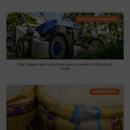
BANEN EN OPLEIDINGEN
Wat maken deze vacatures voor hovenier in Ermelo zo
uniek
AANBIEDINGEN