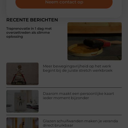
Neem contact op
RECENTE BERICHTEN
Traprenovatie in 1 dag met
overzettreden als slimme
oplossing
Meer bewegingsvrijheid op het werk
begint bij de juiste stretch werkbroek
Daarom maakt een persoonlijke kaart
ieder moment bijzonder
Glazen schuifwanden maken je veranda
direct bruikbaar