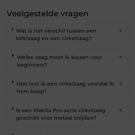
Veelgestelde vragen
Wat is het verschil tussen een
▼
tafelzaag en een cirkelzaag?
Welke zaag moet ik kiezen voor
▼
beginners?
Hoe test ik een cirkelzaag voordat ik
▼
hem koop?
Is een Makita Pro-serie cirkelzaag
▼
geschikt voor metaal snijden?