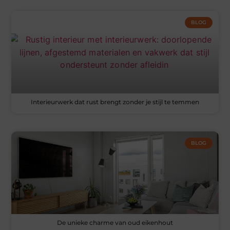
BLOG
Interieurwerk dat rust brengt zonder je stijl te temmen
BLOG
De unieke charme van oud eikenhout