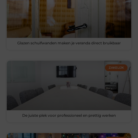
Glazen schuifwanden maken je veranda direct bruikbaar
ZAKELIJK
De juiste plek voor professioneel en prettig werken