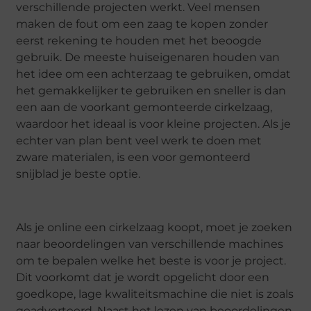
verschillende projecten werkt. Veel mensen
maken de fout om een zaag te kopen zonder
eerst rekening te houden met het beoogde
gebruik. De meeste huiseigenaren houden van
het idee om een achterzaag te gebruiken, omdat
het gemakkelijker te gebruiken en sneller is dan
een aan de voorkant gemonteerde cirkelzaag,
waardoor het ideaal is voor kleine projecten. Als je
echter van plan bent veel werk te doen met
zware materialen, is een voor gemonteerd
snijblad je beste optie.
Als je online een cirkelzaag koopt, moet je zoeken
naar beoordelingen van verschillende machines
om te bepalen welke het beste is voor je project.
Dit voorkomt dat je wordt opgelicht door een
goedkope, lage kwaliteitsmachine die niet is zoals
geadverteerd. Naast het lezen van beoordelingen,