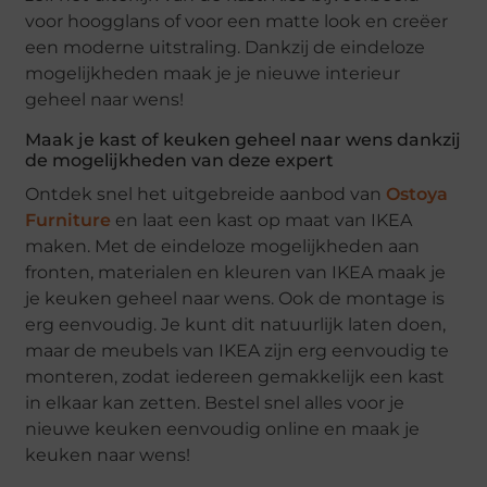
voor hoogglans of voor een matte look en creëer
een moderne uitstraling. Dankzij de eindeloze
mogelijkheden maak je je nieuwe interieur
geheel naar wens!
Maak je kast of keuken geheel naar wens dankzij
de mogelijkheden van deze expert
Ontdek snel het uitgebreide aanbod van
Ostoya
Furniture
en laat een kast op maat van IKEA
maken. Met de eindeloze mogelijkheden aan
fronten, materialen en kleuren van IKEA maak je
je keuken geheel naar wens. Ook de montage is
erg eenvoudig. Je kunt dit natuurlijk laten doen,
maar de meubels van IKEA zijn erg eenvoudig te
monteren, zodat iedereen gemakkelijk een kast
in elkaar kan zetten. Bestel snel alles voor je
nieuwe keuken eenvoudig online en maak je
keuken naar wens!