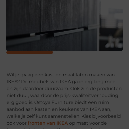
Wil je graag een kast op maat laten maken van
IKEA? De meubels van IKEA gaan erg lang mee
en zijn daardoor duurzaam. Ook zijn de producten
niet duur, waardoor de prijs-kwaliteitverhouding
erg goed is. Ostoya Furniture biedt een ruim
aanbod aan kasten en keukens van IKEA aan,
welke je zelf kunt samenstellen. Kies bijvoorbeeld
ook voor
fronten van IKEA
op maat voor de