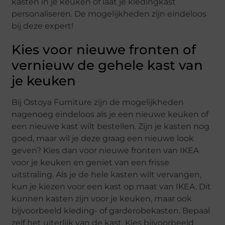
kasten in je keuken of laat je kledingkast
personaliseren. De mogelijkheden zijn eindeloos
bij deze expert!
Kies voor nieuwe fronten of
vernieuw de gehele kast van
je keuken
Bij Ostoya Furniture zijn de mogelijkheden
nagenoeg eindeloos als je een nieuwe keuken of
een nieuwe kast wilt bestellen. Zijn je kasten nog
goed, maar wil je deze graag een nieuwe look
geven? Kies dan voor nieuwe fronten van IKEA
voor je keuken en geniet van een frisse
uitstraling. Als je de hele kasten wilt vervangen,
kun je kiezen voor een kast op maat van IKEA. Dit
kunnen kasten zijn voor je keuken, maar ook
bijvoorbeeld kleding- of garderobekasten. Bepaal
zelf het uiterlijk van de kast. Kies bijvoorbeeld