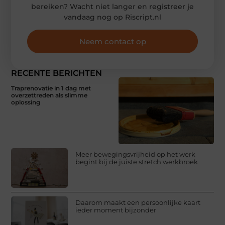
bereiken? Wacht niet langer en registreer je
vandaag nog op Riscript.nl
Neem contact op
RECENTE BERICHTEN
Traprenovatie in 1 dag met
overzettreden als slimme
oplossing
Meer bewegingsvrijheid op het werk
begint bij de juiste stretch werkbroek
Daarom maakt een persoonlijke kaart
ieder moment bijzonder