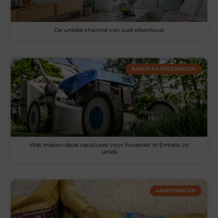
De unieke charme van oud eikenhout
BANEN EN OPLEIDINGEN
Wat maken deze vacatures voor hovenier in Ermelo zo
uniek
AANBIEDINGEN