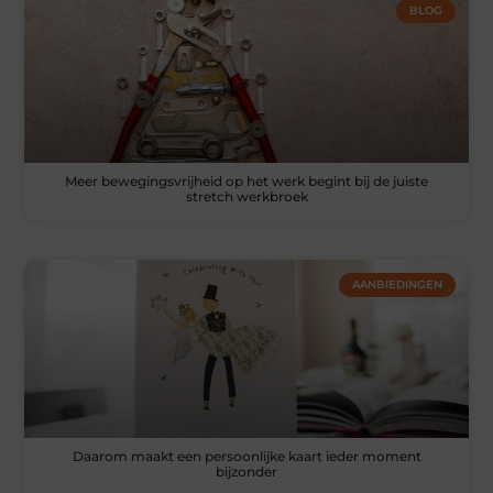
BLOG
Meer bewegingsvrijheid op het werk begint bij de juiste
stretch werkbroek
AANBIEDINGEN
Daarom maakt een persoonlijke kaart ieder moment
bijzonder