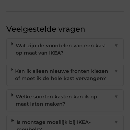
Veelgestelde vragen
Wat zijn de voordelen van een kast
▼
op maat van IKEA?
Kan ik alleen nieuwe fronten kiezen
▼
of moet ik de hele kast vervangen?
Welke soorten kasten kan ik op
▼
maat laten maken?
Is montage moeilijk bij IKEA-
▼
meubels?