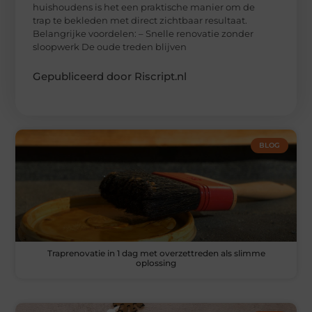
huishoudens is het een praktische manier om de
trap te bekleden met direct zichtbaar resultaat.
Belangrijke voordelen: – Snelle renovatie zonder
sloopwerk De oude treden blijven
Gepubliceerd door Riscript.nl
BLOG
Traprenovatie in 1 dag met overzettreden als slimme
oplossing