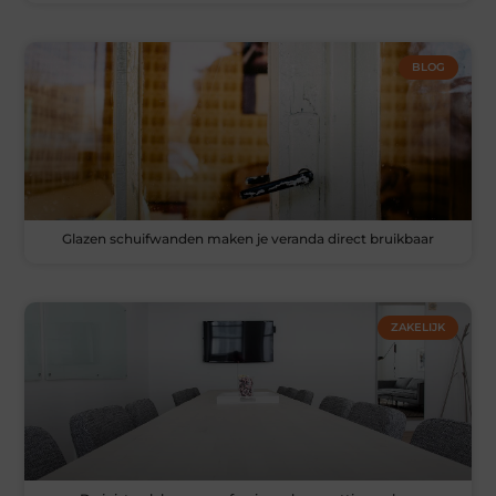
BLOG
Glazen schuifwanden maken je veranda direct bruikbaar
ZAKELIJK