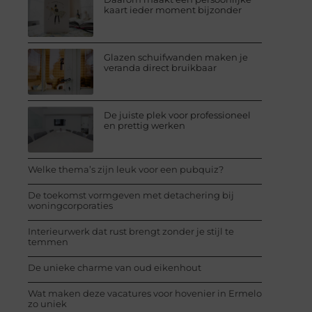
kaart ieder moment bijzonder
Glazen schuifwanden maken je
veranda direct bruikbaar
De juiste plek voor professioneel
en prettig werken
Welke thema’s zijn leuk voor een pubquiz?
De toekomst vormgeven met detachering bij
woningcorporaties
Interieurwerk dat rust brengt zonder je stijl te
temmen
De unieke charme van oud eikenhout
Wat maken deze vacatures voor hovenier in Ermelo
zo uniek