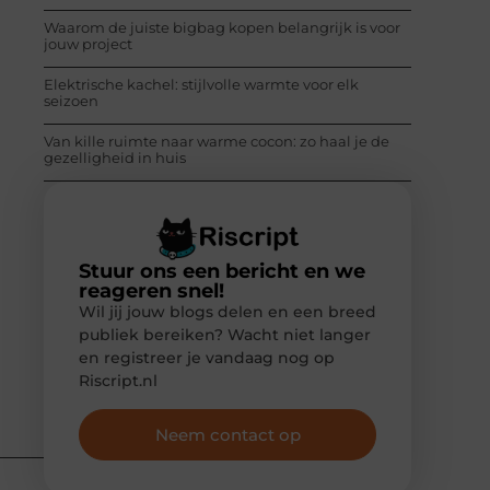
Waarom de juiste bigbag kopen belangrijk is voor
jouw project
Elektrische kachel: stijlvolle warmte voor elk
seizoen
Van kille ruimte naar warme cocon: zo haal je de
gezelligheid in huis
Stuur ons een bericht en we
reageren snel!
Wil jij jouw blogs delen en een breed
publiek bereiken? Wacht niet langer
en registreer je vandaag nog op
Riscript.nl
Neem contact op