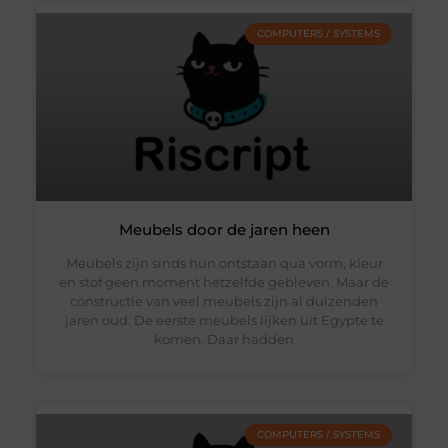
COMPUTERS / SYSTEMS
Meubels door de jaren heen
Meubels zijn sinds hun ontstaan qua vorm, kleur
en stof geen moment hetzelfde gebleven. Maar de
constructie van veel meubels zijn al duizenden
jaren oud. De eerste meubels lijken uit Egypte te
komen. Daar hadden
COMPUTERS / SYSTEMS