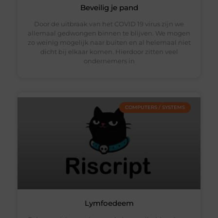
Beveilig je pand
Door de uitbraak van het COVID 19 virus zijn we
allemaal gedwongen binnen te blijven. We mogen
zo weinig mogelijk naar buiten en al helemaal niet
dicht bij elkaar komen. Hierdoor zitten veel
ondernemers in
COMPUTERS / SYSTEMS
Lymfoedeem