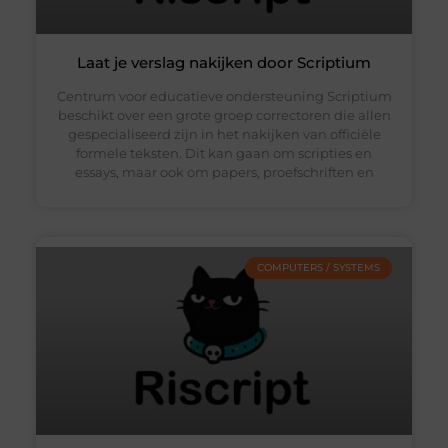
Laat je verslag nakijken door Scriptium
Centrum voor educatieve ondersteuning Scriptium
beschikt over een grote groep correctoren die allen
gespecialiseerd zijn in het nakijken van officiële
formele teksten. Dit kan gaan om scripties en
essays, maar ook om papers, proefschriften en
COMPUTERS / SYSTEMS