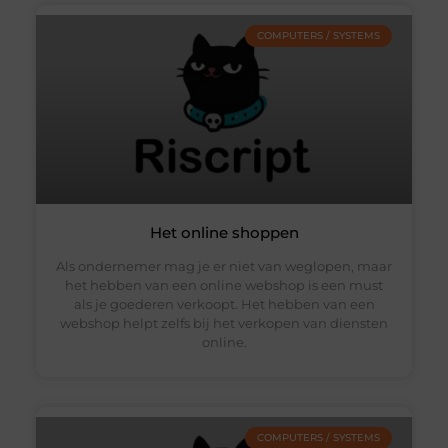
COMPUTERS / SYSTEMS
Het online shoppen
Als ondernemer mag je er niet van weglopen, maar
het hebben van een online webshop is een must
als je goederen verkoopt. Het hebben van een
webshop helpt zelfs bij het verkopen van diensten
online.
COMPUTERS / SYSTEMS