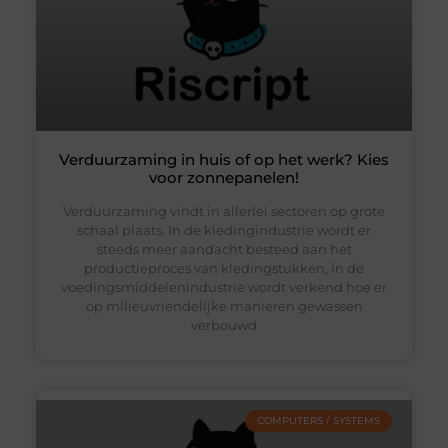
Verduurzaming in huis of op het werk? Kies
voor zonnepanelen!
Verduurzaming vindt in allerlei sectoren op grote
schaal plaats. In de kledingindustrie wordt er
steeds meer aandacht besteed aan het
productieproces van kledingstukken, in de
voedingsmiddelenindustrie wordt verkend hoe er
op milieuvriendelijke manieren gewassen
verbouwd
COMPUTERS / SYSTEMS