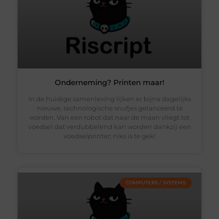
Onderneming? Printen maar!
In de huidige samenleving lijken er bijna dagelijks
nieuwe, technologische snufjes gelanceerd te
worden. Van een robot dat naar de maan vliegt tot
voedsel dat verdubbelend kan worden dankzij een
voedselprinter; niks is te gek!
COMPUTERS / SYSTEMS