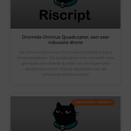
Dromida Ominus Quadcopter, een zeer
robuuste drone
De Ominus drone van het merk Dromida is bijna
onverwoestbaar. De quadcopter is er namelijk voor
gemaakt om mee te stunten en om tegen een
stootje te kunnen. Kleine reparaties aan de
compacte drone kunnen
COMPUTERS / SYSTEMS