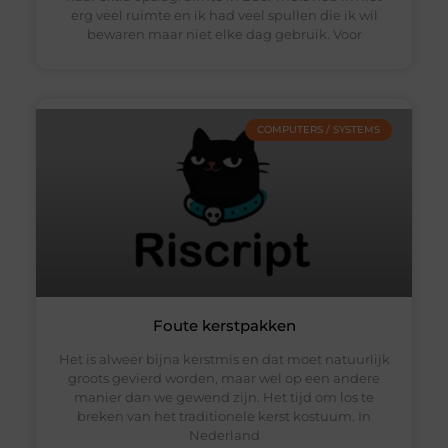
erg veel ruimte en ik had veel spullen die ik wil
bewaren maar niet elke dag gebruik. Voor
COMPUTERS / SYSTEMS
Foute kerstpakken
Het is alweer bijna kerstmis en dat moet natuurlijk
groots gevierd worden, maar wel op een andere
manier dan we gewend zijn. Het tijd om los te
breken van het traditionele kerst kostuum. In
Nederland