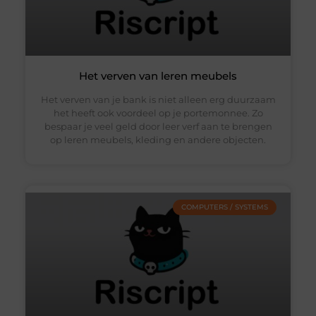
Het verven van leren meubels
Het verven van je bank is niet alleen erg duurzaam
het heeft ook voordeel op je portemonnee. Zo
bespaar je veel geld door leer verf aan te brengen
op leren meubels, kleding en andere objecten.
COMPUTERS / SYSTEMS