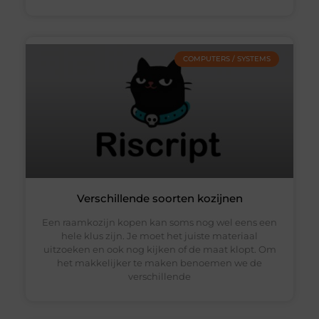
COMPUTERS / SYSTEMS
Verschillende soorten kozijnen
Een raamkozijn kopen kan soms nog wel eens een
hele klus zijn. Je moet het juiste materiaal
uitzoeken en ook nog kijken of de maat klopt. Om
het makkelijker te maken benoemen we de
verschillende