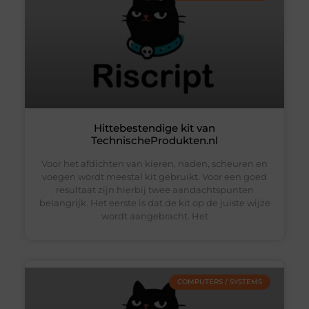
Hittebestendige kit van
TechnischeProdukten.nl
Voor het afdichten van kieren, naden, scheuren en
voegen wordt meestal kit gebruikt. Voor een goed
resultaat zijn hierbij twee aandachtspunten
belangrijk. Het eerste is dat de kit op de juiste wijze
wordt aangebracht. Het
COMPUTERS / SYSTEMS