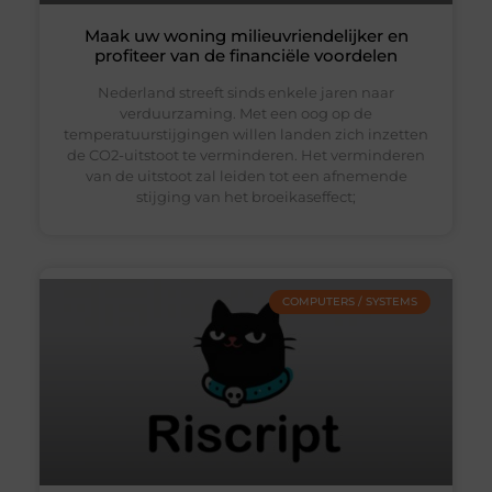
Maak uw woning milieuvriendelijker en
profiteer van de financiële voordelen
Nederland streeft sinds enkele jaren naar
verduurzaming. Met een oog op de
temperatuurstijgingen willen landen zich inzetten
de CO2-uitstoot te verminderen. Het verminderen
van de uitstoot zal leiden tot een afnemende
stijging van het broeikaseffect;
COMPUTERS / SYSTEMS