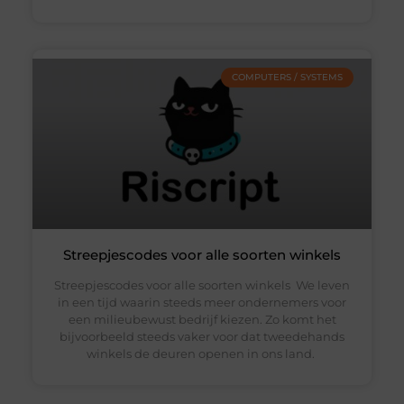
COMPUTERS / SYSTEMS
Streepjescodes voor alle soorten winkels
Streepjescodes voor alle soorten winkels We leven
in een tijd waarin steeds meer ondernemers voor
een milieubewust bedrijf kiezen. Zo komt het
bijvoorbeeld steeds vaker voor dat tweedehands
winkels de deuren openen in ons land.