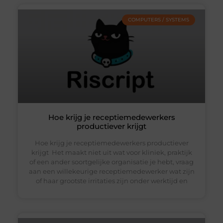
COMPUTERS / SYSTEMS
Hoe krijg je receptiemedewerkers
productiever krijgt
Hoe krijg je receptiemedewerkers productiever
krijgt Het maakt niet uit wat voor kliniek, praktijk
of een ander soortgelijke organisatie je hebt, vraag
aan een willekeurige receptiemedewerker wat zijn
of haar grootste irritaties zijn onder werktijd en