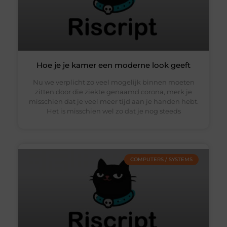
Hoe je je kamer een moderne look geeft
Nu we verplicht zo veel mogelijk binnen moeten
zitten door die ziekte genaamd corona, merk je
misschien dat je veel meer tijd aan je handen hebt.
Het is misschien wel zo dat je nog steeds
COMPUTERS / SYSTEMS