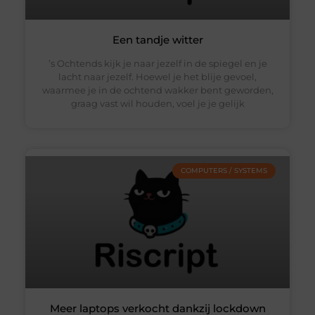
Een tandje witter
’s Ochtends kijk je naar jezelf in de spiegel en je
lacht naar jezelf. Hoewel je het blije gevoel,
waarmee je in de ochtend wakker bent geworden,
graag vast wil houden, voel je je gelijk
COMPUTERS / SYSTEMS
Meer laptops verkocht dankzij lockdown