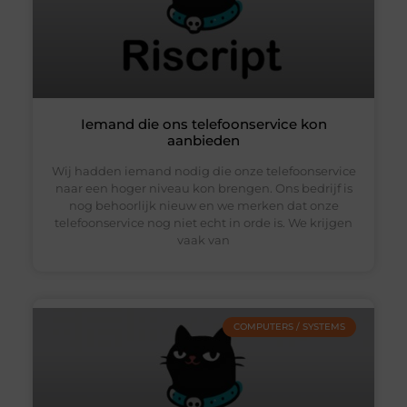
Iemand die ons telefoonservice kon
aanbieden
Wij hadden iemand nodig die onze telefoonservice
naar een hoger niveau kon brengen. Ons bedrijf is
nog behoorlijk nieuw en we merken dat onze
telefoonservice nog niet echt in orde is. We krijgen
vaak van
COMPUTERS / SYSTEMS