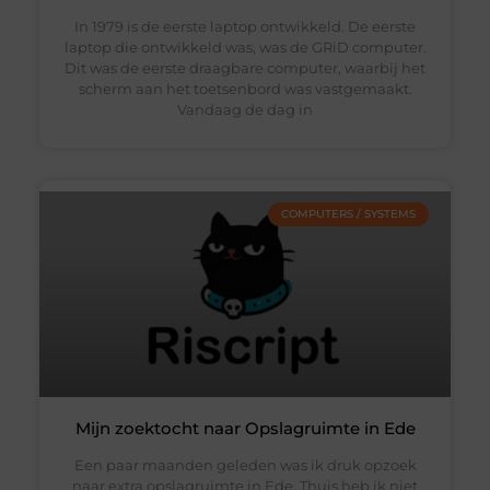
In 1979 is de eerste laptop ontwikkeld. De eerste
laptop die ontwikkeld was, was de GRiD computer.
Dit was de eerste draagbare computer, waarbij het
scherm aan het toetsenbord was vastgemaakt.
Vandaag de dag in
COMPUTERS / SYSTEMS
Mijn zoektocht naar Opslagruimte in Ede
Een paar maanden geleden was ik druk opzoek
naar extra opslagruimte in Ede. Thuis heb ik niet