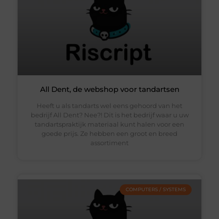
All Dent, de webshop voor tandartsen
Heeft u als tandarts wel eens gehoord van het
bedrijf All Dent? Nee?! Dit is het bedrijf waar u uw
tandartspraktijk materiaal kunt halen voor een
goede prijs. Ze hebben een groot en breed
assortiment
COMPUTERS / SYSTEMS