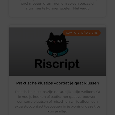
snel moeten drummen om zo een bepaald
nummer te kunnen spelen. Het vergt
COMPUTERS / SYSTEMS
Praktische klustips voordat je gaat klussen
Praktische klustips zijn natuurlijk altijd welkom. Of
je nou je keuken of badkamer gaat verbouwen,
een serre plaatsen of misschien wil je alleen een
extra stopcontact toevoegen in je woning, deze tips
kun je altijd