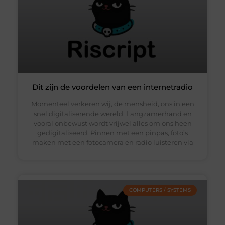
Dit zijn de voordelen van een internetradio
Momenteel verkeren wij, de mensheid, ons in een
snel digitaliserende wereld. Langzamerhand en
vooral onbewust wordt vrijwel alles om ons heen
gedigitaliseerd. Pinnen met een pinpas, foto’s
maken met een fotocamera en radio luisteren via
COMPUTERS / SYSTEMS