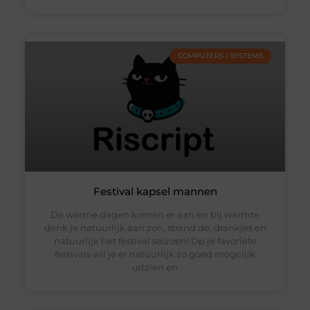
COMPUTERS / SYSTEMS
Festival kapsel mannen
De warme dagen komen er aan en bij warmte
denk je natuurlijk aan zon, strand de, drankjes en
natuurlijk het festival seizoen! Op je favoriete
festivals wil je er natuurlijk zo goed mogelijk
uitzien en