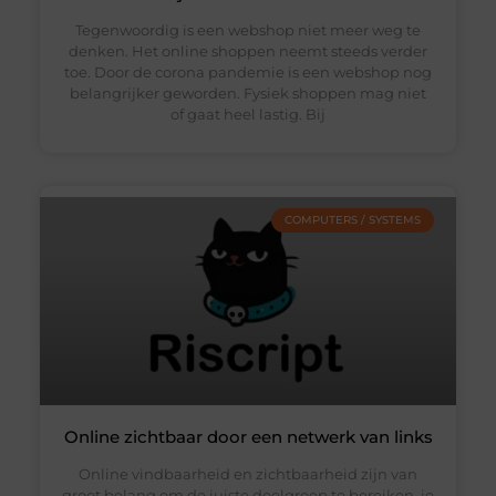
Tegenwoordig is een webshop niet meer weg te
denken. Het online shoppen neemt steeds verder
toe. Door de corona pandemie is een webshop nog
belangrijker geworden. Fysiek shoppen mag niet
of gaat heel lastig. Bij
COMPUTERS / SYSTEMS
Online zichtbaar door een netwerk van links
Online vindbaarheid en zichtbaarheid zijn van
groot belang om de juiste doelgroep te bereiken, je