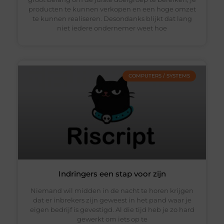
producten te kunnen verkopen en een hoge omzet
te kunnen realiseren. Desondanks blijkt dat lang
niet iedere ondernemer weet hoe
COMPUTERS / SYSTEMS
Indringers een stap voor zijn
Niemand wil midden in de nacht te horen krijgen
dat er inbrekers zijn geweest in het pand waar je
eigen bedrijf is gevestigd. Al die tijd heb je zo hard
gewerkt om iets op te