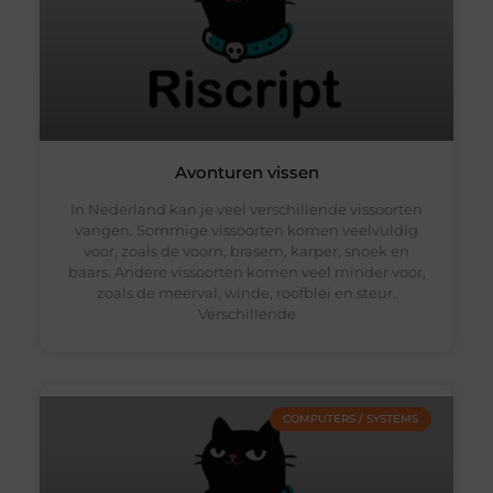
Avonturen vissen
In Nederland kan je veel verschillende vissoorten
vangen. Sommige vissoorten komen veelvuldig
voor, zoals de voorn, brasem, karper, snoek en
baars. Andere vissoorten komen veel minder voor,
zoals de meerval, winde, roofblei en steur.
Verschillende
COMPUTERS / SYSTEMS