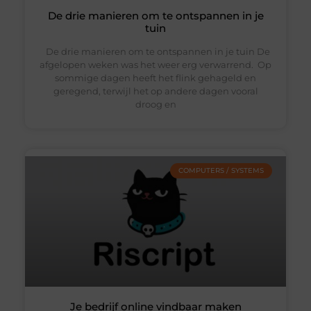
De drie manieren om te ontspannen in je
tuin
De drie manieren om te ontspannen in je tuin De
afgelopen weken was het weer erg verwarrend. Op
sommige dagen heeft het flink gehageld en
geregend, terwijl het op andere dagen vooral
droog en
COMPUTERS / SYSTEMS
Je bedrijf online vindbaar maken