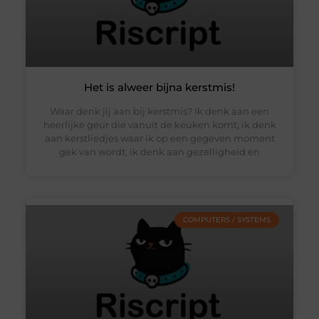
Het is alweer bijna kerstmis!
Waar denk jij aan bij kerstmis? Ik denk aan een
heerlijke geur die vanuit de keuken komt, ik denk
aan kerstliedjes waar ik op een gegeven moment
gek van wordt, ik denk aan gezelligheid en
COMPUTERS / SYSTEMS