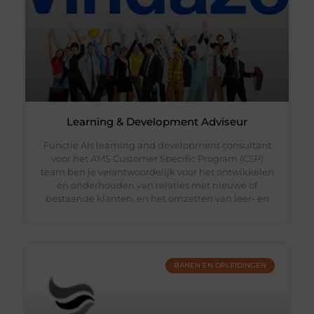
Learning & Development Adviseur
Functie Als learning and development consultant
voor het AMS Customer Specific Program (CSP)
team ben je verantwoordelijk voor het ontwikkelen
en onderhouden van relaties met nieuwe of
bestaande klanten, en het omzetten van leer- en
BANEN EN OPLEIDINGEN