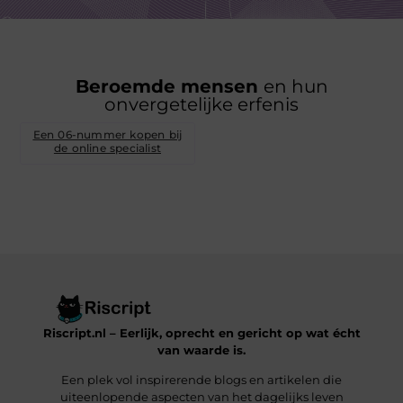
Beroemde mensen
en hun
onvergetelijke erfenis
Een 06-nummer kopen bij
de online specialist
Riscript.nl – Eerlijk, oprecht en gericht op wat écht
van waarde is.
Een plek vol inspirerende blogs en artikelen die
uiteenlopende aspecten van het dagelijks leven