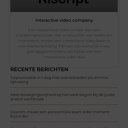
Interactive video company
Een interactieve video is meer dan een
marketingtechniek. Het is natuurlijk voor bedrijven
interessant, omdat een interactieve video beter is
voor klantenbinding. Mensen zijn namelijk meer
geëngageerd tijdens het kijken van een
interactieve video dan
RECENTE BERICHTEN
Traprenovatie in 1 dag met overzettreden als slimme
oplossing
Meer bewegingsvrijheid op het werk begint bij de juiste
stretch werkbroek
Daarom maakt een persoonlijke kaart ieder moment
bijzonder