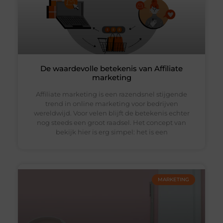
De waardevolle betekenis van Affiliate
marketing
Affiliate marketing is een razendsnel stijgende
trend in online marketing voor bedrijven
wereldwijd. Voor velen blijft de betekenis echter
nog steeds een groot raadsel. Het concept van
bekijk hier is erg simpel: het is een
MARKETING