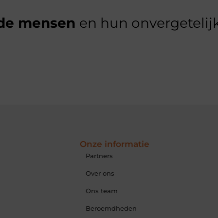
de mensen
en hun onvergetelijk
Onze informatie
Partners
Over ons
Ons team
Beroemdheden