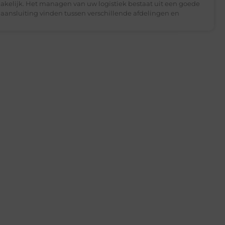
akelijk. Het managen van uw logistiek bestaat uit een goede
aansluiting vinden tussen verschillende afdelingen en