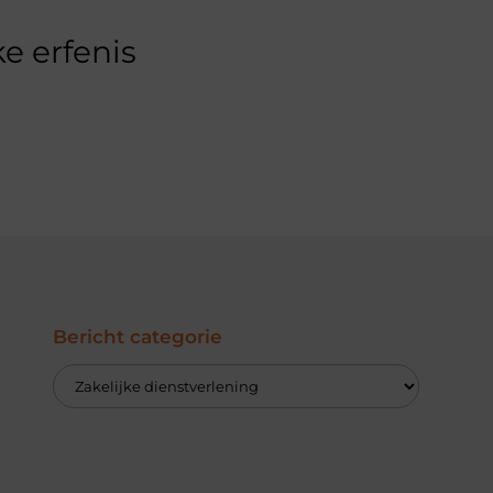
e erfenis
Bericht categorie