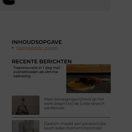
INHOUDSOPGAVE
Veelgestelde vragen
RECENTE BERICHTEN
Traprenovatie in 1 dag met
overzettreden als slimme
oplossing
Meer bewegingsvrijheid op het
werk begint bij de juiste stretch
werkbroek
Daarom maakt een persoonlijke
kaart ieder moment bijzonder