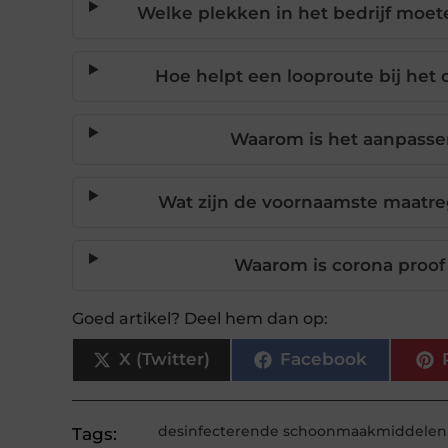
Welke plekken in het bedrijf mo
Hoe helpt een looproute bij het 
Waarom is het aanpassen
Wat zijn de voornaamste maatreg
Waarom is corona proof
Goed artikel? Deel hem dan op:
X (Twitter)
Facebook
desinfecterende schoonmaakmiddelen
Tags: