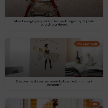
Meer bewegingsvrijheid op het werk begint bij de juiste
stretch werkbroek
AANBIEDINGEN
Daarom maakt een persoonlijke kaart ieder moment
bijzonder
BLOG