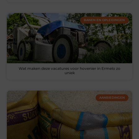
BANEN EN OPLEIDINGEN
Wat maken deze vacatures voor hovenier in Ermelo zo
uniek
AANBIEDINGEN