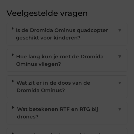
Veelgestelde vragen
Is de Dromida Ominus quadcopter
▼
geschikt voor kinderen?
Hoe lang kun je met de Dromida
▼
Ominus vliegen?
Wat zit er in de doos van de
▼
Dromida Ominus?
Wat betekenen RTF en RTG bij
▼
drones?