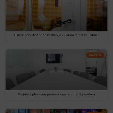
Glazen schuifwanden maken je veranda direct bruikbaar
ZAKELIJK
De juiste plek voor professioneel en prettig werken