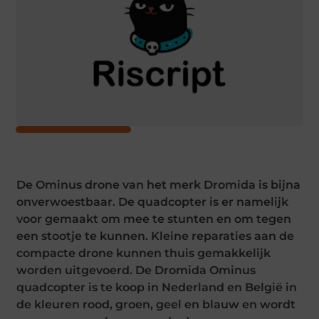
De Ominus drone van het merk Dromida is bijna
onverwoestbaar. De quadcopter is er namelijk
voor gemaakt om mee te stunten en om tegen
een stootje te kunnen. Kleine reparaties aan de
compacte drone kunnen thuis gemakkelijk
worden uitgevoerd. De Dromida Ominus
quadcopter is te koop in Nederland en België in
de kleuren rood, groen, geel en blauw en wordt