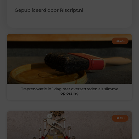
Gepubliceerd door Riscript.nl
BLOG
Traprenovatie in 1 dag met overzettreden als slimme
oplossing
BLOG