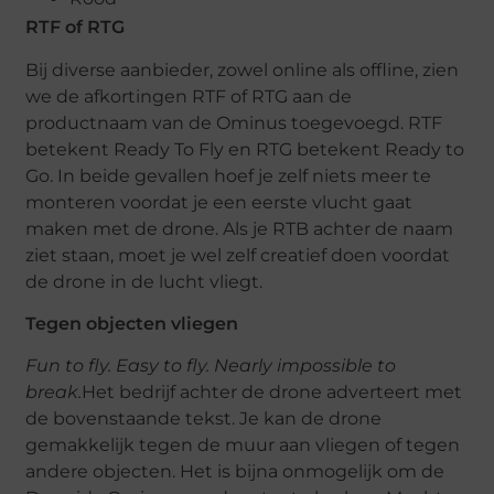
RTF of RTG
Bij diverse aanbieder, zowel online als offline, zien
we de afkortingen RTF of RTG aan de
productnaam van de Ominus toegevoegd. RTF
betekent Ready To Fly en RTG betekent Ready to
Go. In beide gevallen hoef je zelf niets meer te
monteren voordat je een eerste vlucht gaat
maken met de drone. Als je RTB achter de naam
ziet staan, moet je wel zelf creatief doen voordat
de drone in de lucht vliegt.
Tegen objecten vliegen
Fun to fly.
Easy to fly. Nearly impossible to
break.
Het bedrijf achter de drone adverteert met
de bovenstaande tekst. Je kan de drone
gemakkelijk tegen de muur aan vliegen of tegen
andere objecten. Het is bijna onmogelijk om de