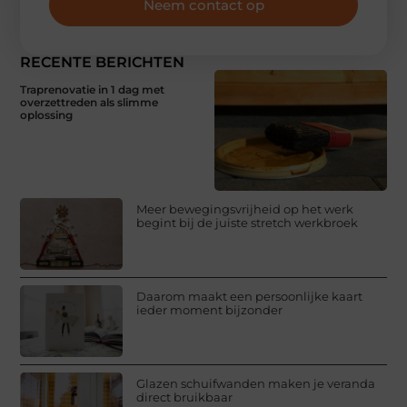
Neem contact op
RECENTE BERICHTEN
Traprenovatie in 1 dag met
overzettreden als slimme
oplossing
Meer bewegingsvrijheid op het werk
begint bij de juiste stretch werkbroek
Daarom maakt een persoonlijke kaart
ieder moment bijzonder
Glazen schuifwanden maken je veranda
direct bruikbaar