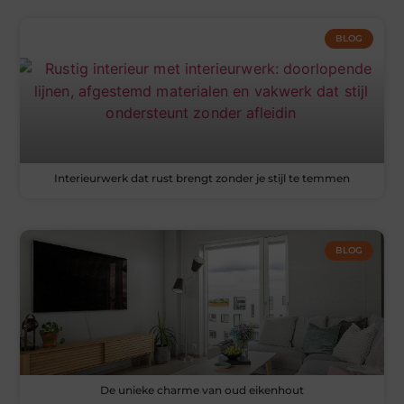
BLOG
Interieurwerk dat rust brengt zonder je stijl te temmen
BLOG
De unieke charme van oud eikenhout