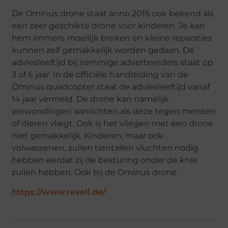
De Ominus drone staat anno 2015 ook bekend als
een zeer geschikte drone voor kinderen. Je kan
hem immers moeilijk breken en kleine reparaties
kunnen zelf gemakkelijk worden gedaan. De
adviesleeftijd bij sommige adverteerders staat op
3 of 6 jaar. In de officiële handleiding van de
Ominus quadcopter staat de adviesleeftijd vanaf
14 jaar vermeld. De drone kan namelijk
verwondingen aanrichten als deze tegen mensen
of dieren vliegt. Ook is het vliegen met een drone
niet gemakkelijk. Kinderen, maar ook
volwassenen, zullen tientallen vluchten nodig
hebben eerdat zij de besturing onder de knie
zullen hebben. Ook bij de Ominus drone.
https://www.revell.de/