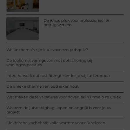
De juiste plek voor professioneel en
prettig werken
Welke thema’s zijn leuk voor een pubquiz?
De toekomst vormgeven met detachering bij
woningcorporaties
Interieurwerk dat rust brengt zonder je stijl te temmen
De unieke charme van oud eikenhout
Wat maken deze vacatures voor hovenier in Ermelo zo uniek
Waarom de juiste bigbag kopen belangrijk is voor jouw
project
Elektrische kachel: stijlvolle warmte voor elk seizoen