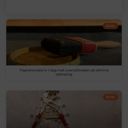
BLOG
Traprenovatie in 1 dag met overzettreden als slimme
oplossing
BLOG