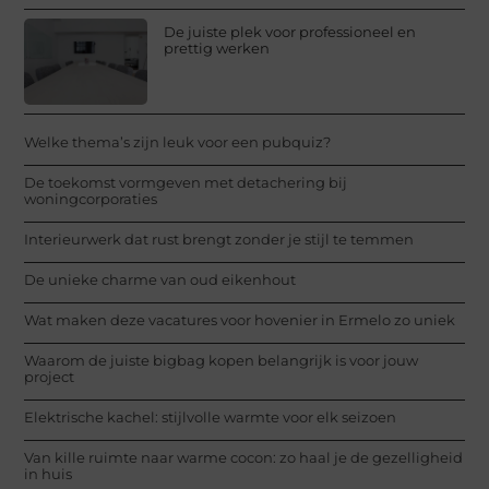
De juiste plek voor professioneel en
prettig werken
Welke thema’s zijn leuk voor een pubquiz?
De toekomst vormgeven met detachering bij
woningcorporaties
Interieurwerk dat rust brengt zonder je stijl te temmen
De unieke charme van oud eikenhout
Wat maken deze vacatures voor hovenier in Ermelo zo uniek
Waarom de juiste bigbag kopen belangrijk is voor jouw
project
Elektrische kachel: stijlvolle warmte voor elk seizoen
Van kille ruimte naar warme cocon: zo haal je de gezelligheid
in huis