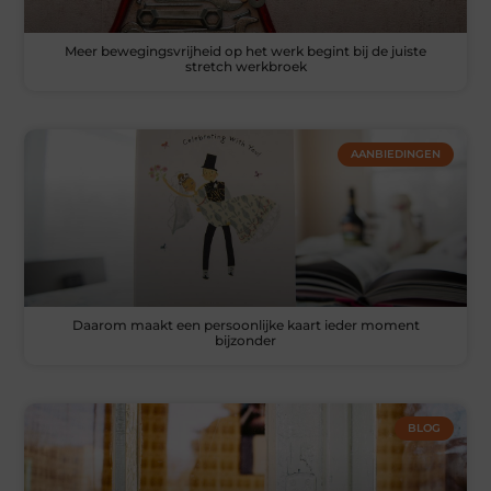
Meer bewegingsvrijheid op het werk begint bij de juiste
stretch werkbroek
AANBIEDINGEN
Daarom maakt een persoonlijke kaart ieder moment
bijzonder
BLOG