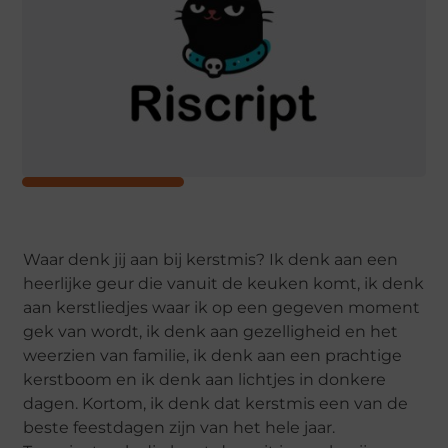
Waar denk jij aan bij kerstmis? Ik denk aan een
heerlijke geur die vanuit de keuken komt, ik denk
aan kerstliedjes waar ik op een gegeven moment
gek van wordt, ik denk aan gezelligheid en het
weerzien van familie, ik denk aan een prachtige
kerstboom en ik denk aan lichtjes in donkere
dagen. Kortom, ik denk dat kerstmis een van de
beste feestdagen zijn van het hele jaar.