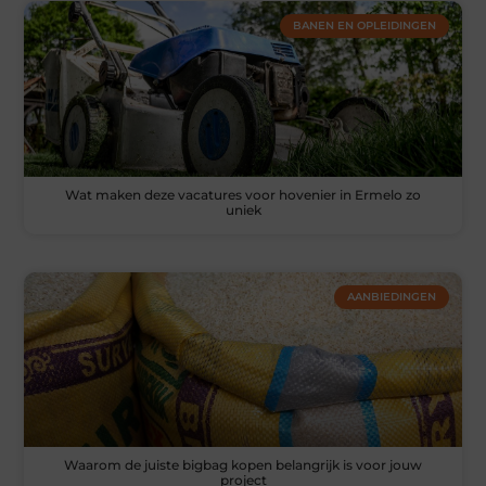
BANEN EN OPLEIDINGEN
Wat maken deze vacatures voor hovenier in Ermelo zo
uniek
AANBIEDINGEN
Waarom de juiste bigbag kopen belangrijk is voor jouw
project