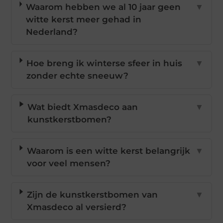
Waarom hebben we al 10 jaar geen
▼
witte kerst meer gehad in
Nederland?
Hoe breng ik winterse sfeer in huis
▼
zonder echte sneeuw?
Wat biedt Xmasdeco aan
▼
kunstkerstbomen?
Waarom is een witte kerst belangrijk
▼
voor veel mensen?
Zijn de kunstkerstbomen van
▼
Xmasdeco al versierd?