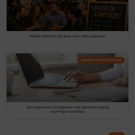
Welke thema’s zijn leuk voor een pubquiz?
BANEN EN OPLEIDINGEN
De toekomst vormgeven met detachering bij
woningcorporaties