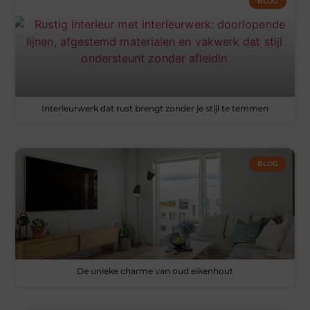
BLOG
Interieurwerk dat rust brengt zonder je stijl te temmen
BLOG
De unieke charme van oud eikenhout