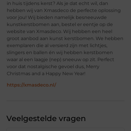
in huis tijdens kerst? Als je dat echt wil, dan
hebben wij van Xmasdeco de perfecte oplossing
voor jou! Wij bieden namelijk besneeuwde
kunstkerstbomen aan, bestel er eentje op de
website van Xmasdeco. Wij hebben een heel
groot aanbod aan kunst kerstbomen. We hebben
exemplaren die al versierd zijn met lichtjes,
slingers en ballen én wij hebben kerstbomen
waar al een laagje (nep) sneeuw op zit. Perfect
voor dat nostalgische gevoel dus, Merry
Christmas and a Happy New Year!
https://xmasdeco.nl/
Veelgestelde vragen