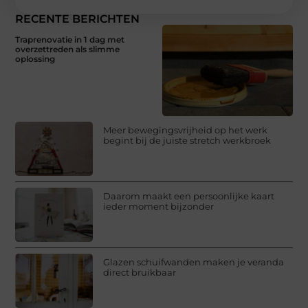
RECENTE BERICHTEN
Traprenovatie in 1 dag met
overzettreden als slimme
oplossing
Meer bewegingsvrijheid op het werk
begint bij de juiste stretch werkbroek
Daarom maakt een persoonlijke kaart
ieder moment bijzonder
Glazen schuifwanden maken je veranda
direct bruikbaar