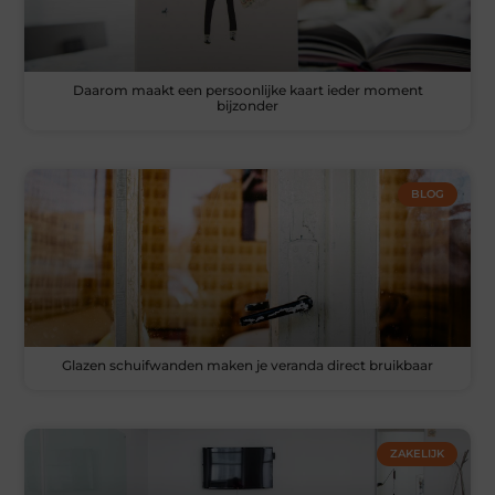
Daarom maakt een persoonlijke kaart ieder moment
bijzonder
BLOG
Glazen schuifwanden maken je veranda direct bruikbaar
ZAKELIJK