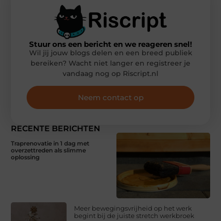
Stuur ons een bericht en we reageren snel!
Wil jij jouw blogs delen en een breed publiek
bereiken? Wacht niet langer en registreer je
vandaag nog op Riscript.nl
Neem contact op
RECENTE BERICHTEN
Traprenovatie in 1 dag met
overzettreden als slimme
oplossing
Meer bewegingsvrijheid op het werk
begint bij de juiste stretch werkbroek