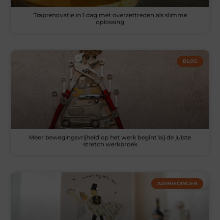
Traprenovatie in 1 dag met overzettreden als slimme
oplossing
BLOG
Meer bewegingsvrijheid op het werk begint bij de juiste
stretch werkbroek
AANBIEDINGEN