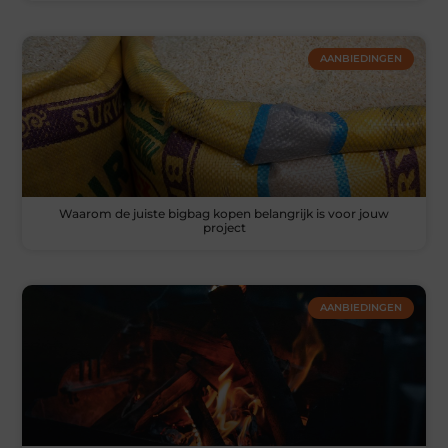
AANBIEDINGEN
Waarom de juiste bigbag kopen belangrijk is voor jouw
project
AANBIEDINGEN