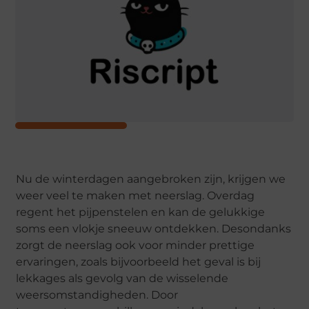
Nu de winterdagen aangebroken zijn, krijgen we
weer veel te maken met neerslag. Overdag
regent het pijpenstelen en kan de gelukkige
soms een vlokje sneeuw ontdekken. Desondanks
zorgt de neerslag ook voor minder prettige
ervaringen, zoals bijvoorbeeld het geval is bij
lekkages als gevolg van de wisselende
weersomstandigheden. Door