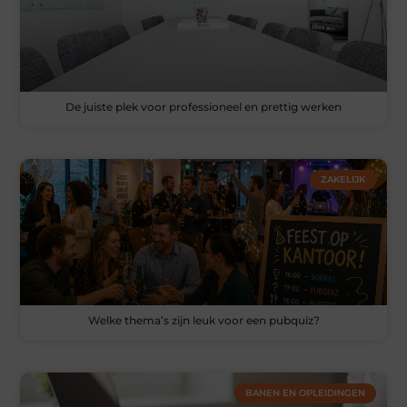
De juiste plek voor professioneel en prettig werken
ZAKELIJK
Welke thema’s zijn leuk voor een pubquiz?
BANEN EN OPLEIDINGEN