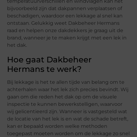
temperatuurverschillen en windvlagen kan het
bijvoorbeeld zijn dat dakpannen verplaatsen of
beschadigen, waardoor een lekkage al snel kan
ontstaan. Gelukkig weet Dakbeheer Hermans
raad en helpen onze dakdekkers je graag uit de
brand, wanneer je te maken krijgt met een lek in
het dak.
Hoe gaat Dakbeheer
Hermans te werk?
Bij lekkage is het te allen tijde van belang om te
achterhalen waar het lek zich precies bevindt. Wij
gaan om die reden het dak op om de visuele
inspectie te kunnen bewerkstelligen, waarvoor
wij gelicentieerd zijn. Wanneer is vastgesteld wat
de locatie van het lek is en wat de schade betreft,
kan er bepaald worden welke methoden
toegepast moeten worden om de lekkage zo snel