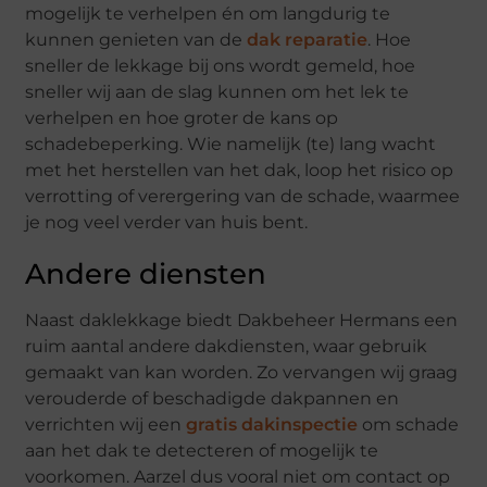
mogelijk te verhelpen én om langdurig te
kunnen genieten van de
dak reparatie
. Hoe
sneller de lekkage bij ons wordt gemeld, hoe
sneller wij aan de slag kunnen om het lek te
verhelpen en hoe groter de kans op
schadebeperking. Wie namelijk (te) lang wacht
met het herstellen van het dak, loop het risico op
verrotting of verergering van de schade, waarmee
je nog veel verder van huis bent.
Andere diensten
Naast daklekkage biedt Dakbeheer Hermans een
ruim aantal andere dakdiensten, waar gebruik
gemaakt van kan worden. Zo vervangen wij graag
verouderde of beschadigde dakpannen en
verrichten wij een
gratis dakinspectie
om schade
aan het dak te detecteren of mogelijk te
voorkomen. Aarzel dus vooral niet om contact op