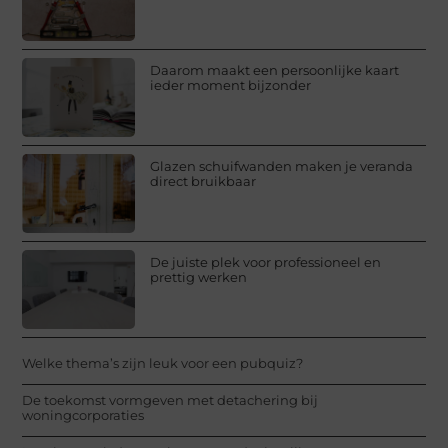
Daarom maakt een persoonlijke kaart
ieder moment bijzonder
Glazen schuifwanden maken je veranda
direct bruikbaar
De juiste plek voor professioneel en
prettig werken
Welke thema’s zijn leuk voor een pubquiz?
De toekomst vormgeven met detachering bij
woningcorporaties