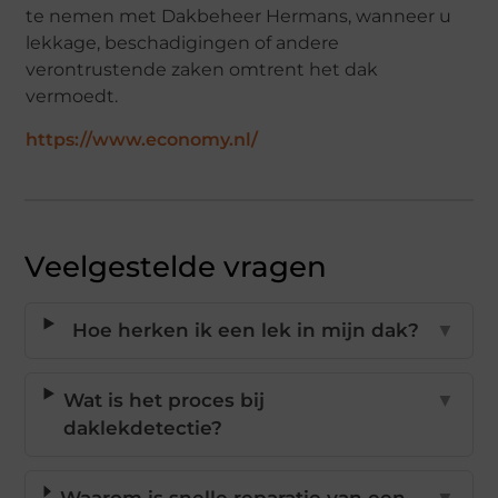
te nemen met Dakbeheer Hermans, wanneer u
lekkage, beschadigingen of andere
verontrustende zaken omtrent het dak
vermoedt.
https://www.economy.nl/
Veelgestelde vragen
Hoe herken ik een lek in mijn dak?
▼
Wat is het proces bij
▼
daklekdetectie?