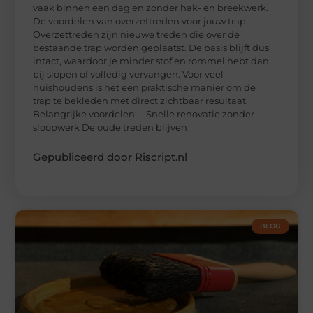
vaak binnen een dag en zonder hak- en breekwerk.
De voordelen van overzettreden voor jouw trap
Overzettreden zijn nieuwe treden die over de
bestaande trap worden geplaatst. De basis blijft dus
intact, waardoor je minder stof en rommel hebt dan
bij slopen of volledig vervangen. Voor veel
huishoudens is het een praktische manier om de
trap te bekleden met direct zichtbaar resultaat.
Belangrijke voordelen: – Snelle renovatie zonder
sloopwerk De oude treden blijven
Gepubliceerd door Riscript.nl
BLOG