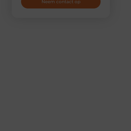
Neem contact op