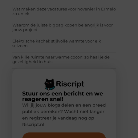
Wat maken deze vacatures voor hovenier in Ermelo
zo uniek
Waarom de juiste bigbag kopen belangrijk is voor
jouw project
Elektrische kachel: stijlvolle warmte voor elk
seizoen
Van kille ruimte naar warme cocon: zo haal je de
gezelligheid in huis
Stuur ons een bericht en we
reageren snel!
Wil jij jouw blogs delen en een breed
publiek bereiken? Wacht niet langer
en registreer je vandaag nog op
Riscript.nl