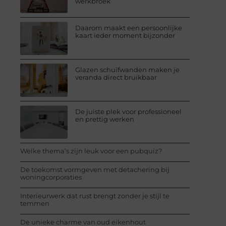
werkbroek
Daarom maakt een persoonlijke
kaart ieder moment bijzonder
Glazen schuifwanden maken je
veranda direct bruikbaar
De juiste plek voor professioneel
en prettig werken
Welke thema’s zijn leuk voor een pubquiz?
De toekomst vormgeven met detachering bij
woningcorporaties
Interieurwerk dat rust brengt zonder je stijl te
temmen
De unieke charme van oud eikenhout