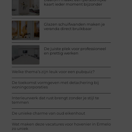
kaart ieder moment bijzonder
Glazen schuifwanden maken je
veranda direct bruikbaar
De juiste plek voor professioneel
en prettig werken
Welke thema’s zijn leuk voor een pubquiz?
De toekomst vormgeven met detachering bij
woningcorporaties
Interieurwerk dat rust brengt zonder je stijl te
temmen
De unieke charme van oud eikenhout
Wat maken deze vacatures voor hovenier in Ermelo
zo uniek