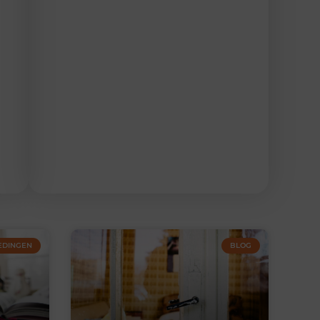
EDINGEN
BLOG