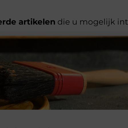
rde artikelen
die u mogelijk in