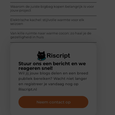
Waarom de juiste bigbag kopen belangrijk is voor
jouw project
Elektrische kachel: stijlvolle warmte voor elk
seizoen
Van kille ruimte naar warme cocon: zo haal je de
gezelligheid in huis
Stuur ons een bericht en we
reageren snel!
Wil jij jouw blogs delen en een breed
publiek bereiken? Wacht niet langer
en registreer je vandaag nog op
Riscript.nl
Neem contact op