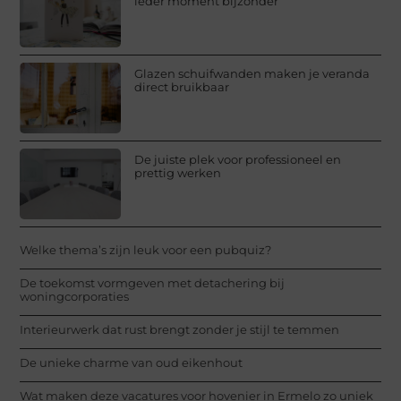
ieder moment bijzonder
Glazen schuifwanden maken je veranda
direct bruikbaar
De juiste plek voor professioneel en
prettig werken
Welke thema’s zijn leuk voor een pubquiz?
De toekomst vormgeven met detachering bij
woningcorporaties
Interieurwerk dat rust brengt zonder je stijl te temmen
De unieke charme van oud eikenhout
Wat maken deze vacatures voor hovenier in Ermelo zo uniek