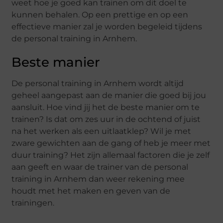
weet hoe je goed kan trainen om dit doel te
kunnen behalen. Op een prettige en op een
effectieve manier zal je worden begeleid tijdens
de personal training in Arnhem.
Beste manier
De personal training in Arnhem wordt altijd
geheel aangepast aan de manier die goed bij jou
aansluit. Hoe vind jij het de beste manier om te
trainen? Is dat om zes uur in de ochtend of juist
na het werken als een uitlaatklep? Wil je met
zware gewichten aan de gang of heb je meer met
duur training? Het zijn allemaal factoren die je zelf
aan geeft en waar de trainer van de personal
training in Arnhem dan weer rekening mee
houdt met het maken en geven van de
trainingen.