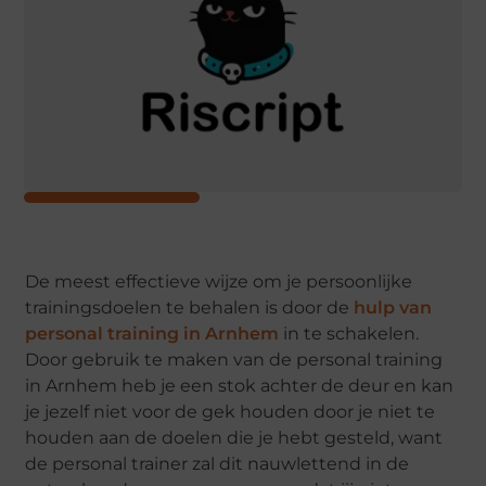
De meest effectieve wijze om je persoonlijke
trainingsdoelen te behalen is door de
hulp van
personal training in Arnhem
in te schakelen.
Door gebruik te maken van de personal training
in Arnhem heb je een stok achter de deur en kan
je jezelf niet voor de gek houden door je niet te
houden aan de doelen die je hebt gesteld, want
de personal trainer zal dit nauwlettend in de