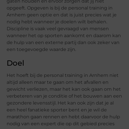
gaten houden en ervoor zorgen dat jij niet
opgeeft. Opgeven is bij de personal training in
Arnhem geen optie en dat is juist precies wat je
nodig hebt wanneer je doelen wilt behalen.
Discipline is vaak veel gevraagd van mensen
wanneer het op sporten aankomt en daarom kan
de hulp van een externe partij dan ook zeker van
een toegevoegde waarde zijn.
Doel
Het hoeft bij de personal training in Arnhem niet
altijd alleen maar te gaan om het afvallen en
gewicht verliezen, maar het kan ook gaan om het
verbeteren van je conditie of het bouwen aan een
gezondere levensstijl. Het kan ook zijn dat je al
een heel fanatieke sporter bent en je wil de
marathon gaan rennen en hebt daarvoor de hulp
nodig van een expert die op dit gebied precies