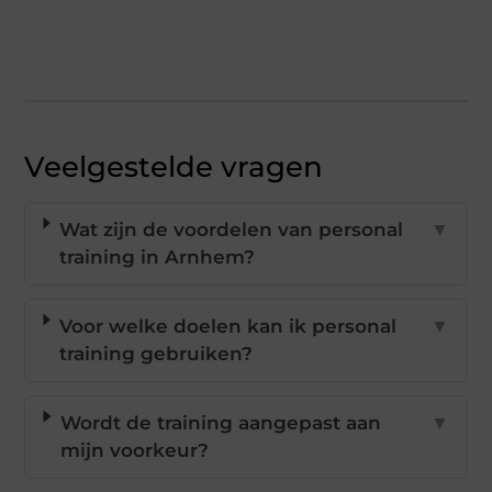
Veelgestelde vragen
Wat zijn de voordelen van personal
▼
training in Arnhem?
Voor welke doelen kan ik personal
▼
training gebruiken?
Wordt de training aangepast aan
▼
mijn voorkeur?