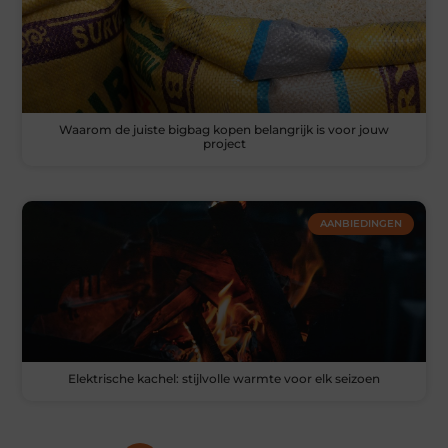
Waarom de juiste bigbag kopen belangrijk is voor jouw
project
AANBIEDINGEN
Elektrische kachel: stijlvolle warmte voor elk seizoen