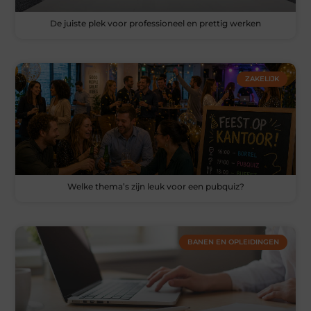
De juiste plek voor professioneel en prettig werken
ZAKELIJK
Welke thema’s zijn leuk voor een pubquiz?
BANEN EN OPLEIDINGEN