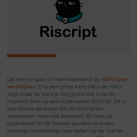
Op termijn gaan in heel Nederland de
ISDN lijnen
verdwijnen
. Er is een grote kans dat u dit niets
zegt, maar de kans is nog groter dat u op dit
moment belt via een ouderwetse ISDN lijn. Dit is
ook tevens de reden dat de ISDN lijnen
verdwijnen, maar wat betekent dit voor uw
organisatie? In de meeste gevallen is er een
overstap noodzakelijk naar bellen op de manier