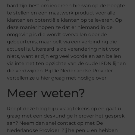
hard zijn best om iedereen hiervan op de hoogte
te stellen en een maatwerk product voor alle
klanten en potentiële klanten op te leveren. Op
deze manier hopen ze dat er niemand in de
omgeving is die wordt overvallen door de
gebeurtenis, maar belt via een verbinding die
actueel is. Uiteraard is de verandering niet voor
niets, want er zijn erg veel voordelen aan bellen
via internet ten opzichte van de oude ISDN lijnen
die verdwijnen. Bij De Nederlandse Provider
vertellen ze u hier graag met nodige over!
Meer weten?
Roept deze blog bij u vraagtekens op en gaat u
graag met een deskundige hierover het gesprek
aan? Neem dan snel contact op met De
Nederlandse Provider. Zij helpen u en hebben