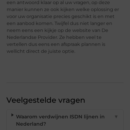
een antwoord klaar op al uw vragen, op deze
manier kunnen ze ook kijken welke oplossing er
voor uw organisatie precies geschikt is en met
een aanbod komen. Twijfel dus niet langer en
neem eens een kijkje op de website van De
Nederlandse Provider. Ze hebben veel te
vertellen dus eens een afspraak plannen is
wellicht direct de juiste optie.
Veelgestelde vragen
Waarom verdwijnen ISDN lijnen in
▼
Nederland?