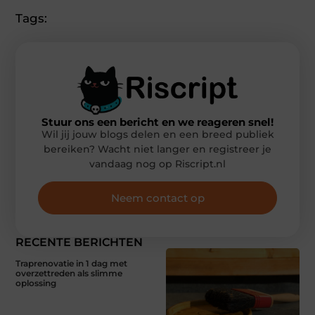
Tags:
Stuur ons een bericht en we reageren snel!
Wil jij jouw blogs delen en een breed publiek
bereiken? Wacht niet langer en registreer je
vandaag nog op Riscript.nl
Neem contact op
RECENTE BERICHTEN
Traprenovatie in 1 dag met
overzettreden als slimme
oplossing