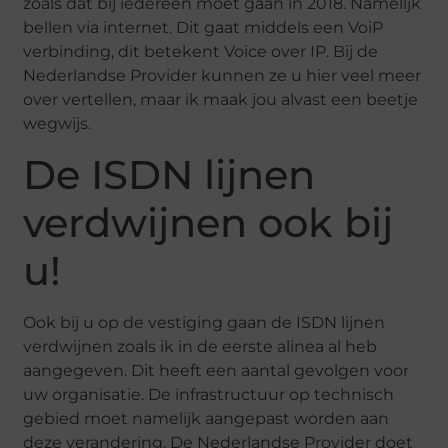
zoals dat bij iedereen moet gaan in 2018. Namelijk
bellen via internet. Dit gaat middels een VoiP
verbinding, dit betekent Voice over IP. Bij de
Nederlandse Provider kunnen ze u hier veel meer
over vertellen, maar ik maak jou alvast een beetje
wegwijs.
De ISDN lijnen
verdwijnen ook bij
u!
Ook bij u op de vestiging gaan de ISDN lijnen
verdwijnen zoals ik in de eerste alinea al heb
aangegeven. Dit heeft een aantal gevolgen voor
uw organisatie. De infrastructuur op technisch
gebied moet namelijk aangepast worden aan
deze verandering. De Nederlandse Provider doet