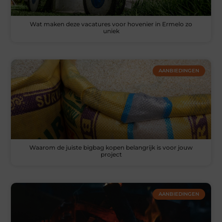
Wat maken deze vacatures voor hovenier in Ermelo zo
uniek
AANBIEDINGEN
Waarom de juiste bigbag kopen belangrijk is voor jouw
project
AANBIEDINGEN