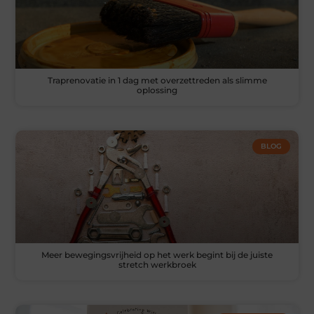
Traprenovatie in 1 dag met overzettreden als slimme
oplossing
BLOG
Meer bewegingsvrijheid op het werk begint bij de juiste
stretch werkbroek