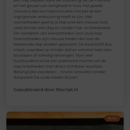
en het gevoel van veiligheid in huis. Het goede
nieuws is dat een traprenovatie niet per se een
ingrijpende verbouwing hoeft te zijn. Met
overzettreden geef je je trap snel een nieuwe look,
vaak binnen een dag en zonder hak- en breekwerk.
De voordelen van overzettreden voor jouw trap
Overzettreden zijn nieuwe treden die over de
bestaande trap worden geplaatst. De basis blijft dus
intact, waardoor je minder stof en rommel hebt dan
bij slopen of volledig vervangen. Voor veel
huishoudens is het een praktische manier om de
trap te bekleden met direct zichtbaar resultaat.
Belangrijke voordelen: – Snelle renovatie zonder
sloopwerk De oude treden blijven
Gepubliceerd door Riscript.nl
BLOG