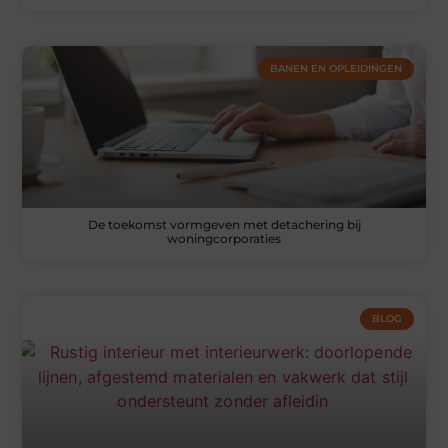
BANEN EN OPLEIDINGEN
De toekomst vormgeven met detachering bij
woningcorporaties
BLOG