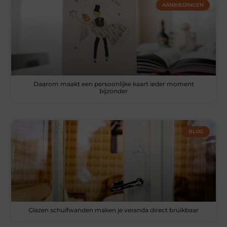
AANBIEDINGEN
Daarom maakt een persoonlijke kaart ieder moment
bijzonder
BLOG
Glazen schuifwanden maken je veranda direct bruikbaar