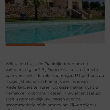
Wilt u een huisje in Frankrijk huren om op
vakantie te gaan? Bij FranceVilla kunt u terecht
voor verschillende vakantiehuisjes. U heeft ook de
mogelijkheid om in Frankrijk een huis van
Nederlanders te huren. Op deze manier kunt u
gemakkelijk communiceren in uw eigen taal. Zo
stelt u gemakkelijk uw vragen over de
accommodatie of de omgeving. Zij vertellen u