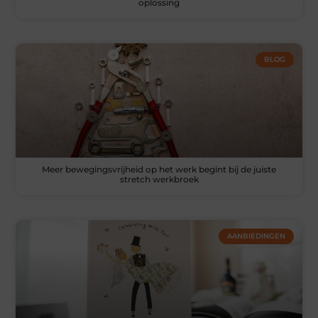
oplossing
BLOG
Meer bewegingsvrijheid op het werk begint bij de juiste
stretch werkbroek
AANBIEDINGEN