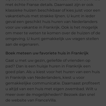
met échte Franse details. Daarnaast zijn er ook
klassieke huizen beschikbaar of kies juist voor een
vakantiehuis met strakke lijnen. U kunt in ieder
geval een geschikt huis huren van Nederlanders
voor uw vakantie in Frankrijk. Ook is het mogelijk
om meer te weten te komen over de huizen of de
omgeving. U kunt gemakkelijk uw vragen stellen
aan de eigenaren.
Boek meteen uw favoriete huis in Frankrijk
Gaat u met uw gezin, geliefde of vrienden op
pad? Dan is een huisje huren in Frankrijk een
goed plan. Als u kiest voor het huren van een huis
in Frankrijk van Nederlanders, kiest u voor
gemakkelijke communicatie. Daarnaast profiteert
u altijd van een huis met eigen zwembad. Wilt u
meer over de mogelijkheden? Bezoek dan snel
de website van FranceVilla.