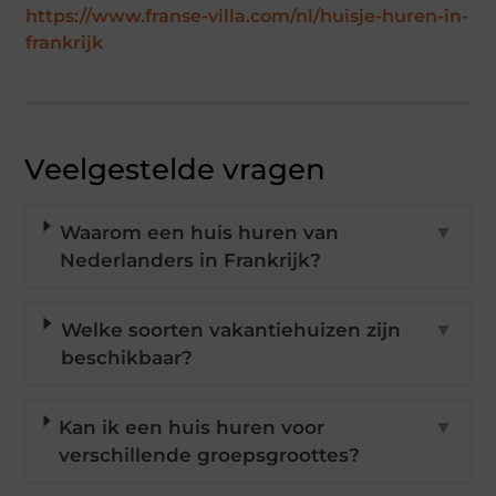
https://www.franse-villa.com/nl/huisje-huren-in-
frankrijk
Veelgestelde vragen
Waarom een huis huren van
▼
Nederlanders in Frankrijk?
Welke soorten vakantiehuizen zijn
▼
beschikbaar?
Kan ik een huis huren voor
▼
verschillende groepsgroottes?