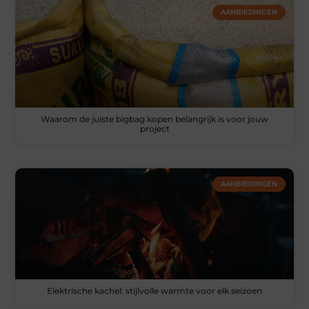
AANBIEDINGEN
Waarom de juiste bigbag kopen belangrijk is voor jouw
project
AANBIEDINGEN
Elektrische kachel: stijlvolle warmte voor elk seizoen