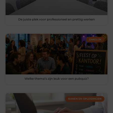
De juiste plek voor professioneel en prettig werken
ZAKELIJK
Welke thema’s zijn leuk voor een pubquiz?
BANEN EN OPLEIDINGEN