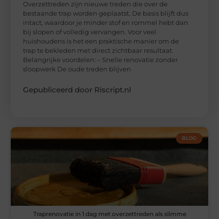
Overzettreden zijn nieuwe treden die over de
bestaande trap worden geplaatst. De basis blijft dus
intact, waardoor je minder stof en rommel hebt dan
bij slopen of volledig vervangen. Voor veel
huishoudens is het een praktische manier om de
trap te bekleden met direct zichtbaar resultaat.
Belangrijke voordelen: – Snelle renovatie zonder
sloopwerk De oude treden blijven
Gepubliceerd door Riscript.nl
BLOG
Traprenovatie in 1 dag met overzettreden als slimme