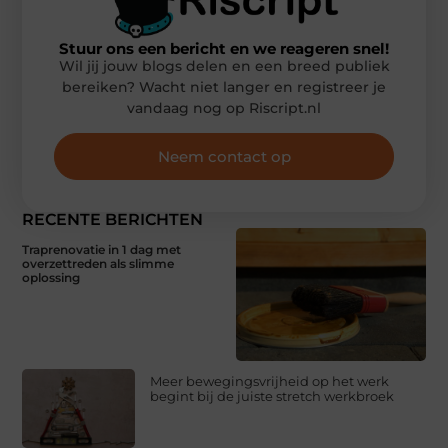
Stuur ons een bericht en we reageren snel!
Wil jij jouw blogs delen en een breed publiek
bereiken? Wacht niet langer en registreer je
vandaag nog op Riscript.nl
Neem contact op
RECENTE BERICHTEN
Traprenovatie in 1 dag met
overzettreden als slimme
oplossing
Meer bewegingsvrijheid op het werk
begint bij de juiste stretch werkbroek