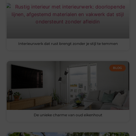
Interieurwerk dat rust brengt zonder je stijl te temmen
BLOG
De unieke charme van oud eikenhout