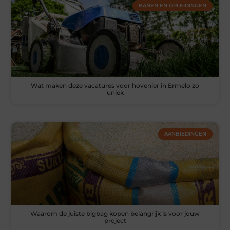
BANEN EN OPLEIDINGEN
Wat maken deze vacatures voor hovenier in Ermelo zo
uniek
AANBIEDINGEN
Waarom de juiste bigbag kopen belangrijk is voor jouw
project