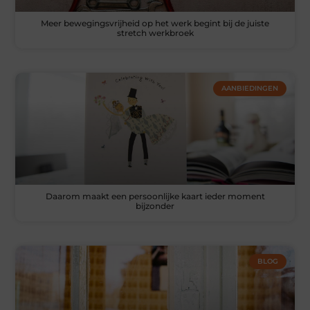
Meer bewegingsvrijheid op het werk begint bij de juiste
stretch werkbroek
AANBIEDINGEN
Daarom maakt een persoonlijke kaart ieder moment
bijzonder
BLOG