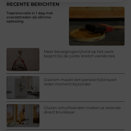
RECENTE BERICHTEN
Traprenovatie in 1 dag met
overzettreden als slimme
oplossing
Meer bewegingsvrijheid op het werk
begint bij de juiste stretch werkbroek
Daarom maakt een persoonlijke kaart
ieder moment bijzonder
Glazen schuifwanden maken je veranda
direct bruikbaar