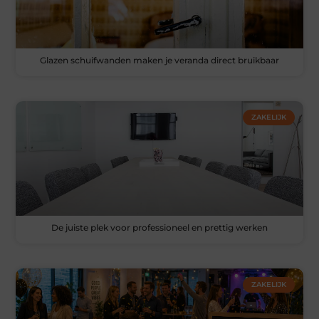
Glazen schuifwanden maken je veranda direct bruikbaar
ZAKELIJK
De juiste plek voor professioneel en prettig werken
ZAKELIJK