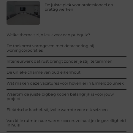
De juiste plek voor professioneel en
prettig werken
Welke thema’s zijn leuk voor een pubquiz?
De toekomst vormgeven met detachering bij
woningcorporaties
Interieurwerk dat rust brengt zonder je stijl te temmen
De unieke charme van oud eikenhout
Wat maken deze vacatures voor hovenier in Ermelo zo uniek
Waarom de juiste bigbag kopen belangrijk is voor jouw
project
Elektrische kachel: stijlvolle warmte voor elk seizoen
Van kille ruimte naar warme cocon: zo haal je de gezelligheid
in huis