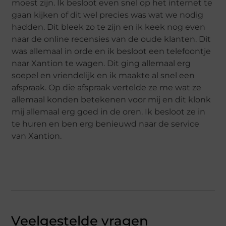
moest zijn. Ik besloot even snel op het internet te
gaan kijken of dit wel precies was wat we nodig
hadden. Dit bleek zo te zijn en ik keek nog even
naar de online recensies van de oude klanten. Dit
was allemaal in orde en ik besloot een telefoontje
naar Xantion te wagen. Dit ging allemaal erg
soepel en vriendelijk en ik maakte al snel een
afspraak. Op die afspraak vertelde ze me wat ze
allemaal konden betekenen voor mij en dit klonk
mij allemaal erg goed in de oren. Ik besloot ze in
te huren en ben erg benieuwd naar de service
van Xantion.
Veelgestelde vragen