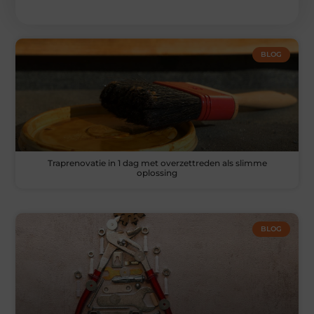
BLOG
Traprenovatie in 1 dag met overzettreden als slimme
oplossing
BLOG