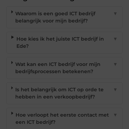
Waarom is een goed ICT bedrijf
▼
belangrijk voor mijn bedrijf?
Hoe kies ik het juiste ICT bedrijf in
▼
Ede?
Wat kan een ICT bedrijf voor mijn
▼
bedrijfsprocessen betekenen?
Is het belangrijk om ICT op orde te
▼
hebben in een verkoopbedrijf?
Hoe verloopt het eerste contact met
▼
een ICT bedrijf?