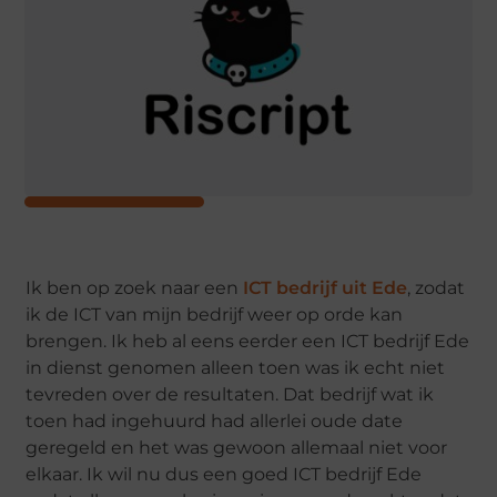
Ik ben op zoek naar een
ICT bedrijf uit Ede
, zodat
ik de ICT van mijn bedrijf weer op orde kan
brengen. Ik heb al eens eerder een ICT bedrijf Ede
in dienst genomen alleen toen was ik echt niet
tevreden over de resultaten. Dat bedrijf wat ik
toen had ingehuurd had allerlei oude date
geregeld en het was gewoon allemaal niet voor
elkaar. Ik wil nu dus een goed ICT bedrijf Ede