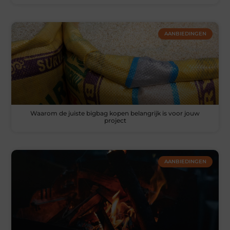
AANBIEDINGEN
Waarom de juiste bigbag kopen belangrijk is voor jouw
project
AANBIEDINGEN