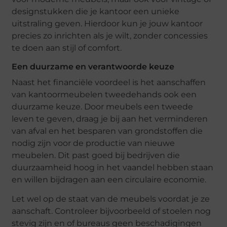
designstukken die je kantoor een unieke
uitstraling geven. Hierdoor kun je jouw kantoor
precies zo inrichten als je wilt, zonder concessies
te doen aan stijl of comfort.
Een duurzame en verantwoorde keuze
Naast het financiële voordeel is het aanschaffen
van kantoormeubelen tweedehands ook een
duurzame keuze. Door meubels een tweede
leven te geven, draag je bij aan het verminderen
van afval en het besparen van grondstoffen die
nodig zijn voor de productie van nieuwe
meubelen. Dit past goed bij bedrijven die
duurzaamheid hoog in het vaandel hebben staan
en willen bijdragen aan een circulaire economie.
Let wel op de staat van de meubels voordat je ze
aanschaft. Controleer bijvoorbeeld of stoelen nog
stevig zijn en of bureaus geen beschadigingen