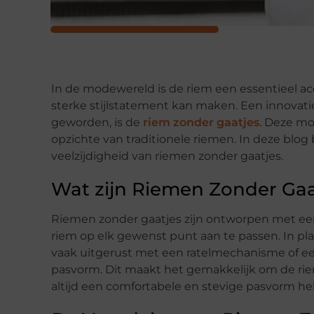
In de modewereld is de riem een essentieel acc
sterke stijlstatement kan maken. Een innovatie
geworden, is de
riem zonder gaatjes
. Deze mo
opzichte van traditionele riemen. In deze bl
veelzijdigheid van riemen zonder gaatjes.
Wat zijn Riemen Zonder Gaa
Riemen zonder gaatjes zijn ontworpen met ee
riem op elk gewenst punt aan te passen. In pla
vaak uitgerust met een ratelmechanisme of een
pasvorm. Dit maakt het gemakkelijk om de riem 
altijd een comfortabele en stevige pasvorm he