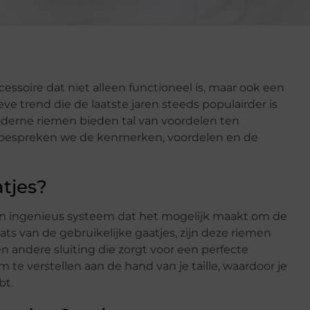
essoire dat niet alleen functioneel is, maar ook een
ve trend die de laatste jaren steeds populairder is
derne riemen bieden tal van voordelen ten
og bespreken we de kenmerken, voordelen en de
tjes?
n ingenieus systeem dat het mogelijk maakt om de
ats van de gebruikelijke gaatjes, zijn deze riemen
 andere sluiting die zorgt voor een perfecte
te verstellen aan de hand van je taille, waardoor je
bt.