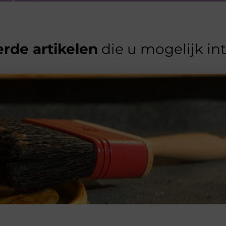
rde artikelen
die u mogelijk in