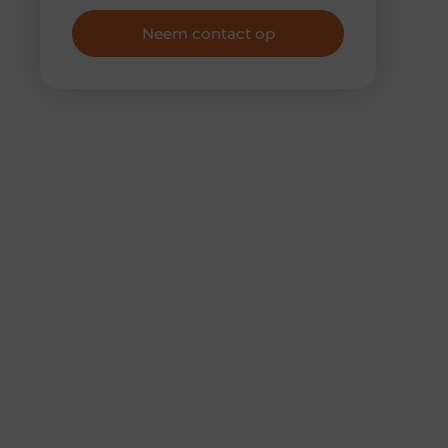
Neem contact op