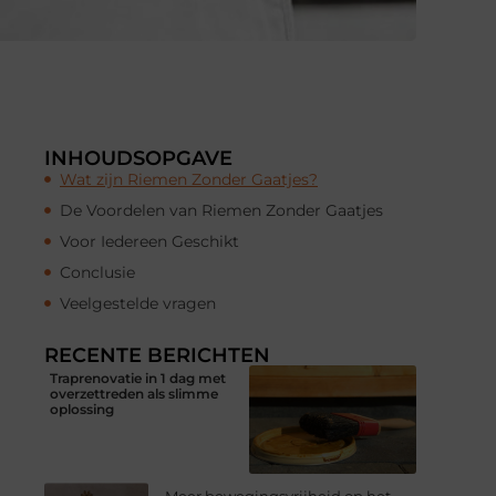
INHOUDSOPGAVE
Wat zijn Riemen Zonder Gaatjes?
De Voordelen van Riemen Zonder Gaatjes
Voor Iedereen Geschikt
Conclusie
Veelgestelde vragen
RECENTE BERICHTEN
Traprenovatie in 1 dag met
overzettreden als slimme
oplossing