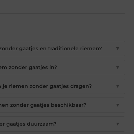
zonder gaatjes en traditionele riemen?
▼
iem zonder gaatjes in?
▼
je riemen zonder gaatjes dragen?
▼
emen zonder gaatjes beschikbaar?
▼
er gaatjes duurzaam?
▼