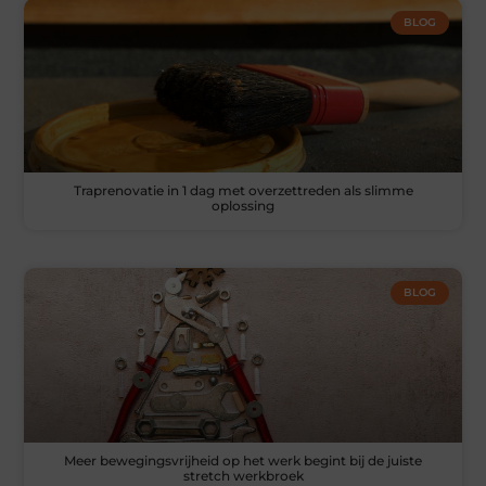
BLOG
Traprenovatie in 1 dag met overzettreden als slimme
oplossing
BLOG
Meer bewegingsvrijheid op het werk begint bij de juiste
stretch werkbroek