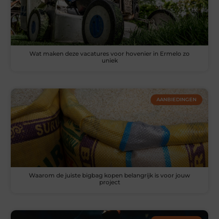
Wat maken deze vacatures voor hovenier in Ermelo zo
uniek
AANBIEDINGEN
Waarom de juiste bigbag kopen belangrijk is voor jouw
project