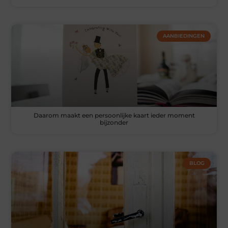
AANBIEDINGEN
Daarom maakt een persoonlijke kaart ieder moment
bijzonder
BLOG