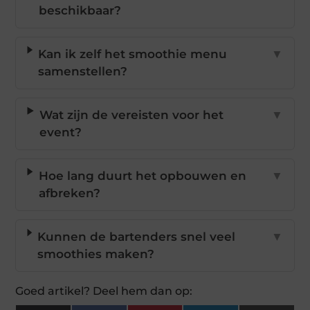
beschikbaar?
Kan ik zelf het smoothie menu
▼
samenstellen?
Wat zijn de vereisten voor het
▼
event?
Hoe lang duurt het opbouwen en
▼
afbreken?
Kunnen de bartenders snel veel
▼
smoothies maken?
Goed artikel? Deel hem dan op: