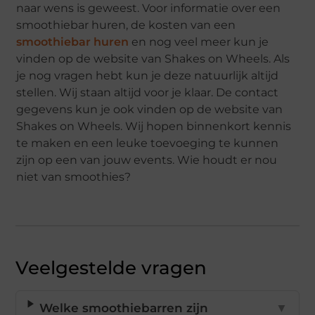
naar wens is geweest. Voor informatie over een
smoothiebar huren, de kosten van een
smoothiebar huren
en nog veel meer kun je
vinden op de website van Shakes on Wheels. Als
je nog vragen hebt kun je deze natuurlijk altijd
stellen. Wij staan altijd voor je klaar. De contact
gegevens kun je ook vinden op de website van
Shakes on Wheels. Wij hopen binnenkort kennis
te maken en een leuke toevoeging te kunnen
zijn op een van jouw events. Wie houdt er nou
niet van smoothies?
Veelgestelde vragen
Welke smoothiebarren zijn
▼