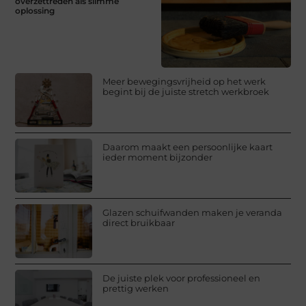
overzettreden als slimme
oplossing
Meer bewegingsvrijheid op het werk
begint bij de juiste stretch werkbroek
Daarom maakt een persoonlijke kaart
ieder moment bijzonder
Glazen schuifwanden maken je veranda
direct bruikbaar
De juiste plek voor professioneel en
prettig werken