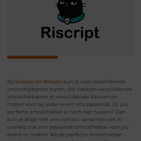
Bij
Shakes on Wheels
kun je veel verschillende
smoothiebarren huren. We hebben verschillende
smoothiebarren in verschillende kleuren en
maten voor op ieder event iets passends. Zit jou
perfecte smoothiebar er toch niet tussen? Dan
kun je altijd met ons contact opnemen om in
overleg ook een passende smoothiebar voor jou
event te maken. Als de perfecte smoothiebar