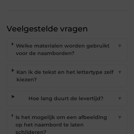
Veelgestelde vragen
Welke materialen worden gebruikt
▼
voor de naamborden?
Kan ik de tekst en het lettertype zelf
▼
kiezen?
Hoe lang duurt de levertijd?
▼
Is het mogelijk om een afbeelding
▼
op het naambord te laten
schilderen?