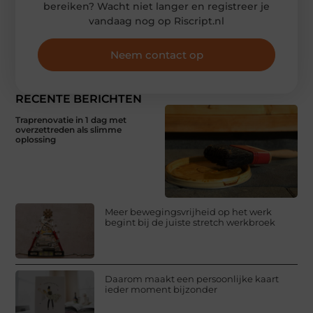
bereiken? Wacht niet langer en registreer je
vandaag nog op Riscript.nl
Neem contact op
RECENTE BERICHTEN
Traprenovatie in 1 dag met
overzettreden als slimme
oplossing
Meer bewegingsvrijheid op het werk
begint bij de juiste stretch werkbroek
Daarom maakt een persoonlijke kaart
ieder moment bijzonder