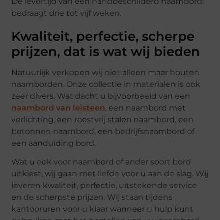
De levertijd van een handbeschilderd naambord
bedraagt drie tot vijf weken.
Kwaliteit, perfectie, scherpe
prijzen, dat is wat wij bieden
Natuurlijk verkopen wij niet alleen maar houten
naamborden. Onze collectie in materialen is ook
zeer divers. Wat dacht u bijvoorbeeld van een
naambord van leisteen
, een naambord met
verlichting, een roestvrij stalen naambord, een
betonnen naambord, een bedrijfsnaambord of
een aanduiding bord.
Wat u ook voor naambord of ander soort bord
uitkiest, wij gaan met liefde voor u aan de slag. Wij
leveren kwaliteit, perfectie, uitstekende service
en de scherpste prijzen. Wij staan tijdens
kantooruren voor u klaar wanneer u hulp kunt