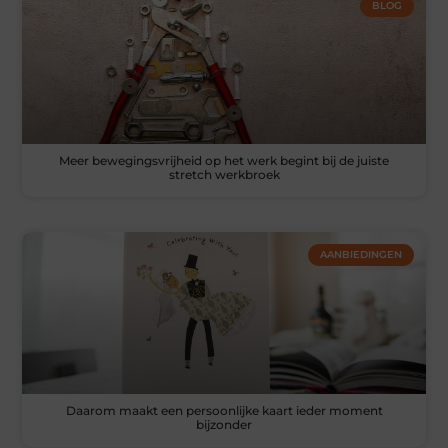
BLOG
Meer bewegingsvrijheid op het werk begint bij de juiste
stretch werkbroek
AANBIEDINGEN
Daarom maakt een persoonlijke kaart ieder moment
bijzonder