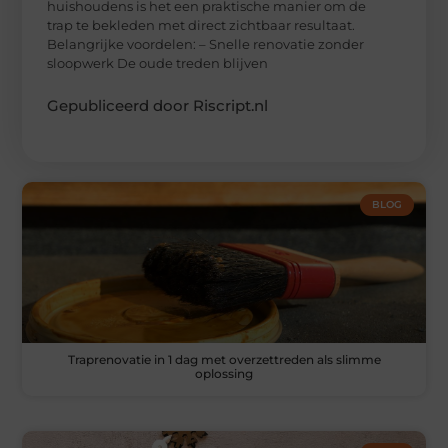
huishoudens is het een praktische manier om de
trap te bekleden met direct zichtbaar resultaat.
Belangrijke voordelen: – Snelle renovatie zonder
sloopwerk De oude treden blijven
Gepubliceerd door Riscript.nl
BLOG
Traprenovatie in 1 dag met overzettreden als slimme
oplossing