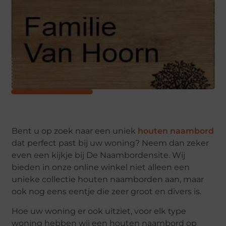
Bent u op zoek naar een uniek
houten naambord
dat perfect past bij uw woning? Neem dan zeker
even een kijkje bij De Naambordensite. Wij
bieden in onze online winkel niet alleen een
unieke collectie houten naamborden aan, maar
ook nog eens eentje die zeer groot en divers is.
Hoe uw woning er ook uitziet, voor elk type
woning hebben wij een houten naambord op