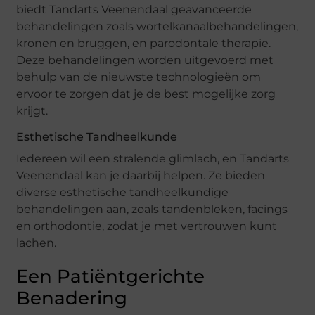
biedt Tandarts Veenendaal geavanceerde
behandelingen zoals wortelkanaalbehandelingen,
kronen en bruggen, en parodontale therapie.
Deze behandelingen worden uitgevoerd met
behulp van de nieuwste technologieën om
ervoor te zorgen dat je de best mogelijke zorg
krijgt.
Esthetische Tandheelkunde
Iedereen wil een stralende glimlach, en Tandarts
Veenendaal kan je daarbij helpen. Ze bieden
diverse esthetische tandheelkundige
behandelingen aan, zoals tandenbleken, facings
en orthodontie, zodat je met vertrouwen kunt
lachen.
Een Patiëntgerichte
Benadering