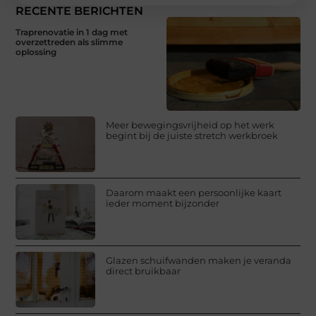
RECENTE BERICHTEN
Traprenovatie in 1 dag met
overzettreden als slimme
oplossing
Meer bewegingsvrijheid op het werk
begint bij de juiste stretch werkbroek
Daarom maakt een persoonlijke kaart
ieder moment bijzonder
Glazen schuifwanden maken je veranda
direct bruikbaar