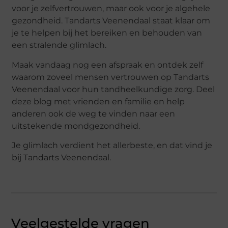
voor je zelfvertrouwen, maar ook voor je algehele
gezondheid. Tandarts Veenendaal staat klaar om
je te helpen bij het bereiken en behouden van
een stralende glimlach.
Maak vandaag nog een afspraak en ontdek zelf
waarom zoveel mensen vertrouwen op Tandarts
Veenendaal voor hun tandheelkundige zorg. Deel
deze blog met vrienden en familie en help
anderen ook de weg te vinden naar een
uitstekende mondgezondheid.
Je glimlach verdient het allerbeste, en dat vind je
bij Tandarts Veenendaal.
Veelgestelde vragen