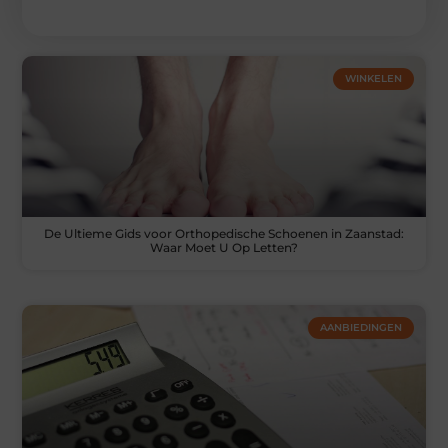
WINKELEN
De Ultieme Gids voor Orthopedische Schoenen in Zaanstad:
Waar Moet U Op Letten?
AANBIEDINGEN