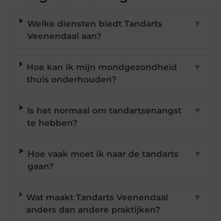
Welke diensten biedt Tandarts
▼
Veenendaal aan?
Hoe kan ik mijn mondgezondheid
▼
thuis onderhouden?
Is het normaal om tandartsenangst
▼
te hebben?
Hoe vaak moet ik naar de tandarts
▼
gaan?
Wat maakt Tandarts Veenendaal
▼
anders dan andere praktijken?