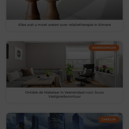
Alles wat u moet weten over relatietherapie in Almere
AANBIEDINGEN
Ontdek de Makelaar in Veenendaal voor Jouw
Vastgoedavontuur
ZAKELIJK