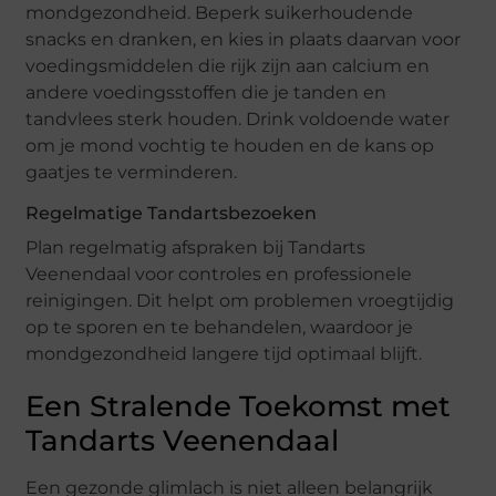
mondgezondheid. Beperk suikerhoudende
snacks en dranken, en kies in plaats daarvan voor
voedingsmiddelen die rijk zijn aan calcium en
andere voedingsstoffen die je tanden en
tandvlees sterk houden. Drink voldoende water
om je mond vochtig te houden en de kans op
gaatjes te verminderen.
Regelmatige Tandartsbezoeken
Plan regelmatig afspraken bij Tandarts
Veenendaal voor controles en professionele
reinigingen. Dit helpt om problemen vroegtijdig
op te sporen en te behandelen, waardoor je
mondgezondheid langere tijd optimaal blijft.
Een Stralende Toekomst met
Tandarts Veenendaal
Een gezonde glimlach is niet alleen belangrijk