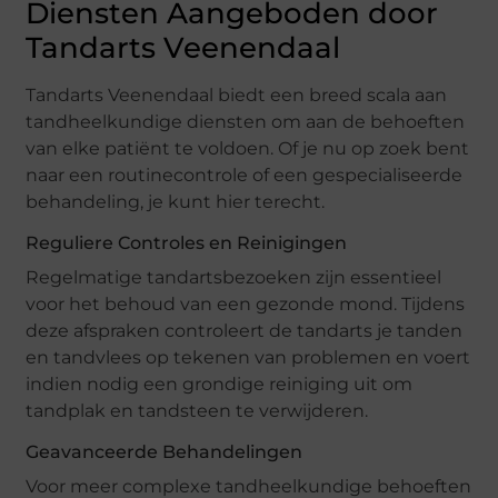
Diensten Aangeboden door
Tandarts Veenendaal
Tandarts Veenendaal biedt een breed scala aan
tandheelkundige diensten om aan de behoeften
van elke patiënt te voldoen. Of je nu op zoek bent
naar een routinecontrole of een gespecialiseerde
behandeling, je kunt hier terecht.
Reguliere Controles en Reinigingen
Regelmatige tandartsbezoeken zijn essentieel
voor het behoud van een gezonde mond. Tijdens
deze afspraken controleert de tandarts je tanden
en tandvlees op tekenen van problemen en voert
indien nodig een grondige reiniging uit om
tandplak en tandsteen te verwijderen.
Geavanceerde Behandelingen
Voor meer complexe tandheelkundige behoeften