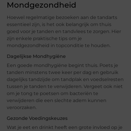
Mondgezondheid
Hoewel regelmatige bezoeken aan de tandarts
essentieel zijn, is het ook belangrijk om thuis
goed voor je tanden en tandvlees te zorgen. Hier
zijn enkele praktische tips om je
mondgezondheid in topconditie te houden.
Dagelijkse Mondhygiëne
Een goede mondhygiëne begint thuis. Poets je
tanden minstens twee keer per dag en gebruik
dagelijks tandzijde om tandplak en voedselresten
tussen je tanden te verwijderen. Vergeet ook niet
om je tong te poetsen om bacteriën te
verwijderen die een slechte adem kunnen
veroorzaken.
Gezonde Voedingskeuzes
Wat je eet en drinkt heeft een grote invloed op je