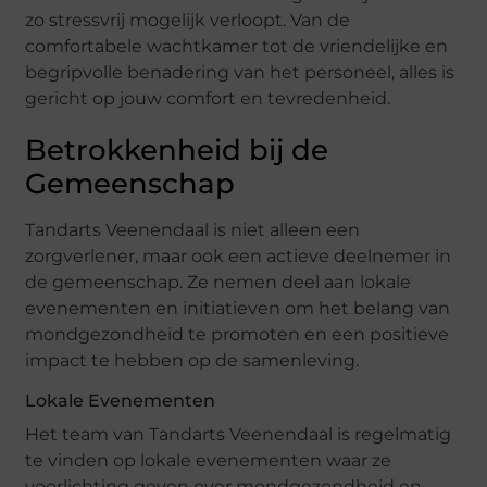
zo stressvrij mogelijk verloopt. Van de
comfortabele wachtkamer tot de vriendelijke en
begripvolle benadering van het personeel, alles is
gericht op jouw comfort en tevredenheid.
Betrokkenheid bij de
Gemeenschap
Tandarts Veenendaal is niet alleen een
zorgverlener, maar ook een actieve deelnemer in
de gemeenschap. Ze nemen deel aan lokale
evenementen en initiatieven om het belang van
mondgezondheid te promoten en een positieve
impact te hebben op de samenleving.
Lokale Evenementen
Het team van Tandarts Veenendaal is regelmatig
te vinden op lokale evenementen waar ze
voorlichting geven over mondgezondheid en