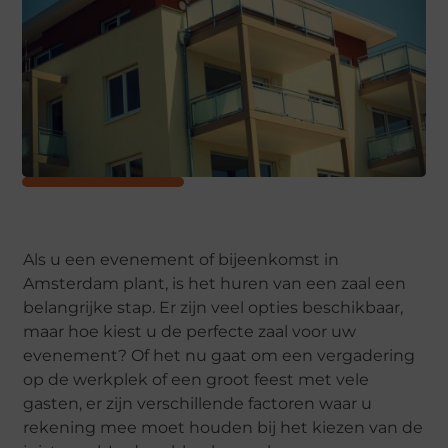
Als u een evenement of bijeenkomst in
Amsterdam plant, is het huren van een zaal een
belangrijke stap. Er zijn veel opties beschikbaar,
maar hoe kiest u de perfecte zaal voor uw
evenement? Of het nu gaat om een ​​vergadering
op de werkplek of een groot feest met vele
gasten, er zijn verschillende factoren waar u
rekening mee moet houden bij het kiezen van de