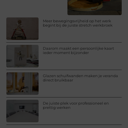
Meer bewegingsvrijheid op het werk
begint bij de juiste stretch werkbroek
Daarom maakt een persoonlijke kaart
ieder moment bijzonder
Glazen schuifwanden maken je veranda
direct bruikbaar
De juiste plek voor professioneel en
prettig werken