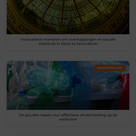
Innovatieve manieren om overkappingen en sociale
interactie in Venlo te bevorderen
AANBIEDINGEN
De gouden regels voor effectieve afvalscheiding op de
werkvloer