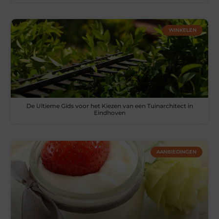
WINKELEN
De Ultieme Gids voor het Kiezen van een Tuinarchitect in
Eindhoven
AANBIEDINGEN