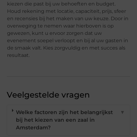
kiezen die past bij uw behoeften en budget.
Houd rekening met locatie, capaciteit, prijs, sfeer
en recensies bij het maken van uw keuze. Door in
overweging te nemen waar hierboven is op
gewezen, kunt u ervoor zorgen dat uw
evenement soepel verloopt en bij al uw gasten in
de smaak valt. Kies zorgvuldig en met succes als
resultaat.
Veelgestelde vragen
Welke factoren zijn het belangrijkst
▼
bij het kiezen van een zaal in
Amsterdam?