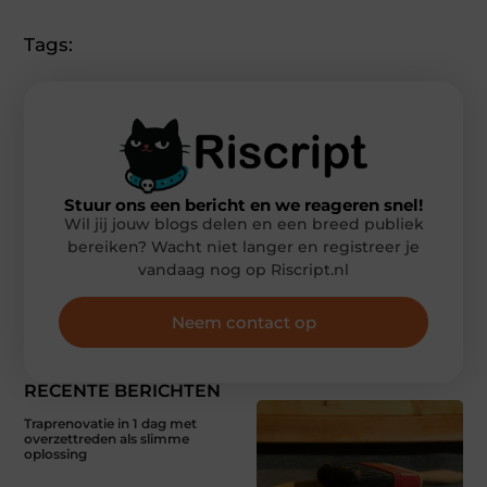
Tags:
Stuur ons een bericht en we reageren snel!
Wil jij jouw blogs delen en een breed publiek
bereiken? Wacht niet langer en registreer je
vandaag nog op Riscript.nl
Neem contact op
RECENTE BERICHTEN
Traprenovatie in 1 dag met
overzettreden als slimme
oplossing