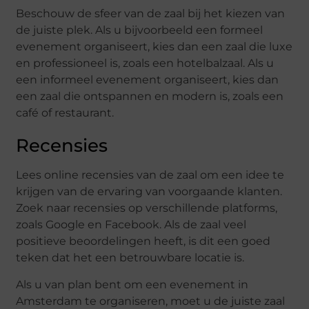
Beschouw de sfeer van de zaal bij het kiezen van
de juiste plek. Als u bijvoorbeeld een formeel
evenement organiseert, kies dan een zaal die luxe
en professioneel is, zoals een hotelbalzaal. Als u
een informeel evenement organiseert, kies dan
een zaal die ontspannen en modern is, zoals een
café of restaurant.
Recensies
Lees online recensies van de zaal om een ​​idee te
krijgen van de ervaring van voorgaande klanten.
Zoek naar recensies op verschillende platforms,
zoals Google en Facebook. Als de zaal veel
positieve beoordelingen heeft, is dit een goed
teken dat het een betrouwbare locatie is.
Als u van plan bent om een evenement in
Amsterdam te organiseren, moet u de juiste zaal