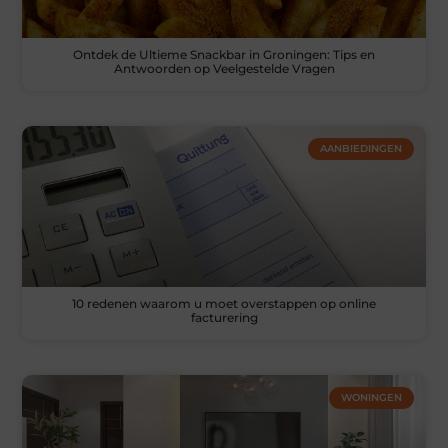
Ontdek de Ultieme Snackbar in Groningen: Tips en
Antwoorden op Veelgestelde Vragen
AANBIEDINGEN
10 redenen waarom u moet overstappen op online
facturering
WONINGEN