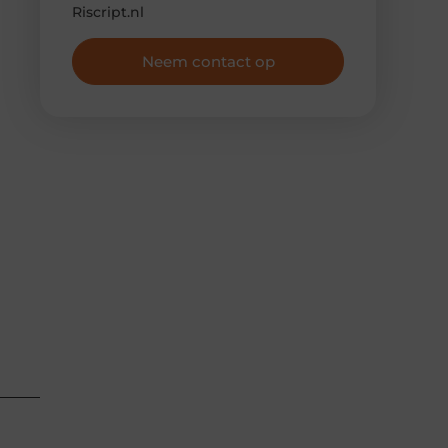
Riscript.nl
Neem contact op