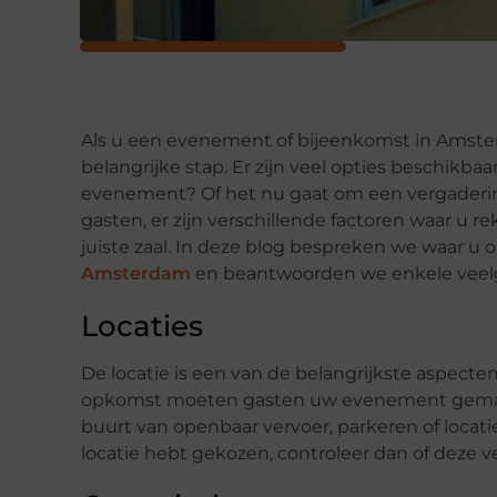
Als u een evenement of bijeenkomst in Amster
belangrijke stap. Er zijn veel opties beschikbaa
evenement? Of het nu gaat om een ​​vergaderi
gasten, er zijn verschillende factoren waar u
juiste zaal. In deze blog bespreken we waar u 
Amsterdam
en beantwoorden we enkele veelg
Locaties
De locatie is een van de belangrijkste aspecten
opkomst moeten gasten uw evenement gemakke
buurt van openbaar vervoer, parkeren of locati
locatie hebt gekozen, controleer dan of deze vei