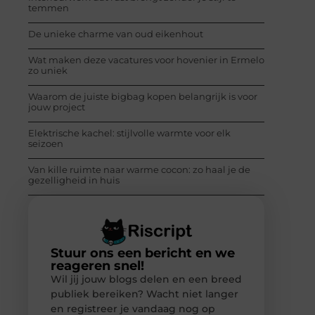
temmen
De unieke charme van oud eikenhout
Wat maken deze vacatures voor hovenier in Ermelo
zo uniek
Waarom de juiste bigbag kopen belangrijk is voor
jouw project
Elektrische kachel: stijlvolle warmte voor elk
seizoen
Van kille ruimte naar warme cocon: zo haal je de
gezelligheid in huis
Stuur ons een bericht en we
reageren snel!
Wil jij jouw blogs delen en een breed
publiek bereiken? Wacht niet langer
en registreer je vandaag nog op