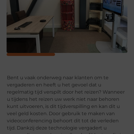
Bent u vaak onderweg naar klanten om te
vergaderen en heeft u het gevoel dat u
regelmatig tijd verspilt door het reizen? Wanneer
u tijdens het reizen uw werk niet naar behoren
kunt uitvoeren, is dit tijdverspilling en kan dit u
veel geld kosten. Door gebruik te maken van
videoconferencing behoort dit tot de verleden
tijd. Dankzij deze technologie vergadert u