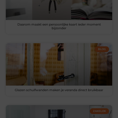
Daarom maakt een persoonlijke kaart ieder moment
bijzonder
BLOG
Glazen schuifwanden maken je veranda direct bruikbaar
ZAKELIJK