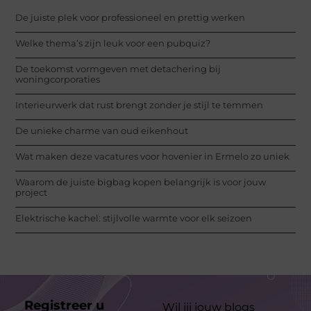
De juiste plek voor professioneel en prettig werken
Welke thema’s zijn leuk voor een pubquiz?
De toekomst vormgeven met detachering bij
woningcorporaties
Interieurwerk dat rust brengt zonder je stijl te temmen
De unieke charme van oud eikenhout
Wat maken deze vacatures voor hovenier in Ermelo zo uniek
Waarom de juiste bigbag kopen belangrijk is voor jouw
project
Elektrische kachel: stijlvolle warmte voor elk seizoen
Registreer u
Wil jij jouw blogs