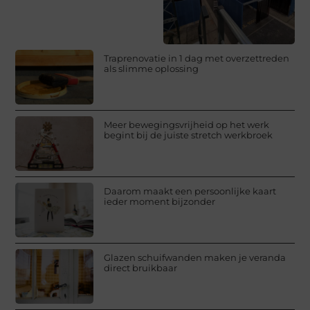
Traprenovatie in 1 dag met overzettreden
als slimme oplossing
Meer bewegingsvrijheid op het werk
begint bij de juiste stretch werkbroek
Daarom maakt een persoonlijke kaart
ieder moment bijzonder
Glazen schuifwanden maken je veranda
direct bruikbaar