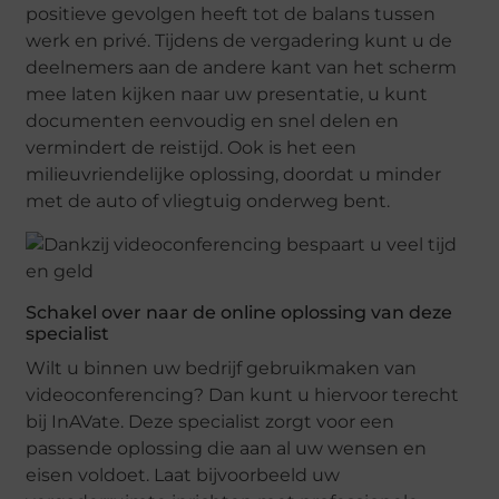
positieve gevolgen heeft tot de balans tussen
werk en privé. Tijdens de vergadering kunt u de
deelnemers aan de andere kant van het scherm
mee laten kijken naar uw presentatie, u kunt
documenten eenvoudig en snel delen en
vermindert de reistijd. Ook is het een
milieuvriendelijke oplossing, doordat u minder
met de auto of vliegtuig onderweg bent.
Schakel over naar de online oplossing van deze
specialist
Wilt u binnen uw bedrijf gebruikmaken van
videoconferencing? Dan kunt u hiervoor terecht
bij InAVate. Deze specialist zorgt voor een
passende oplossing die aan al uw wensen en
eisen voldoet. Laat bijvoorbeeld uw