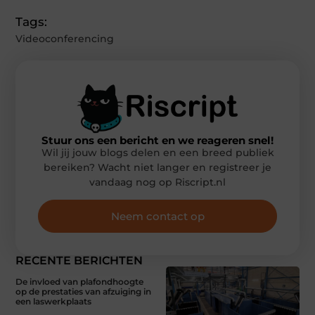
Tags:
Videoconferencing
Stuur ons een bericht en we reageren snel!
Wil jij jouw blogs delen en een breed publiek
bereiken? Wacht niet langer en registreer je
vandaag nog op Riscript.nl
Neem contact op
RECENTE BERICHTEN
De invloed van plafondhoogte
op de prestaties van afzuiging in
een laswerkplaats