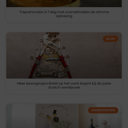
Traprenovatie in 1 dag met overzettreden als slimme
oplossing
BLOG
Meer bewegingsvrijheid op het werk begint bij de juiste
stretch werkbroek
AANBIEDINGEN