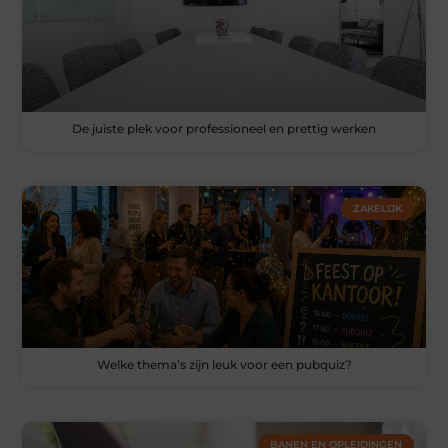
De juiste plek voor professioneel en prettig werken
ZAKELIJK
Welke thema’s zijn leuk voor een pubquiz?
BANEN EN OPLEIDINGEN