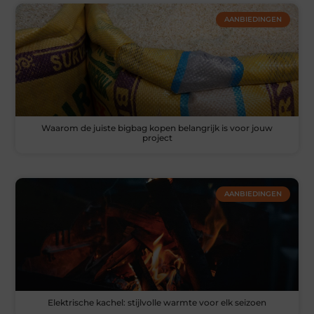
AANBIEDINGEN
Waarom de juiste bigbag kopen belangrijk is voor jouw
project
AANBIEDINGEN
Elektrische kachel: stijlvolle warmte voor elk seizoen