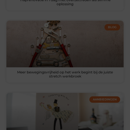
oplossing
BLOG
Meer bewegingsvrijheid op het werk begint bij de juiste
stretch werkbroek
AANBIEDINGEN