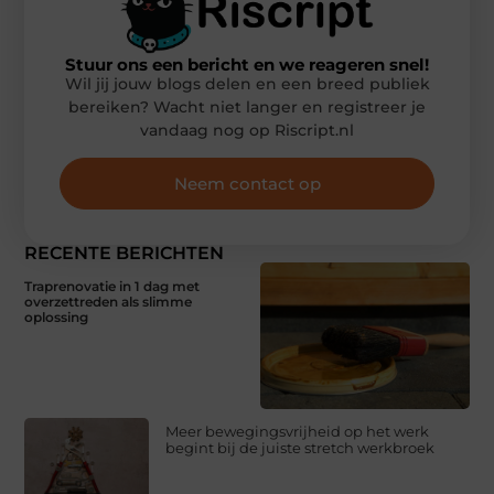
Stuur ons een bericht en we reageren snel!
Wil jij jouw blogs delen en een breed publiek
bereiken? Wacht niet langer en registreer je
vandaag nog op Riscript.nl
Neem contact op
RECENTE BERICHTEN
Traprenovatie in 1 dag met
overzettreden als slimme
oplossing
Meer bewegingsvrijheid op het werk
begint bij de juiste stretch werkbroek