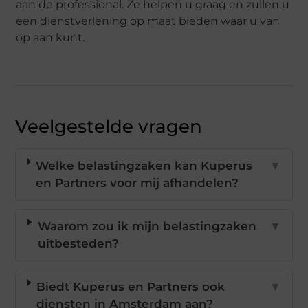
aan de professional. Ze helpen u graag en zullen u
een dienstverlening op maat bieden waar u van
op aan kunt.
Veelgestelde vragen
Welke belastingzaken kan Kuperus
▼
en Partners voor mij afhandelen?
Waarom zou ik mijn belastingzaken
▼
uitbesteden?
Biedt Kuperus en Partners ook
▼
diensten in Amsterdam aan?