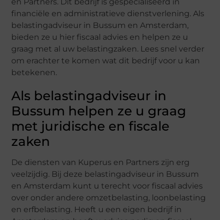
en Partners. Dit bedrijf is gespecialiseerd in
financiële en administratieve dienstverlening. Als
belastingadviseur in Bussum en Amsterdam,
bieden ze u hier fiscaal advies en helpen ze u
graag met al uw belastingzaken. Lees snel verder
om erachter te komen wat dit bedrijf voor u kan
betekenen.
Als belastingadviseur in
Bussum helpen ze u graag
met juridische en fiscale
zaken
De diensten van Kuperus en Partners zijn erg
veelzijdig. Bij deze belastingadviseur in Bussum
en Amsterdam kunt u terecht voor fiscaal advies
over onder andere omzetbelasting, loonbelasting
en erfbelasting. Heeft u een eigen bedrijf in