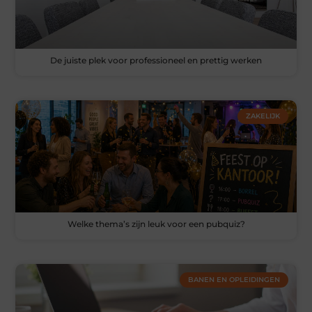
De juiste plek voor professioneel en prettig werken
ZAKELIJK
Welke thema’s zijn leuk voor een pubquiz?
BANEN EN OPLEIDINGEN