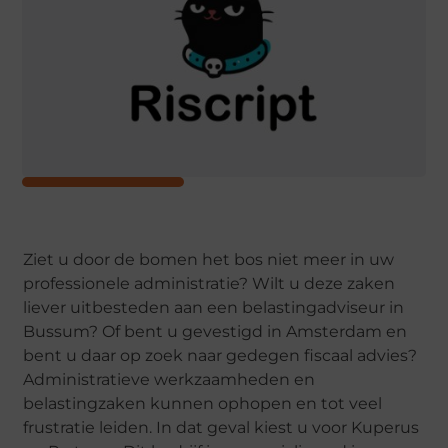
Ziet u door de bomen het bos niet meer in uw
professionele administratie? Wilt u deze zaken
liever uitbesteden aan een belastingadviseur in
Bussum? Of bent u gevestigd in Amsterdam en
bent u daar op zoek naar gedegen fiscaal advies?
Administratieve werkzaamheden en
belastingzaken kunnen ophopen en tot veel
frustratie leiden. In dat geval kiest u voor Kuperus