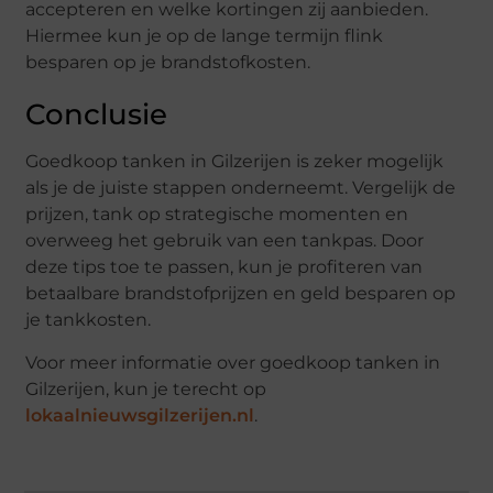
accepteren en welke kortingen zij aanbieden.
Hiermee kun je op de lange termijn flink
besparen op je brandstofkosten.
Conclusie
Goedkoop tanken in Gilzerijen is zeker mogelijk
als je de juiste stappen onderneemt. Vergelijk de
prijzen, tank op strategische momenten en
overweeg het gebruik van een tankpas. Door
deze tips toe te passen, kun je profiteren van
betaalbare brandstofprijzen en geld besparen op
je tankkosten.
Voor meer informatie over goedkoop tanken in
Gilzerijen, kun je terecht op
lokaalnieuwsgilzerijen.nl
.