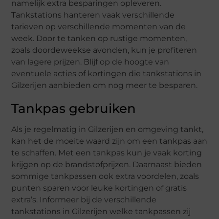
namelijk extra besparingen opleveren.
Tankstations hanteren vaak verschillende
tarieven op verschillende momenten van de
week. Door te tanken op rustige momenten,
zoals doordeweekse avonden, kun je profiteren
van lagere prijzen. Blijf op de hoogte van
eventuele acties of kortingen die tankstations in
Gilzerijen aanbieden om nog meer te besparen.
Tankpas gebruiken
Als je regelmatig in Gilzerijen en omgeving tankt,
kan het de moeite waard zijn om een tankpas aan
te schaffen. Met een tankpas kun je vaak korting
krijgen op de brandstofprijzen. Daarnaast bieden
sommige tankpassen ook extra voordelen, zoals
punten sparen voor leuke kortingen of gratis
extra’s. Informeer bij de verschillende
tankstations in Gilzerijen welke tankpassen zij