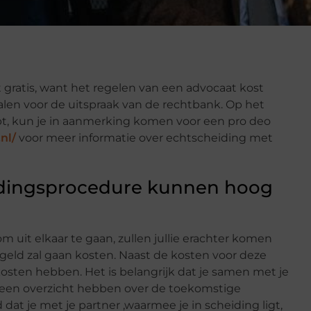
 gratis, want het regelen van een advocaat kost
len voor de uitspraak van de rechtbank. Op het
t, kun je in aanmerking komen voor een pro deo
.nl/
voor meer informatie over echtscheiding met
idingsprocedure kunnen hoog
m uit elkaar te gaan, zullen jullie erachter komen
geld zal gaan kosten. Naast de kosten voor deze
sten hebben. Het is belangrijk dat je samen met je
lie een overzicht hebben over de toekomstige
 dat je met je partner ,waarmee je in scheiding ligt,