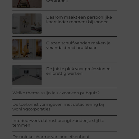
werkbroek
Daarom maakt een persoonlijke
kaart ieder moment bijzonder
Glazen schuifwanden maken je
veranda direct bruikbaar
De juiste plek voor professioneel
en prettig werken
Welke thema’s zijn leuk voor een pubquiz?
De toekomst vormgeven met detachering bij
woningcorporaties
Interieurwerk dat rust brengt zonder je stijl te
temmen
De unieke charme van oud eikenhout