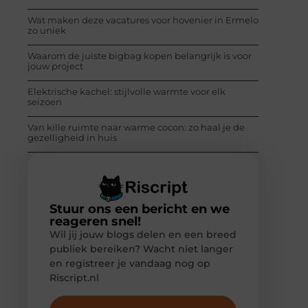
Wat maken deze vacatures voor hovenier in Ermelo
zo uniek
Waarom de juiste bigbag kopen belangrijk is voor
jouw project
Elektrische kachel: stijlvolle warmte voor elk
seizoen
Van kille ruimte naar warme cocon: zo haal je de
gezelligheid in huis
Stuur ons een bericht en we
reageren snel!
Wil jij jouw blogs delen en een breed
publiek bereiken? Wacht niet langer
en registreer je vandaag nog op
Riscript.nl