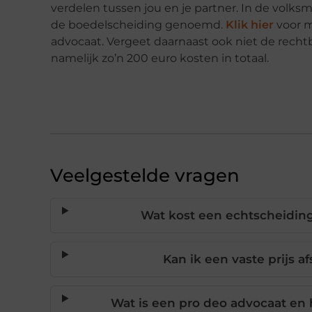
verdelen tussen jou en je partner. In de volk
de boedelscheiding genoemd.
Klik hier
voor m
advocaat. Vergeet daarnaast ook niet de rechtban
namelijk zo’n 200 euro kosten in totaal.
Veelgestelde vragen
Wat kost een echtscheidin
Kan ik een vaste prijs 
Wat is een pro deo advocaat en