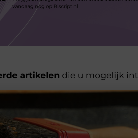
vandaag nog op Riscript.nl
rde artikelen
die u mogelijk in