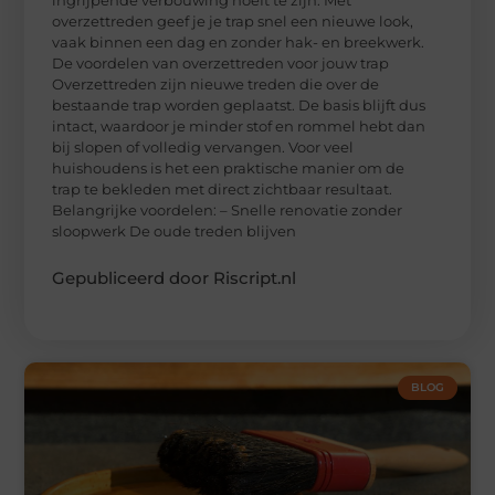
overzettreden geef je je trap snel een nieuwe look,
vaak binnen een dag en zonder hak- en breekwerk.
De voordelen van overzettreden voor jouw trap
Overzettreden zijn nieuwe treden die over de
bestaande trap worden geplaatst. De basis blijft dus
intact, waardoor je minder stof en rommel hebt dan
bij slopen of volledig vervangen. Voor veel
huishoudens is het een praktische manier om de
trap te bekleden met direct zichtbaar resultaat.
Belangrijke voordelen: – Snelle renovatie zonder
sloopwerk De oude treden blijven
Gepubliceerd door Riscript.nl
BLOG