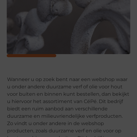
Wanneer u op zoek bent naar een webshop waar
u onder andere duurzame verf of olie voor hout
voor buiten en binnen kunt bestellen, dan bekijkt
u hiervoor het assortiment van CéPé. Dit bedrijf
biedt een ruim aanbod aan verschillende
duurzame en milieuvriendelijke verfproducten.
Zo vindt u onder andere in de webshop
producten, zoals duurzame verf en olie voor op