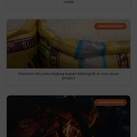
uniek
AANBIEDINGEN
Waarom de juiste bigbag kopen belangrijk is voor jouw
project
AANBIEDINGEN