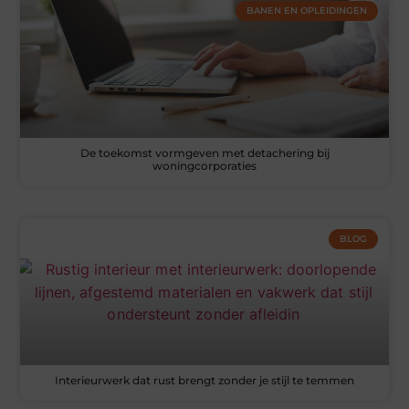
BANEN EN OPLEIDINGEN
De toekomst vormgeven met detachering bij
woningcorporaties
BLOG
Interieurwerk dat rust brengt zonder je stijl te temmen