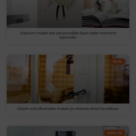
Daarom maakt een persoonlijke kaart ieder moment
bijzonder
BLOG
Glazen schuifwanden maken je veranda direct bruikbaar
ZAKELIJK