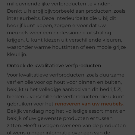
milieuvriendelijke verfproducten te vinden.
Denkt u hierbij bijvoorbeeld aan producten, zoals
interieurbeits. Deze interieurbeits die u bij dit
bedrijf kunt kopen, zorgen ervoor dat uw
meubels weer een professionele uitstraling
krijgen. U kunt kiezen uit verschillende kleuren,
waaronder warme houttinten of een mooie grijze
kleurlijn.
Ontdek de kwalitatieve verfproducten
Voor kwalitatieve verfproducten, zoals duurzame
verf en olie voor op hout voor binnen en buiten,
bekijkt u het volledige aanbod van dit bedrijf. Zij
bieden u verschillende verfproducten die u kunt
gebruiken voor het
renoveren van uw meubels
.
Bekijk vandaag nog het volledige assortiment en
bekijk of uw gewenste producten er tussen
zitten. Heeft u vragen over een van de producten
of wens u meer informatie over een van de