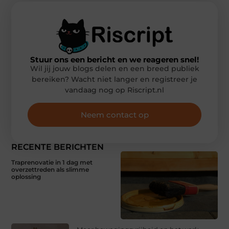
Stuur ons een bericht en we reageren snel!
Wil jij jouw blogs delen en een breed publiek
bereiken? Wacht niet langer en registreer je
vandaag nog op Riscript.nl
Neem contact op
RECENTE BERICHTEN
Traprenovatie in 1 dag met
overzettreden als slimme
oplossing