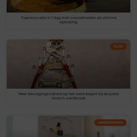
Traprenovatie in 1 dag met overzettreden als slimme
oplossing
BLOG
Meer bewegingsvrijheid op het werk begint bij de juiste
stretch werkbroek
AANBIEDINGEN