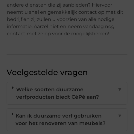
andere diensten die zij aanbieden? Hiervoor
neemt u snel en gemakkelijk contact op met dit
bedrijf en zij zullen u voorzien van alle nodige
informatie. Aarzel niet en neem vandaag nog
contact met ze op voor de mogelijkheden!
Veelgestelde vragen
Welke soorten duurzame
▼
verfproducten biedt CéPé aan?
Kan ik duurzame verf gebruiken
▼
voor het renoveren van meubels?