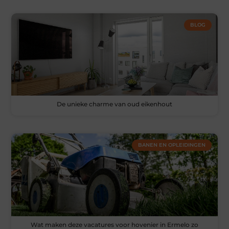
BLOG
De unieke charme van oud eikenhout
BANEN EN OPLEIDINGEN
Wat maken deze vacatures voor hovenier in Ermelo zo