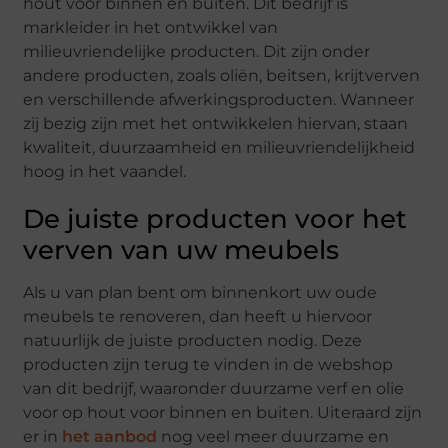
hout voor binnen en buiten. Dit bedrijf is
markleider in het ontwikkel van
milieuvriendelijke producten. Dit zijn onder
andere producten, zoals oliën, beitsen, krijtverven
en verschillende afwerkingsproducten. Wanneer
zij bezig zijn met het ontwikkelen hiervan, staan
kwaliteit, duurzaamheid en milieuvriendelijkheid
hoog in het vaandel.
De juiste producten voor het
verven van uw meubels
Als u van plan bent om binnenkort uw oude
meubels te renoveren, dan heeft u hiervoor
natuurlijk de juiste producten nodig. Deze
producten zijn terug te vinden in de webshop
van dit bedrijf, waaronder duurzame verf en olie
voor op hout voor binnen en buiten. Uiteraard zijn
er in
het aanbod
nog veel meer duurzame en