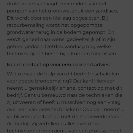
drukt wordt verlaagd door middel van het
pompen van het grondwater uit een zandlaag.
Dit wordt door een kleilaag opgesloten. Bij
retourbemaling wordt het opgepompte
grondwater terug in de bodem gepompt. Dit
wordt geheel naar wens, gedeeltelijk of in zijn
geheel gedaan. Ontdek vandaag nog welke
techniek zij het beste bij u kunnen toepassen.
Neem contact op voor een passend advies
Wilt u graag de hulp van dit bedrijf inschakelen
voor goede bronbemaling? Dat kan! Hiervoor
neemt u gemakkelijk en snel contact op met dit
bedrijf. Bent u benieuwd naar de technieken die
zij uitvoeren of heeft u misschien nog een vraag
over een van deze technieken? Ook dan neemt u
vrijblijvend contact op met de medewerkers van
dit bedrijf. Zij vertellen u alles over deze
technieken en voorzien u van een professioneel