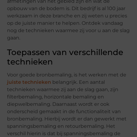
afmetingen van het gebied zijn en wat de
opbouw van de bodem is. Dit bedrijf is al 100 jaar
werkzaam in deze branche en zij weten u precies
op de juiste manier te helpen. Ontdek vandaag
nog de technieken waarmee zij voor u aan de slag
gaan.
Toepassen van verschillende
technieken
Voor goede bronbemaling, is het werken met de
juiste technieken
belangrijk. Een aantal
technieken waarmee zij aan de slag gaan, zijn
filterbemaling, horizontale bemaling en
diepwelbemaling. Daarnaast wordt er ook
onderscheid gemaakt in de functionaliteit van
bronbemaling. Hierbij wordt er dan gewerkt met
spanningsbemaling en retourbemaling. Het
verschil hierin is dat bij spanningsbemaling de