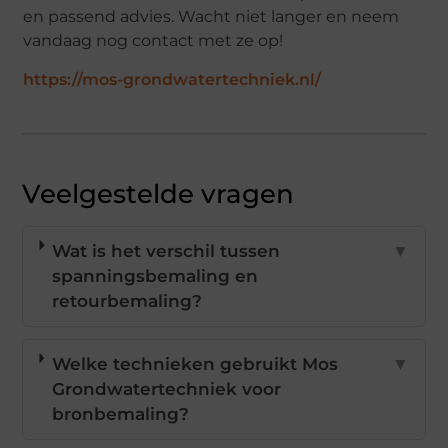
en passend advies. Wacht niet langer en neem
vandaag nog contact met ze op!
https://mos-grondwatertechniek.nl/
Veelgestelde vragen
Wat is het verschil tussen
▼
spanningsbemaling en
retourbemaling?
Welke technieken gebruikt Mos
▼
Grondwatertechniek voor
bronbemaling?