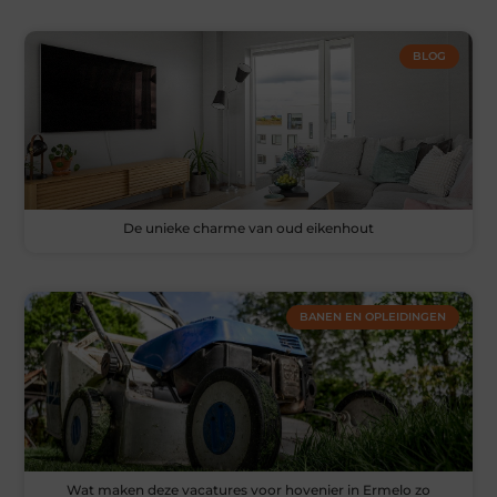
BLOG
De unieke charme van oud eikenhout
BANEN EN OPLEIDINGEN
Wat maken deze vacatures voor hovenier in Ermelo zo