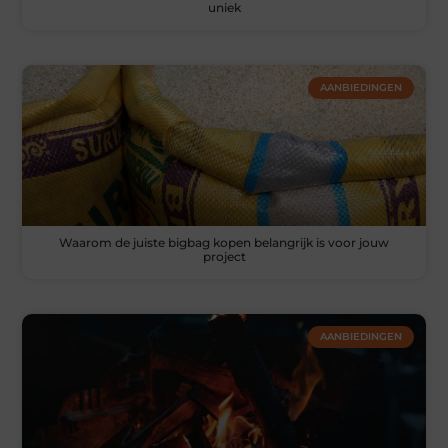
uniek
AANBIEDINGEN
Waarom de juiste bigbag kopen belangrijk is voor jouw
project
AANBIEDINGEN