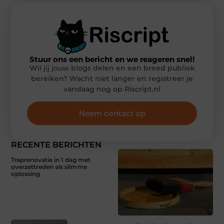
Stuur ons een bericht en we reageren snel!
Wil jij jouw blogs delen en een breed publiek
bereiken? Wacht niet langer en registreer je
vandaag nog op Riscript.nl
Neem contact op
RECENTE BERICHTEN
Traprenovatie in 1 dag met
overzettreden als slimme
oplossing