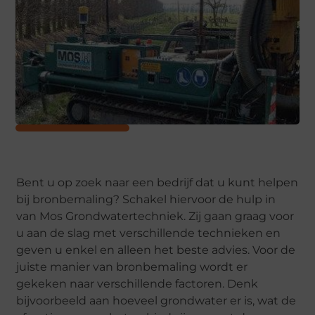
Bent u op zoek naar een bedrijf dat u kunt helpen
bij bronbemaling? Schakel hiervoor de hulp in
van Mos Grondwatertechniek. Zij gaan graag voor
u aan de slag met verschillende technieken en
geven u enkel en alleen het beste advies. Voor de
juiste manier van bronbemaling wordt er
gekeken naar verschillende factoren. Denk
bijvoorbeeld aan hoeveel grondwater er is, wat de