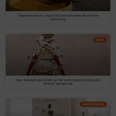
Traprenovatie in 1 dag met overzettreden als slimme
oplossing
BLOG
Meer bewegingsvrijheid op het werk begint bij de juiste
stretch werkbroek
AANBIEDINGEN