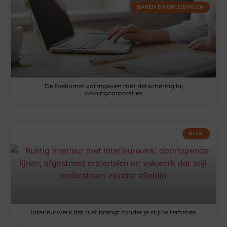
BANEN EN OPLEIDINGEN
De toekomst vormgeven met detachering bij
woningcorporaties
BLOG
Interieurwerk dat rust brengt zonder je stijl te temmen