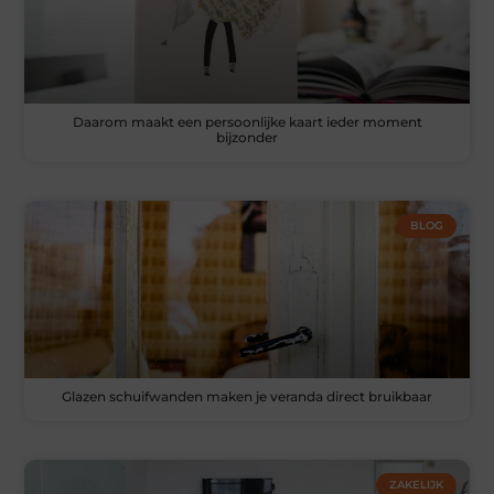
Daarom maakt een persoonlijke kaart ieder moment
bijzonder
BLOG
Glazen schuifwanden maken je veranda direct bruikbaar
ZAKELIJK