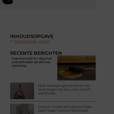
INHOUDSOPGAVE
Veelgestelde vragen
RECENTE BERICHTEN
Traprenovatie in 1 dag met
overzettreden als slimme
oplossing
Meer bewegingsvrijheid op het
werk begint bij de juiste stretch
werkbroek
Daarom maakt een persoonlijke
kaart ieder moment bijzonder