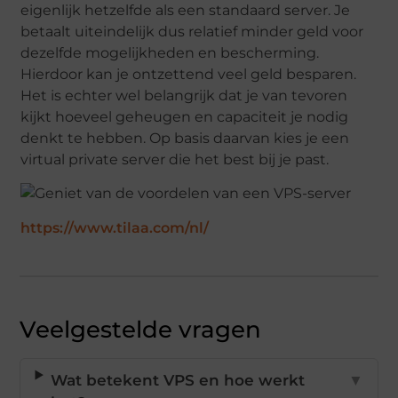
eigenlijk hetzelfde als een standaard server. Je
betaalt uiteindelijk dus relatief minder geld voor
dezelfde mogelijkheden en bescherming.
Hierdoor kan je ontzettend veel geld besparen.
Het is echter wel belangrijk dat je van tevoren
kijkt hoeveel geheugen en capaciteit je nodig
denkt te hebben. Op basis daarvan kies je een
virtual private server die het best bij je past.
https://www.tilaa.com/nl/
Veelgestelde vragen
Wat betekent VPS en hoe werkt
▼