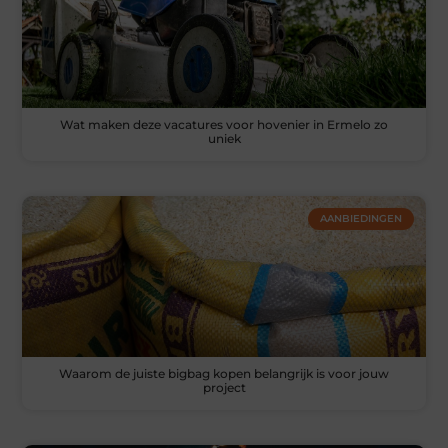
Wat maken deze vacatures voor hovenier in Ermelo zo
uniek
AANBIEDINGEN
Waarom de juiste bigbag kopen belangrijk is voor jouw
project