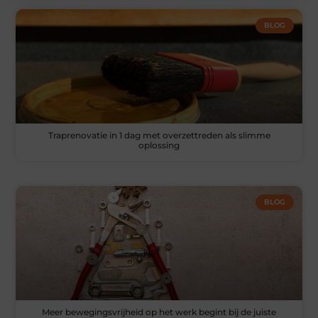
BLOG
Traprenovatie in 1 dag met overzettreden als slimme
oplossing
BLOG
Meer bewegingsvrijheid op het werk begint bij de juiste