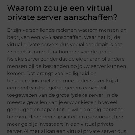
Waarom zou je een virtual
private server aanschaffen?
Er zijn verschillende redenen waarom mensen en
bedrijven een VPS aanschaffen. Waar het bij de
virtual private servers dus vooral om draait is dat
ze apart kunnen functioneren van de grote
fysieke server zonder dat de eigenaren of andere
mensen bij de bestanden op jouw server kunnen
komen. Dat brengt veel veiligheid en
bescherming met zich mee. Ieder server krijgt
een deel van het geheugen en capaciteit
toegewezen van de grote fysieke server. In de
meeste gevallen kan je ervoor kiezen hoeveel
geheugen en capaciteit je wil en nodig denkt te
hebben. Hoe meer capaciteit en geheugen, hoe
meer geld je investeert in een virtual private
server. Al met al kan een virtual private server dus