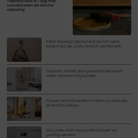
Traprenovatie in 1 dag met
overzettreden als slimme
oplossing
Meer bewegingsvrijheid op het werk
begint bij de juiste stretch werkbroek
Daarom maakt een persoonlijke kaart
ieder moment bijzonder
Glazen schuifwanden maken je veranda
direct bruikbaar
De juiste plek voor professioneel en
prettig werken