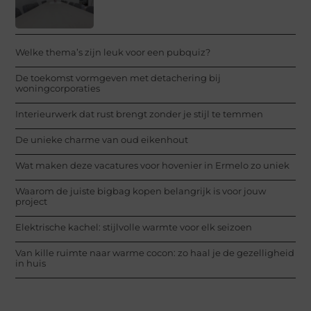
Welke thema’s zijn leuk voor een pubquiz?
De toekomst vormgeven met detachering bij
woningcorporaties
Interieurwerk dat rust brengt zonder je stijl te temmen
De unieke charme van oud eikenhout
Wat maken deze vacatures voor hovenier in Ermelo zo uniek
Waarom de juiste bigbag kopen belangrijk is voor jouw
project
Elektrische kachel: stijlvolle warmte voor elk seizoen
Van kille ruimte naar warme cocon: zo haal je de gezelligheid
in huis