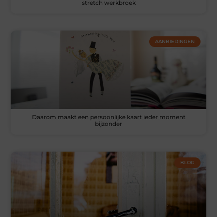
stretch werkbroek
AANBIEDINGEN
Daarom maakt een persoonlijke kaart ieder moment
bijzonder
BLOG