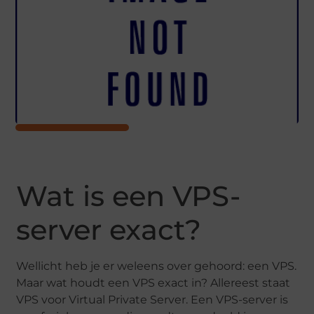
Wat is een VPS-
server exact?
Wellicht heb je er weleens over gehoord: een VPS.
Maar wat houdt een VPS exact in? Allereest staat
VPS voor Virtual Private Server. Een VPS-server is