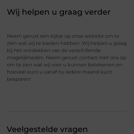
Wij helpen u graag verder
Neem gerust een kijkje op onze website om te
zien wat wij te bieden hebben. Wij helpen u graag
bij het ontdekken van de verschillende
mogelijkheden. Neem gerust contact met ons op
om te zien wat wij voor u kunnen betekenen en
hoeveel euro u vanaf nu iedere maand kunt
besparen!
Veelgestelde vragen