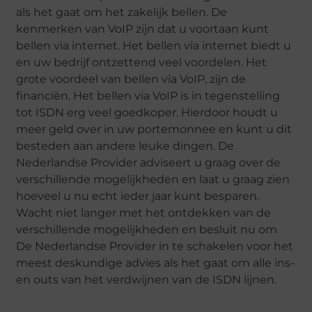
als het gaat om het zakelijk bellen. De
kenmerken van VoIP zijn dat u voortaan kunt
bellen via internet. Het bellen via internet biedt u
en uw bedrijf ontzettend veel voordelen. Het
grote voordeel van bellen via VoIP, zijn de
financiën. Het bellen via VoIP is in tegenstelling
tot ISDN erg veel goedkoper. Hierdoor houdt u
meer geld over in uw portemonnee en kunt u dit
besteden aan andere leuke dingen. De
Nederlandse Provider adviseert u graag over de
verschillende mogelijkheden en laat u graag zien
hoeveel u nu echt ieder jaar kunt besparen.
Wacht niet langer met het ontdekken van de
verschillende mogelijkheden en besluit nu om
De Nederlandse Provider in te schakelen voor het
meest deskundige advies als het gaat om alle ins-
en outs van het verdwijnen van de ISDN lijnen.