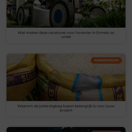
Wat maken deze vacatures voor hovenier in Ermelo zo
uniek
AANBIEDINGEN
Waarom de juiste bigbag kopen belangrijk is voor jouw
project