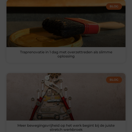
BLOG
Traprenovatie in 1 dag met overzettreden als slimme
oplossing
BLOG
Meer bewegingsvrijheid op het werk begint bij de juiste
stretch werkbroek