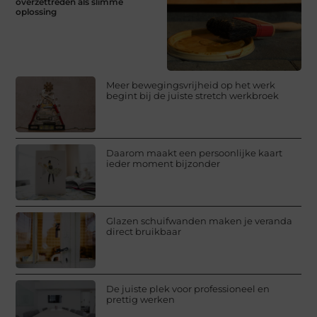
overzettreden als slimme
oplossing
Meer bewegingsvrijheid op het werk
begint bij de juiste stretch werkbroek
Daarom maakt een persoonlijke kaart
ieder moment bijzonder
Glazen schuifwanden maken je veranda
direct bruikbaar
De juiste plek voor professioneel en
prettig werken