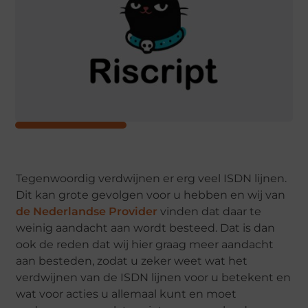
Tegenwoordig verdwijnen er erg veel ISDN lijnen.
Dit kan grote gevolgen voor u hebben en wij van
de Nederlandse Provider
vinden dat daar te
weinig aandacht aan wordt besteed. Dat is dan
ook de reden dat wij hier graag meer aandacht
aan besteden, zodat u zeker weet wat het
verdwijnen van de ISDN lijnen voor u betekent en
wat voor acties u allemaal kunt en moet