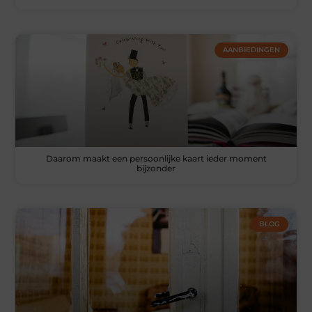
AANBIEDINGEN
Daarom maakt een persoonlijke kaart ieder moment
bijzonder
BLOG