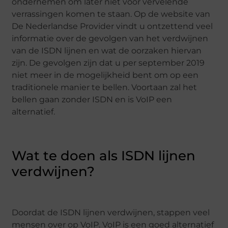
ondernemen om later niet voor vervelende
verrassingen komen te staan. Op de website van
De Nederlandse Provider vindt u ontzettend veel
informatie over de gevolgen van het verdwijnen
van de ISDN lijnen en wat de oorzaken hiervan
zijn. De gevolgen zijn dat u per september 2019
niet meer in de mogelijkheid bent om op een
traditionele manier te bellen. Voortaan zal het
bellen gaan zonder ISDN en is VoIP een
alternatief.
Wat te doen als ISDN lijnen
verdwijnen?
Doordat de ISDN lijnen verdwijnen, stappen veel
mensen over op VoIP. VoIP is een goed alternatief