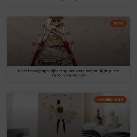
BLOG
Meer bewegingsvrijheid op het werk begint bij de juiste
stretch werkbroek
AANBIEDINGEN