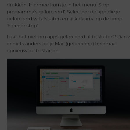
drukken. Hiermee kom je in het menu ‘Stop
programma’s geforceerd’. Selecteer de app die je
geforceerd wil afsluiten en klik daarna op de knop
‘Forceer stop’.
Lukt het niet om apps geforceerd af te sluiten? Dan z
er niets anders op je Mac (geforceerd) helemaal
opnieuw op te starten.