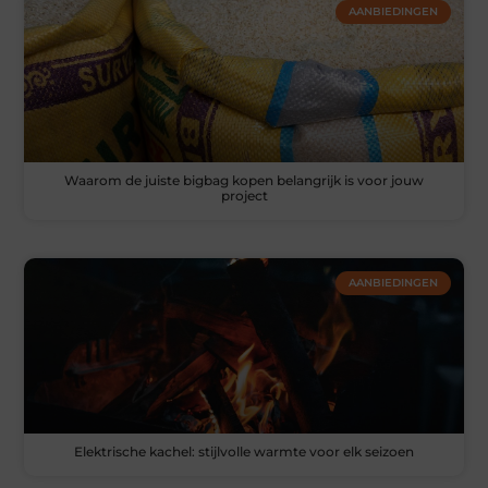
AANBIEDINGEN
Waarom de juiste bigbag kopen belangrijk is voor jouw
project
AANBIEDINGEN
Elektrische kachel: stijlvolle warmte voor elk seizoen