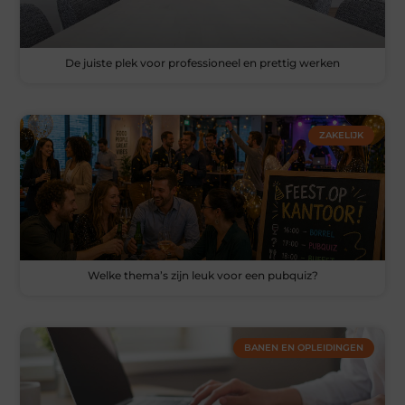
De juiste plek voor professioneel en prettig werken
ZAKELIJK
Welke thema’s zijn leuk voor een pubquiz?
BANEN EN OPLEIDINGEN