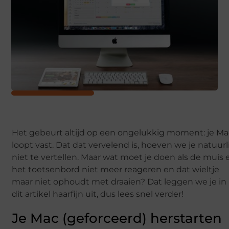
Het gebeurt altijd op een ongelukkig moment: je Ma
loopt vast. Dat dat vervelend is, hoeven we je natuurl
niet te vertellen. Maar wat moet je doen als de muis 
het toetsenbord niet meer reageren en dat wieltje
maar niet ophoudt met draaien? Dat leggen we je in
dit artikel haarfijn uit, dus lees snel verder!
Je Mac (geforceerd) herstarten