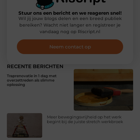
Stuur ons een bericht en we reageren snel!
Wil jij jouw blogs delen en een breed publiek
bereiken? Wacht niet langer en registreer je
vandaag nog op Riscript.nl
Neem contact op
RECENTE BERICHTEN
Traprenovatie in 1 dag met
overzettreden als slimme
oplossing
Meer bewegingsvrijheid op het werk
begint bij de juiste stretch werkbroek