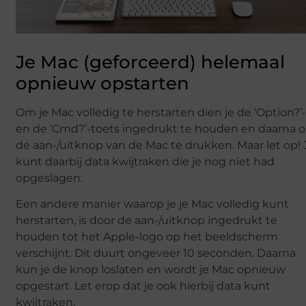
Je Mac (geforceerd) helemaal
opnieuw opstarten
Om je Mac volledig te herstarten dien je de ‘Option?’
en de ‘Cmd?’-toets ingedrukt te houden en daarna 
de aan-/uitknop van de Mac te drukken. Maar let op! 
kunt daarbij data kwijtraken die je nog niet had
opgeslagen.
Een andere manier waarop je je Mac volledig kunt
herstarten, is door de aan-/uitknop ingedrukt te
houden tot het Apple-logo op het beeldscherm
verschijnt. Dit duurt ongeveer 10 seconden. Daarna
kun je de knop loslaten en wordt je Mac opnieuw
opgestart. Let erop dat je ook hierbij data kunt
kwijtraken.