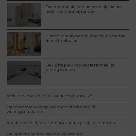
Daarom maakt een persoonlijke kaart
ieder moment bijzonder
Glazen schuifwanden maken je veranda
direct bruikbaar
De juiste plek voor professioneel en
prettig werken
Welke thema’s zijn leuk voor een pubquiz?
De toekomst vormgeven met detachering bij
woningcorporaties
Interieurwerk dat rust brengt zonder je stijl te temmen
De unieke charme van oud eikenhout