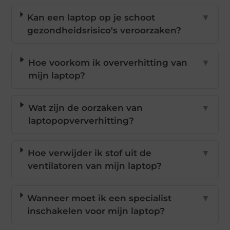
Kan een laptop op je schoot
▼
gezondheidsrisico's veroorzaken?
Hoe voorkom ik oververhitting van
▼
mijn laptop?
Wat zijn de oorzaken van
▼
laptopopververhitting?
Hoe verwijder ik stof uit de
▼
ventilatoren van mijn laptop?
Wanneer moet ik een specialist
▼
inschakelen voor mijn laptop?