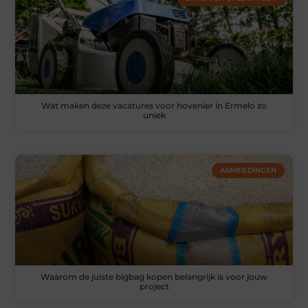
Wat maken deze vacatures voor hovenier in Ermelo zo
uniek
AANBIEDINGEN
Waarom de juiste bigbag kopen belangrijk is voor jouw
project