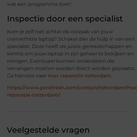
wat een programma doet!
Inspectie door een specialist
Kom je zelf niet achter de oorzaak van jouw
oververhitte laptop? Schakel dan de hulp in van een
specialist. Deze heeft de juiste gereedschappen en
kennis om jouw laptop in zijn geheel te bekijken en
reinigen. Eventueel kunnen onderdelen die
vervangen moeten worden direct worden geplaatst.
Ga hiervoor naar
mac reparatie rotterdam
.
https://www.pcrefresh.com/contact/rotterdam/mac
reparatie-rotterdam/
Veelgestelde vragen