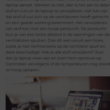
laptop aanzet. Werken ze niet, dan is het aan te rade
stof en vuil uit de laptop te verwijderen. Het kan zijn
dat stof of vuil zich op de ventilatoren heeft gehecht
en een goede werking belemmert. Het verwijderen
van stof kan met een busje perslucht. De perslucht
kun je van een korte afstand in de openingen van de
ventilatoren spuiten. Doe dit wel vanuit een hoek,
zodat je niet rechtstreeks op de ventilator spuit en
deze beschadigd. Heb je alle stof verwijderd? Sluit
dan je laptop weer aan en start hem opnieuw op.
Controleer vervolgens of de temperaturen nog steed
zo hoog oplopen.