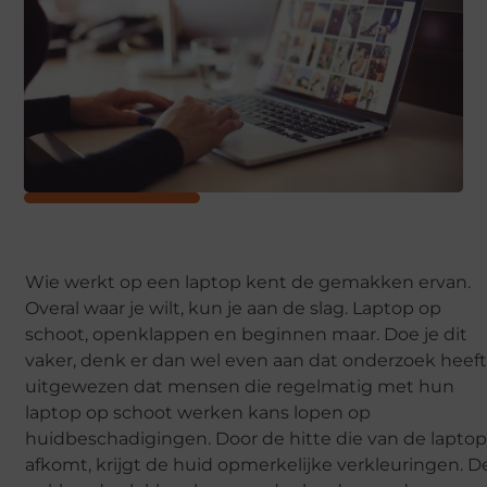
Wie werkt op een laptop kent de gemakken ervan.
Overal waar je wilt, kun je aan de slag. Laptop op
schoot, openklappen en beginnen maar. Doe je dit
vaker, denk er dan wel even aan dat onderzoek heef
uitgewezen dat mensen die regelmatig met hun
laptop op schoot werken kans lopen op
huidbeschadigingen. Door de hitte die van de lapto
afkomt, krijgt de huid opmerkelijke verkleuringen. D