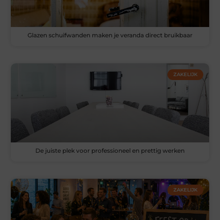
Glazen schuifwanden maken je veranda direct bruikbaar
ZAKELIJK
De juiste plek voor professioneel en prettig werken
ZAKELIJK