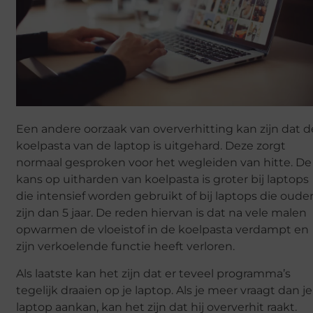
Een andere oorzaak van oververhitting kan zijn dat d
koelpasta van de laptop is uitgehard. Deze zorgt
normaal gesproken voor het wegleiden van hitte. De
kans op uitharden van koelpasta is groter bij laptops
die intensief worden gebruikt of bij laptops die oude
zijn dan 5 jaar. De reden hiervan is dat na vele malen
opwarmen de vloeistof in de koelpasta verdampt en
zijn verkoelende functie heeft verloren.
Als laatste kan het zijn dat er teveel programma’s
tegelijk draaien op je laptop. Als je meer vraagt dan je
laptop aankan, kan het zijn dat hij oververhit raakt.