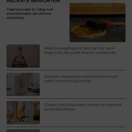
RECENTE BERICHTEN
Traprenovatie in 1 dag met
overzettreden als slimme
oplossing
Meer bewegingsvrijheid op het werk
begint bij de juiste stretch werkbroek
Daarom maakt een persoonlijke kaart
ieder moment bijzonder
Glazen schuifwanden maken je veranda
direct bruikbaar