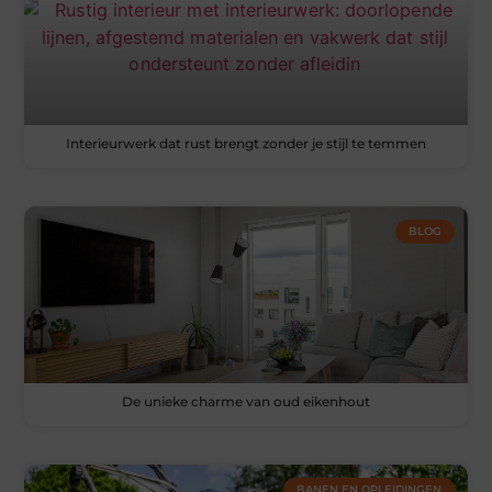
Interieurwerk dat rust brengt zonder je stijl te temmen
BLOG
De unieke charme van oud eikenhout
BANEN EN OPLEIDINGEN