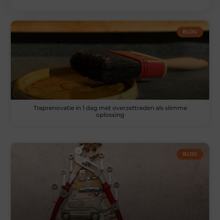
BLOG
Traprenovatie in 1 dag met overzettreden als slimme
oplossing
BLOG