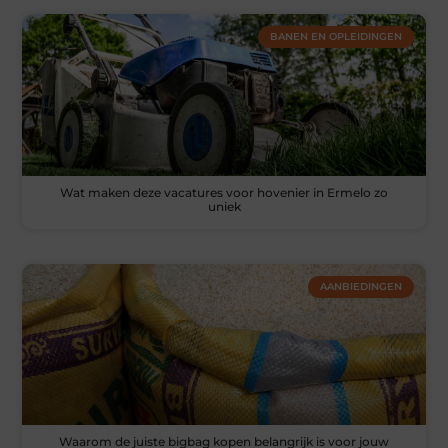
BANEN EN OPLEIDINGEN
Wat maken deze vacatures voor hovenier in Ermelo zo
uniek
AANBIEDINGEN
Waarom de juiste bigbag kopen belangrijk is voor jouw