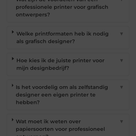
professionele printer voor grafisch
ontwerpers?
Welke printformaten heb ik nodig
▼
als grafisch designer?
Hoe kies ik de juiste printer voor
▼
mijn designbedrijf?
Is het voordelig om als zelfstandig
▼
designer een eigen printer te
hebben?
Wat moet ik weten over
▼
papiersoorten voor professioneel