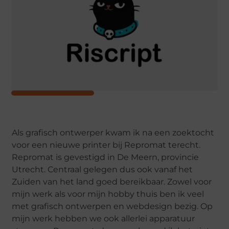
Als grafisch ontwerper kwam ik na een zoektocht
voor een nieuwe printer bij Repromat terecht.
Repromat is gevestigd in De Meern, provincie
Utrecht. Centraal gelegen dus ook vanaf het
Zuiden van het land goed bereikbaar. Zowel voor
mijn werk als voor mijn hobby thuis ben ik veel
met grafisch ontwerpen en webdesign bezig. Op
mijn werk hebben we ook allerlei apparatuur