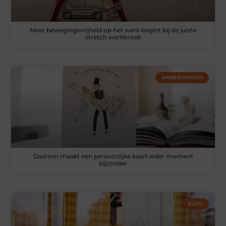
Meer bewegingsvrijheid op het werk begint bij de juiste
stretch werkbroek
AANBIEDINGEN
Daarom maakt een persoonlijke kaart ieder moment
bijzonder
BLOG