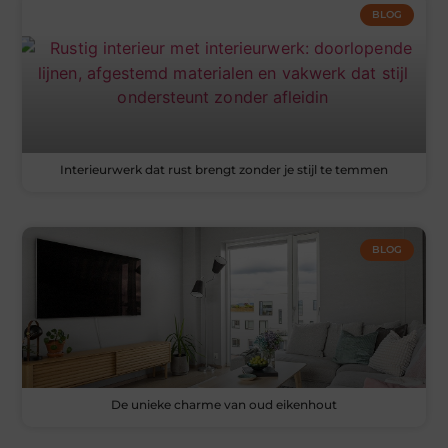
BLOG
Interieurwerk dat rust brengt zonder je stijl te temmen
BLOG
De unieke charme van oud eikenhout