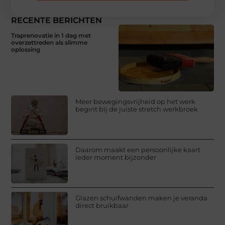
RECENTE BERICHTEN
Traprenovatie in 1 dag met
overzettreden als slimme
oplossing
Meer bewegingsvrijheid op het werk
begint bij de juiste stretch werkbroek
Daarom maakt een persoonlijke kaart
ieder moment bijzonder
Glazen schuifwanden maken je veranda
direct bruikbaar