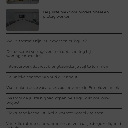
De juiste plek voor professioneel en
prettig werken
Welke thema’s zijn leuk voor een pubquiz?
De toekomst vormgeven met detachering bij
woningcorporaties
Interieurwerk dat rust brengt zonder je stijl te temmen
De unieke charme van oud eikenhout
Wat maken deze vacatures voor hovenier in Ermelo zo uniek
Waarom de juiste bigbag kopen belangrijk is voor jouw
project
Elektrische kachel: stijlvolle warmte voor elk seizoen
Van kille ruimte naar warme cocon: zo haal je de gezelligheid
in huis