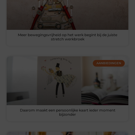
Meer bewegingsvrijheid op het werk begint bij de juiste
stretch werkbroek
AANBIEDINGEN
Daarom maakt een persoonlijke kaart ieder moment
bijzonder