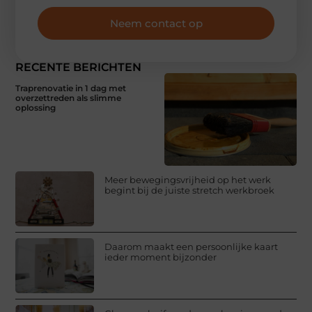
Neem contact op
RECENTE BERICHTEN
Traprenovatie in 1 dag met
overzettreden als slimme
oplossing
Meer bewegingsvrijheid op het werk
begint bij de juiste stretch werkbroek
Daarom maakt een persoonlijke kaart
ieder moment bijzonder