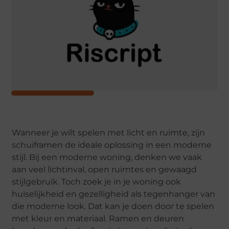
Wanneer je wilt spelen met licht en ruimte, zijn
schuiframen de ideale oplossing in een moderne
stijl. Bij een moderne woning, denken we vaak
aan veel lichtinval, open ruimtes en gewaagd
stijlgebruik. Toch zoek je in je woning ook
huiselijkheid en gezelligheid als tegenhanger van
die moderne look. Dat kan je doen door te spelen
met kleur en materiaal. Ramen en deuren