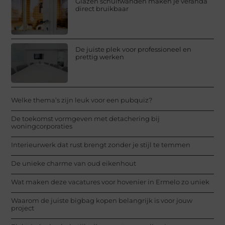
Glazen schuifwanden maken je veranda
direct bruikbaar
De juiste plek voor professioneel en
prettig werken
Welke thema’s zijn leuk voor een pubquiz?
De toekomst vormgeven met detachering bij
woningcorporaties
Interieurwerk dat rust brengt zonder je stijl te temmen
De unieke charme van oud eikenhout
Wat maken deze vacatures voor hovenier in Ermelo zo uniek
Waarom de juiste bigbag kopen belangrijk is voor jouw
project