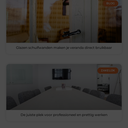
BLOG
Glazen schuifwanden maken je veranda direct bruikbaar
ZAKELIJK
De juiste plek voor professioneel en prettig werken