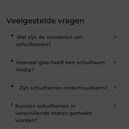
Veelgestelde vragen
Wat zijn de voordelen van
▼
schuiframen?
Hoeveel glas heeft een schuifraam
▼
nodig?
Zijn schuiframen onderhoudsarm?
▼
Kunnen schuiframen in
▼
verschillende maten gemaakt
worden?