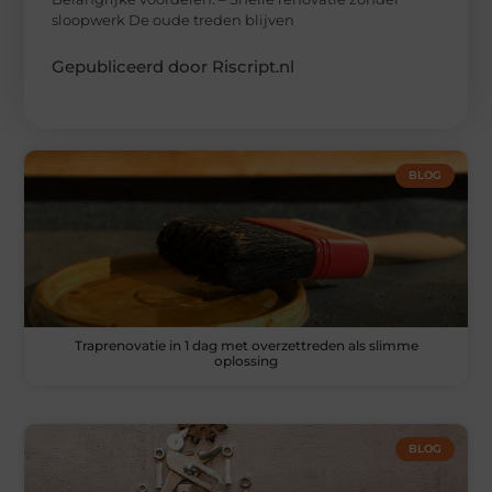
sloopwerk De oude treden blijven
Gepubliceerd door Riscript.nl
BLOG
Traprenovatie in 1 dag met overzettreden als slimme
oplossing
BLOG