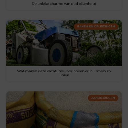
De unieke charme van oud eikenhout
BANEN EN OPLEIDINGEN
Wat maken deze vacatures voor hovenier in Ermelo zo
uniek
AANBIEDINGEN