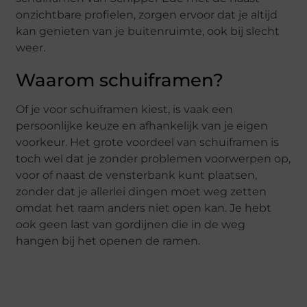
onzichtbare profielen, zorgen ervoor dat je altijd
kan genieten van je buitenruimte, ook bij slecht
weer.
Waarom schuiframen?
Of je voor schuiframen kiest, is vaak een
persoonlijke keuze en afhankelijk van je eigen
voorkeur. Het grote voordeel van schuiframen is
toch wel dat je zonder problemen voorwerpen op,
voor of naast de vensterbank kunt plaatsen,
zonder dat je allerlei dingen moet weg zetten
omdat het raam anders niet open kan. Je hebt
ook geen last van gordijnen die in de weg
hangen bij het openen de ramen.