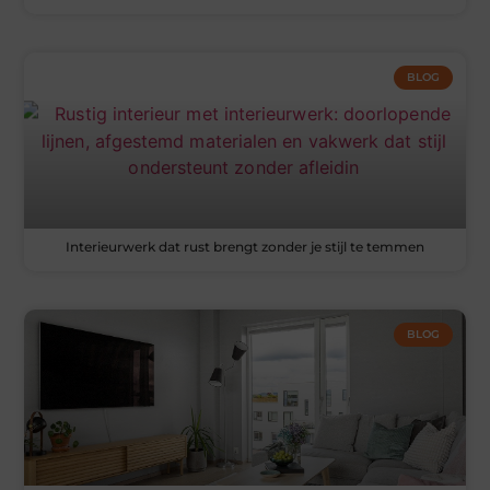
BLOG
Interieurwerk dat rust brengt zonder je stijl te temmen
BLOG