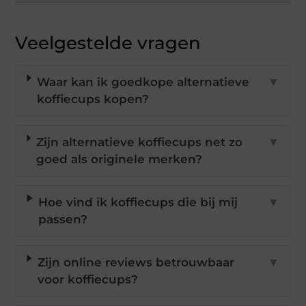
Veelgestelde vragen
Waar kan ik goedkope alternatieve
▼
koffiecups kopen?
Zijn alternatieve koffiecups net zo
▼
goed als originele merken?
Hoe vind ik koffiecups die bij mij
▼
passen?
Zijn online reviews betrouwbaar
▼
voor koffiecups?