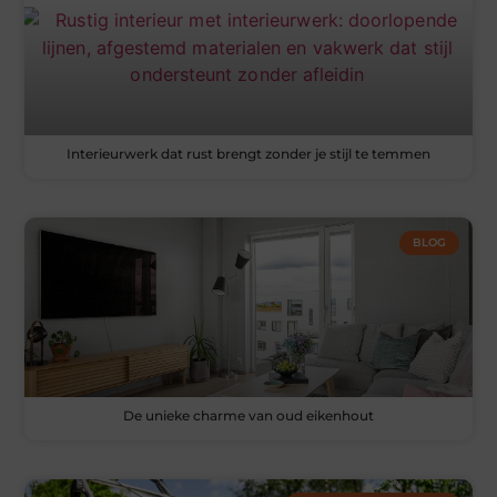
Interieurwerk dat rust brengt zonder je stijl te temmen
BLOG
De unieke charme van oud eikenhout