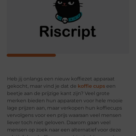
Heb jij onlangs een nieuw koffiezet apparaat
gekocht, maar vind je dat de
koffie cups
een
beetje aan de prijzige kant zijn? Veel grote
merken bieden hun apparaten voor hele mooie
lage prijzen aan, maar verkopen hun koffiecups
vervolgens voor een prijs waaraan veel mensen
liever toch niet geloven. Daarom gaan veel
mensen op zoek naar een alternatief voor deze