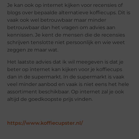
Je kan ook op internet kijken voor recensies of
blogs over bepaalde alternatieve koffiecups. Dit is
vaak ook wel betrouwbaar maar minder
betrouwbaar dan het vragen om advies aan
kennissen. Je kent de mensen die de recensies
schrijven tenslotte niet persoonlijk en wie weet
zeggen ze maar wat.
Het laatste advies dat ik wil meegeven is dat je
beter op internet kan kijken voor je koffiecups
dan in de supermarkt. In de supermarkt is vaak
veel minder aanbod en vaak is niet eens het hele
assortiment beschikbaar. Op internet zal je ook
altijd de goedkoopste prijs vinden.
https://www.koffiecupster.nl/