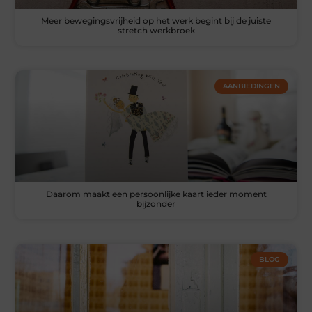
Meer bewegingsvrijheid op het werk begint bij de juiste
stretch werkbroek
AANBIEDINGEN
Daarom maakt een persoonlijke kaart ieder moment
bijzonder
BLOG