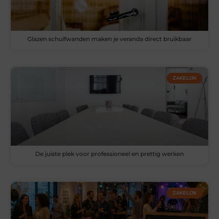
Glazen schuifwanden maken je veranda direct bruikbaar
ZAKELIJK
De juiste plek voor professioneel en prettig werken
ZAKELIJK