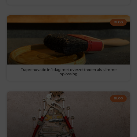
BLOG
Traprenovatie in 1 dag met overzettreden als slimme
oplossing
BLOG