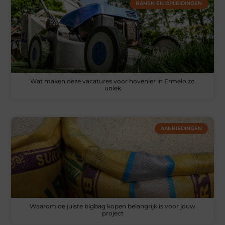
BANEN EN OPLEIDINGEN
Wat maken deze vacatures voor hovenier in Ermelo zo
uniek
AANBIEDINGEN
Waarom de juiste bigbag kopen belangrijk is voor jouw
project