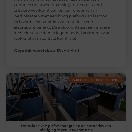
Lemtech maatwerkoplossingen. Een passend
ontwerp voorkomt verlies van rendement In
werkplaatsen met een hoog plafond kan lasrook
zich verder verspreiden voordat deze een
afzuigpunt bereikt. Daardoor ontstaat een andere
luchtcirculatie dan in lagere bedrijfsruimten, waar
rook sneller in contact komt met
Gepubliceerd door Riscript.nl
ZAKELIJKE DIENSTVERLENING
De invloed van plafondhoogte op de prestaties van
afzuiging in een laswerkplaats