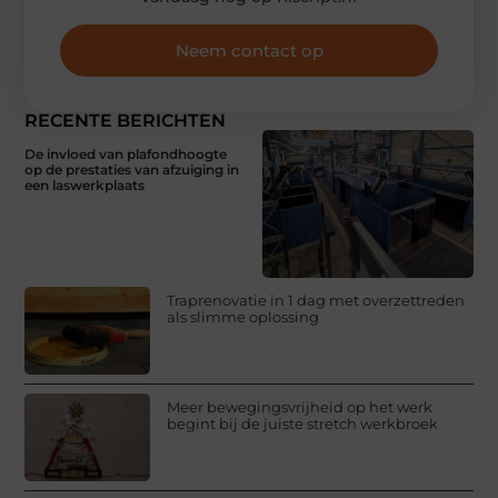
Neem contact op
RECENTE BERICHTEN
De invloed van plafondhoogte
op de prestaties van afzuiging in
een laswerkplaats
Traprenovatie in 1 dag met overzettreden
als slimme oplossing
Meer bewegingsvrijheid op het werk
begint bij de juiste stretch werkbroek